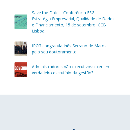
Save the Date | Conferência ESG:
Estratégia Empresarial, Qualidade de Dados
e Financiamento, 15 de setembro, CCB
Lisboa.
IPCG congratula Inês Serrano de Matos
pelo seu doutoramento
Administradores não executivos: exercem
verdadeiro escrutínio da gestão?