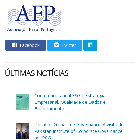
Facebook
Twitter
ÚLTIMAS NOTÍCIAS
Conferência anual ESG | Estratégia
Empresarial, Qualidade de Dados e
Financiamento
Desafios Globais de Governance: A visita do
Pakistan Institute of Corporate Governance
ao IPCG