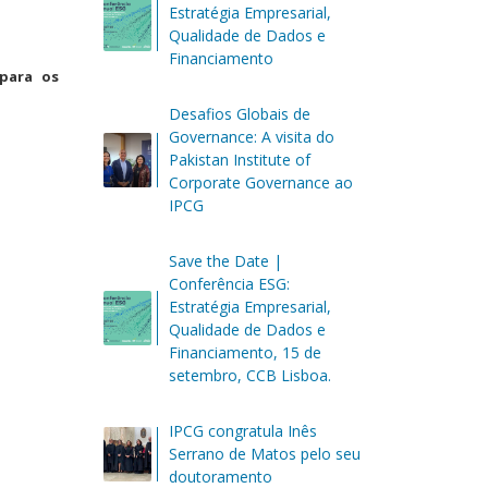
Estratégia Empresarial,
Qualidade de Dados e
Financiamento
para os
Desafios Globais de
Governance: A visita do
Pakistan Institute of
Corporate Governance ao
IPCG
Save the Date |
Conferência ESG:
Estratégia Empresarial,
Qualidade de Dados e
Financiamento, 15 de
setembro, CCB Lisboa.
IPCG congratula Inês
Serrano de Matos pelo seu
doutoramento