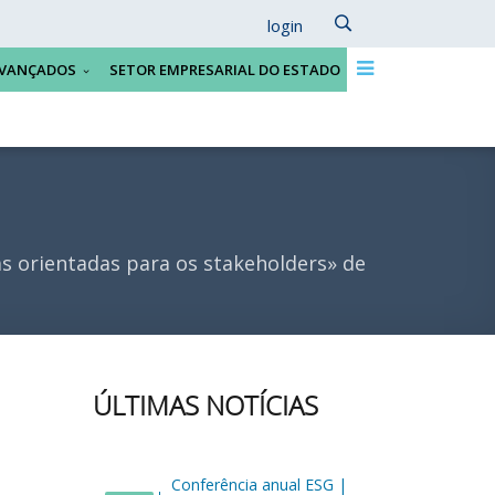
login
VANÇADOS
SETOR EMPRESARIAL DO ESTADO
s orientadas para os stakeholders» de
ÚLTIMAS NOTÍCIAS
Conferência anual ESG |