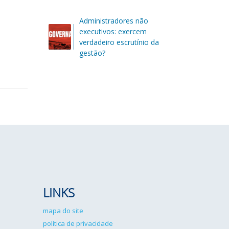
Administradores não
executivos: exercem
verdadeiro escrutínio da
gestão?
LINKS
mapa do site
política de privacidade