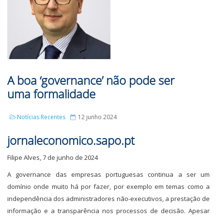
A boa ‘governance’ não pode ser
uma formalidade
Notícias Recentes
12 junho 2024
jornaleconomico.sapo.pt
Filipe Alves, 7 de junho de 2024
A governance das empresas portuguesas continua a ser um
domínio onde muito há por fazer, por exemplo em temas como a
independência dos administradores não-executivos, a prestação de
informação e a transparência nos processos de decisão. Apesar