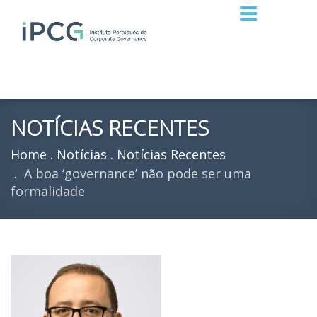
NOTÍCIAS RECENTES
Home
Notícias
Notícias Recentes
A boa ‘governance’ não pode ser uma
formalidade