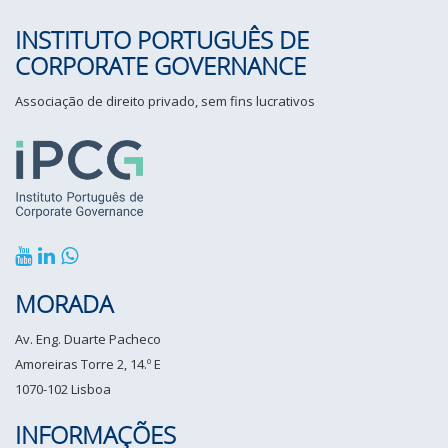
INSTITUTO PORTUGUÊS DE
CORPORATE GOVERNANCE
Associação de direito privado, sem fins lucrativos
MORADA
Av. Eng. Duarte Pacheco
Amoreiras Torre 2, 14.º E
1070-102 Lisboa
INFORMAÇÕES