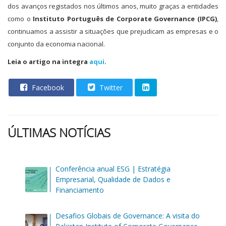
dos avanços registados nos últimos anos, muito graças a entidades
como o
Instituto Português de Corporate Governance (IPCG)
,
continuamos a assistir a situações que prejudicam as empresas e o
conjunto da economia nacional.
Leia o artigo na integra
aqui
.
Facebook
Twitter
ÚLTIMAS NOTÍCIAS
Conferência anual ESG | Estratégia
Empresarial, Qualidade de Dados e
Financiamento
Desafios Globais de Governance: A visita do