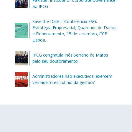
Pakistan Institute of Corporate Governance
ao IPCG
Save the Date | Conferência ESG:
Estratégia Empresarial, Qualidade de Dados
e Financiamento, 15 de setembro, CCB
Lisboa.
IPCG congratula Inês Serrano de Matos
pelo seu doutoramento
Administradores não executivos: exercem
verdadeiro escrutínio da gestão?