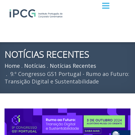
NOTÍCIAS RECENTES
Home
Notícias
Notícias Recentes
9.º Congresso GS1 Portugal - Rumo ao Futuro:
Transição Digital e Sustentabilidade