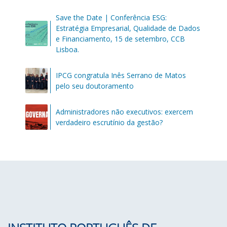
Save the Date | Conferência ESG:
Estratégia Empresarial, Qualidade de Dados
e Financiamento, 15 de setembro, CCB
Lisboa.
IPCG congratula Inês Serrano de Matos
pelo seu doutoramento
Administradores não executivos: exercem
verdadeiro escrutínio da gestão?