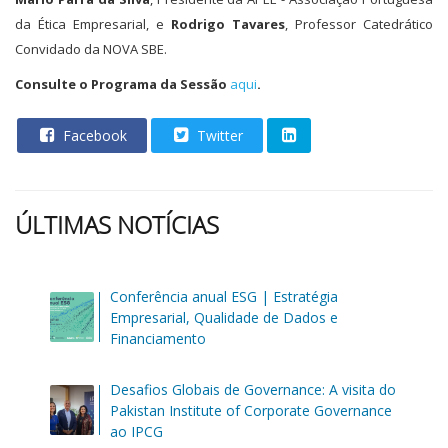
da Ética Empresarial, e
Rodrigo Tavares
, Professor Catedrático
Convidado da NOVA SBE.
Consulte o Programa da Sessão
aqui
.
Facebook
Twitter
ÚLTIMAS NOTÍCIAS
Conferência anual ESG | Estratégia
Empresarial, Qualidade de Dados e
Financiamento
Desafios Globais de Governance: A visita do
Pakistan Institute of Corporate Governance
ao IPCG