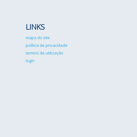
LINKS
mapa do site
política de privacidade
termos de utilização
login