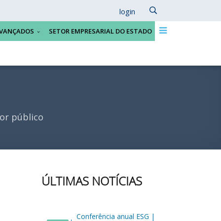
login
VANÇADOS
SETOR EMPRESARIAL DO ESTADO
or público
ÚLTIMAS NOTÍCIAS
Conferência anual ESG |