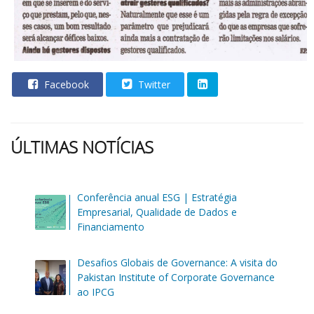
Facebook
Twitter
ÚLTIMAS NOTÍCIAS
Conferência anual ESG | Estratégia
Empresarial, Qualidade de Dados e
Financiamento
Desafios Globais de Governance: A visita do
Pakistan Institute of Corporate Governance
ao IPCG