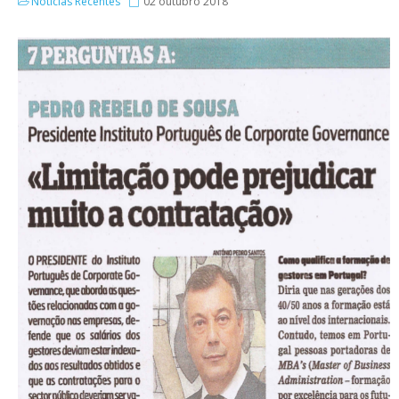
Notícias Recentes
02 outubro 2018