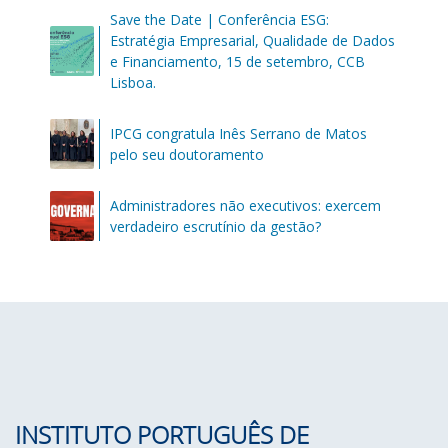
Save the Date | Conferência ESG:
Estratégia Empresarial, Qualidade de Dados
e Financiamento, 15 de setembro, CCB
Lisboa.
IPCG congratula Inês Serrano de Matos
pelo seu doutoramento
Administradores não executivos: exercem
verdadeiro escrutínio da gestão?
INSTITUTO PORTUGUÊS DE