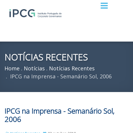
NOTÍCIAS RECENTES
Home
Notícias
Notícias Recentes
IPCG na Imprensa - Semanário Sol, 2006
IPCG na Imprensa - Semanário Sol,
2006