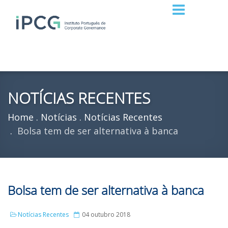
NOTÍCIAS RECENTES
Home
Notícias
Notícias Recentes
Bolsa tem de ser alternativa à banca
Bolsa tem de ser alternativa à banca
Notícias Recentes
04 outubro 2018