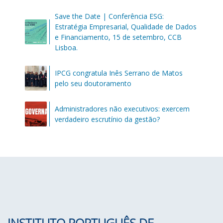
Save the Date | Conferência ESG:
Estratégia Empresarial, Qualidade de Dados
e Financiamento, 15 de setembro, CCB
Lisboa.
IPCG congratula Inês Serrano de Matos
pelo seu doutoramento
Administradores não executivos: exercem
verdadeiro escrutínio da gestão?
INSTITUTO PORTUGUÊS DE