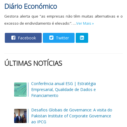
Diário Económico
Gestora alerta que “as empresas não têm muitas alternativas e o
excesso de endividamento é elevado:”. …
Ver Mais »
Facebook
Twitter
ÚLTIMAS NOTÍCIAS
Conferência anual ESG | Estratégia
Empresarial, Qualidade de Dados e
Financiamento
Desafios Globais de Governance: A visita do
Pakistan Institute of Corporate Governance
ao IPCG