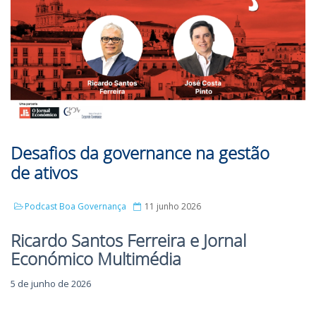
Desafios da governance na gestão
de ativos
Podcast Boa Governança
11 junho 2026
Ricardo Santos Ferreira e Jornal
Económico Multimédia
5 de junho de 2026