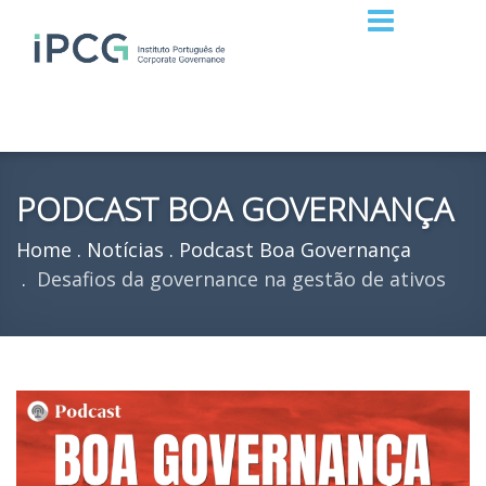
PODCAST BOA GOVERNANÇA
Home
Notícias
Podcast Boa Governança
Desafios da governance na gestão de ativos