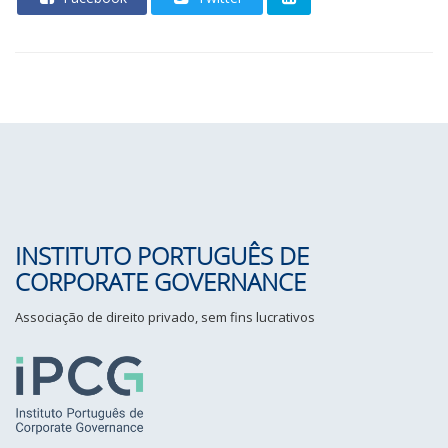
INSTITUTO PORTUGUÊS DE
CORPORATE GOVERNANCE
Associação de direito privado, sem fins lucrativos