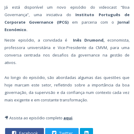
Já está disponível um novo episódio do videocast “Boa
Governança”, uma iniciativa do
Instituto Português de
Corporate Governance (
IPCG)
em parceria com o
Jornal
Económico.
Neste episódio, a convidada é
Inês Drumond,
economista,
professora universitária e Vice-Presidente da CMVM, para uma
conversa centrada nos desafios da governance na gestão de
ativos.
Ao longo do episódio, são abordadas algumas das questões que
hoje marcam este setor, refletindo sobre a importância da boa
governação, da supervisão e da confiança num contexto cada vez
mais exigente e em constante transformação.
🎥 Assista ao episódio completo
aqui
.
Facebook
Twitter