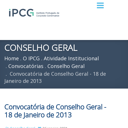
CONSELHO GERAL
Home
O IPCG
Atividade Institucional
Convocatórias
Conselho Geral
Convocatória de Conselho Geral - 18 de
Janeiro de 2013
Convocatória de Conselho Geral -
18 de Janeiro de 2013