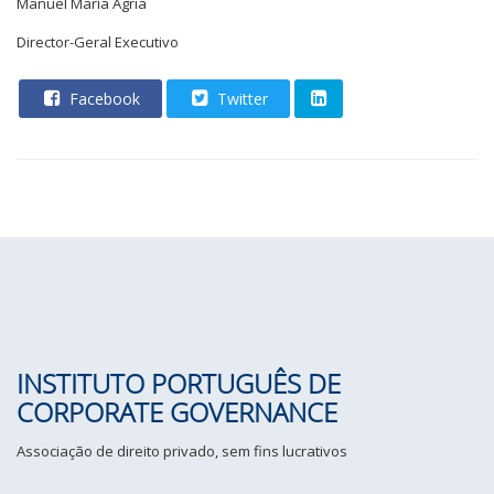
Manuel Maria Agria
Director-Geral Executivo
Facebook
Twitter
INSTITUTO PORTUGUÊS DE
CORPORATE GOVERNANCE
Associação de direito privado, sem fins lucrativos