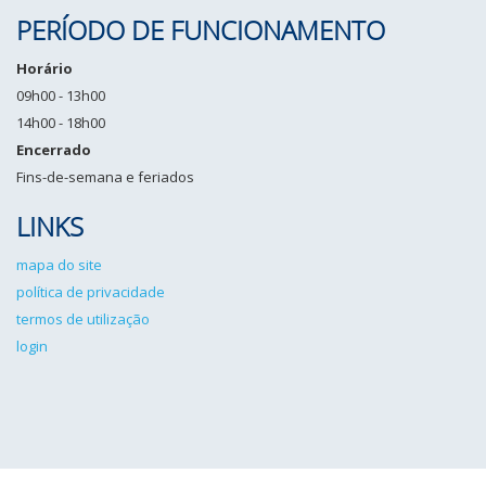
PERÍODO DE FUNCIONAMENTO
Horário
09h00 - 13h00
14h00 - 18h00
Encerrado
Fins-de-semana e feriados
LINKS
mapa do site
política de privacidade
termos de utilização
login