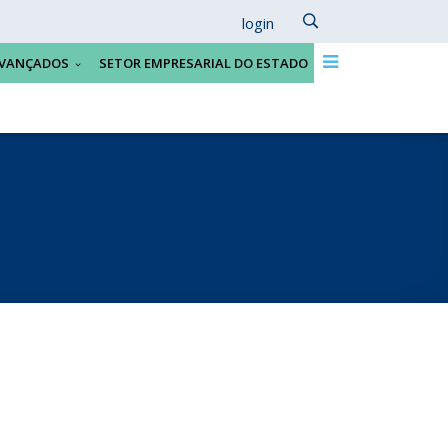
login
VANÇADOS
SETOR EMPRESARIAL DO ESTADO