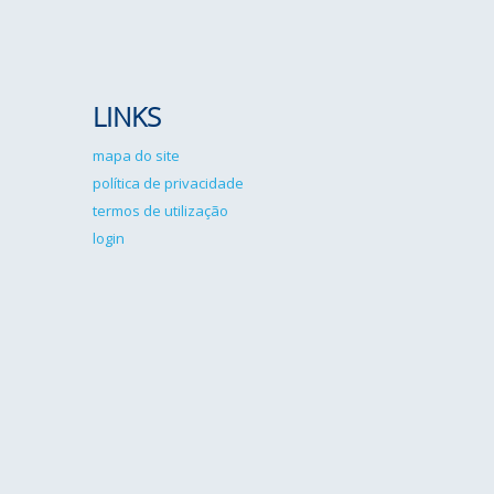
LINKS
mapa do site
política de privacidade
termos de utilização
login