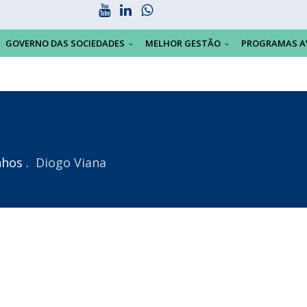
GOVERNO DAS SOCIEDADES
MELHOR GESTÃO
PROGRAMAS A
nhos
Diogo Viana