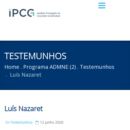
TESTEMUNHOS
Home
Programa ADMNE (2)
Testemunhos
Luís Nazaret
Luís Nazaret
Testemunhos
12 junho 2026