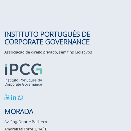
INSTITUTO PORTUGUÊS DE
CORPORATE GOVERNANCE
Associação de direito privado, sem fins lucrativos
MORADA
Av. Eng. Duarte Pacheco
Amoreiras Torre 2, 14.º E