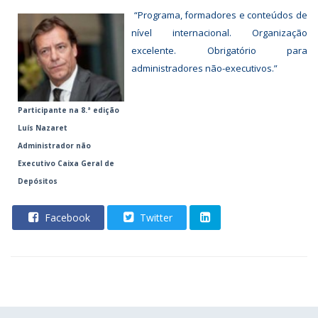
“Programa, formadores e conteúdos de
nível internacional. Organização
excelente. Obrigatório para
administradores não-executivos.”
Participante na 8.ª edição
Luís Nazaret
Administrador não
Executivo Caixa Geral de
Depósitos
Facebook
Twitter