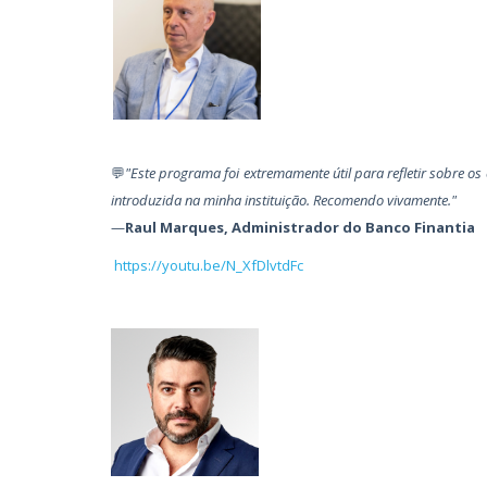
💬
"Este programa foi extremamente útil para refletir sobre os 
introduzida na minha instituição. Recomendo vivamente."
—
Raul Marques, Administrador do Banco Finantia
https://youtu.be/N_XfDlvtdFc