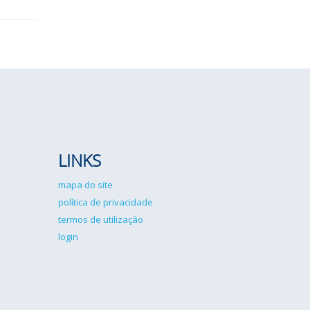
LINKS
mapa do site
política de privacidade
termos de utilização
login