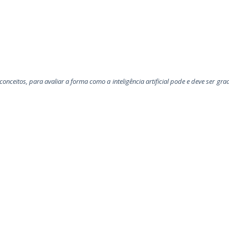
conceitos, para avaliar a forma como a inteligência artificial pode e deve ser gr