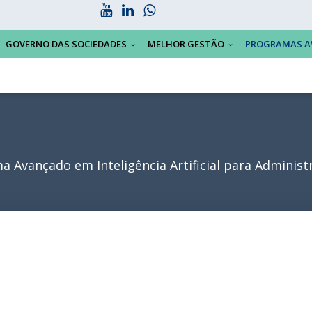
GOVERNO DAS SOCIEDADES
MELHOR GESTÃO
PROGRAMAS A
a Avançado em Inteligência Artificial para Administ