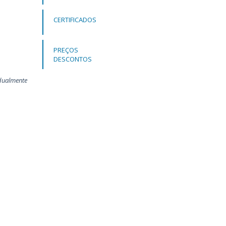
CERTIFICADOS
PREÇOS
DESCONTOS
adualmente