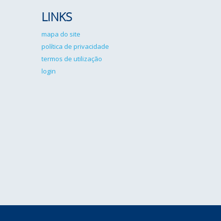
LINKS
mapa do site
política de privacidade
termos de utilização
login