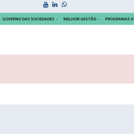
GOVERNO DAS SOCIEDADES
MELHOR GESTÃO
PROGRAMAS A