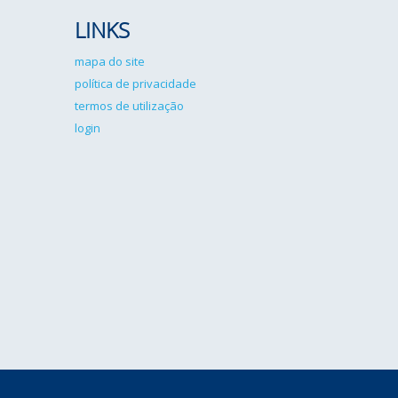
LINKS
mapa do site
política de privacidade
termos de utilização
login