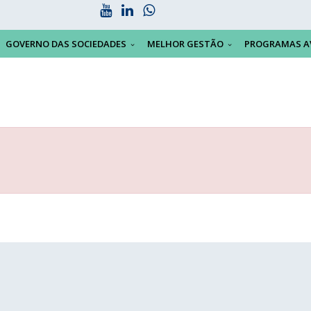
GOVERNO DAS SOCIEDADES
MELHOR GESTÃO
PROGRAMAS A