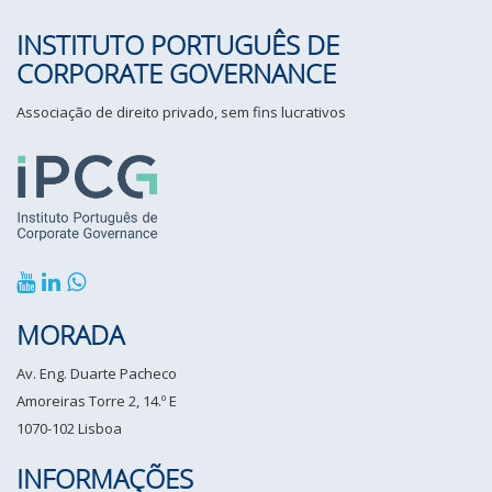
INSTITUTO PORTUGUÊS DE
CORPORATE GOVERNANCE
Associação de direito privado, sem fins lucrativos
MORADA
Av. Eng. Duarte Pacheco
Amoreiras Torre 2, 14.º E
1070-102 Lisboa
INFORMAÇÕES