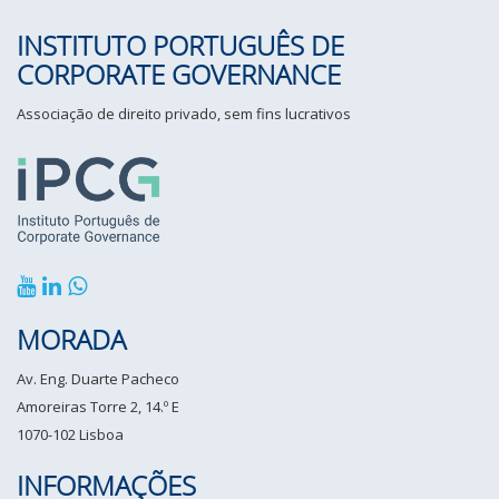
INSTITUTO PORTUGUÊS DE
CORPORATE GOVERNANCE
Associação de direito privado, sem fins lucrativos
MORADA
Av. Eng. Duarte Pacheco
Amoreiras Torre 2, 14.º E
1070-102 Lisboa
INFORMAÇÕES