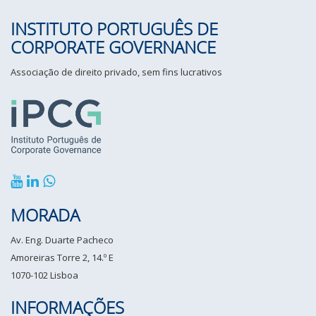
INSTITUTO PORTUGUÊS DE
CORPORATE GOVERNANCE
Associação de direito privado, sem fins lucrativos
MORADA
Av. Eng. Duarte Pacheco
Amoreiras Torre 2, 14.º E
1070-102 Lisboa
INFORMAÇÕES