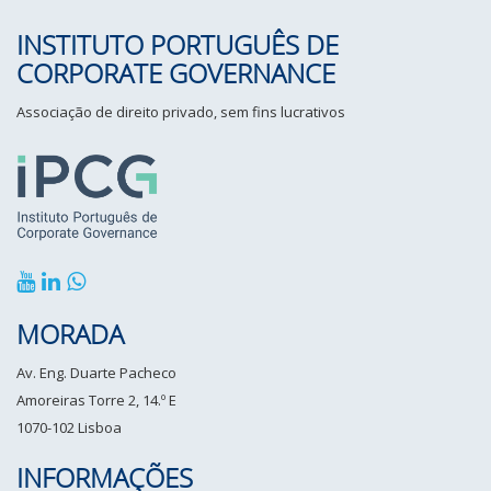
INSTITUTO PORTUGUÊS DE
CORPORATE GOVERNANCE
Associação de direito privado, sem fins lucrativos
MORADA
Av. Eng. Duarte Pacheco
Amoreiras Torre 2, 14.º E
1070-102 Lisboa
INFORMAÇÕES