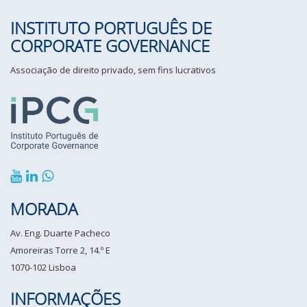
INSTITUTO PORTUGUÊS DE
CORPORATE GOVERNANCE
Associação de direito privado, sem fins lucrativos
MORADA
Av. Eng. Duarte Pacheco
Amoreiras Torre 2, 14.º E
1070-102 Lisboa
INFORMAÇÕES