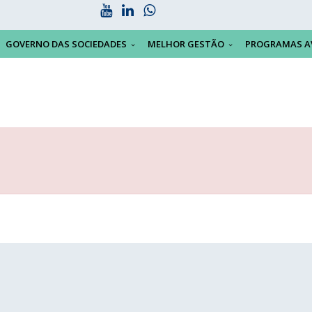
GOVERNO DAS SOCIEDADES
MELHOR GESTÃO
PROGRAMAS A