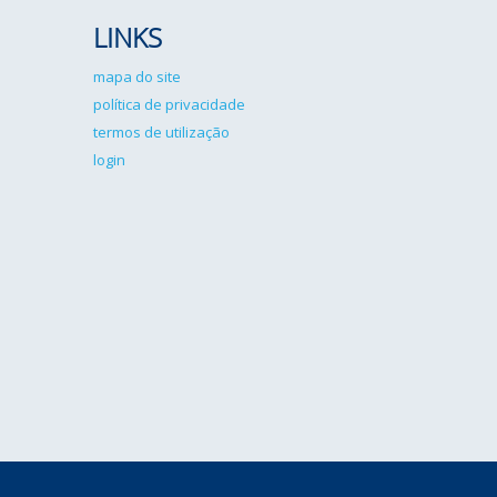
LINKS
mapa do site
política de privacidade
termos de utilização
login