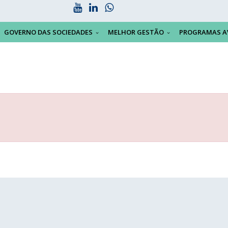
GOVERNO DAS SOCIEDADES
MELHOR GESTÃO
PROGRAMAS A