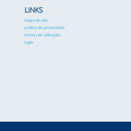
LINKS
mapa do site
política de privacidade
termos de utilização
login