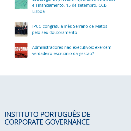
e Financiamento, 15 de setembro, CCB
Lisboa.
IPCG congratula Inês Serrano de Matos
pelo seu doutoramento
Administradores não executivos: exercem
verdadeiro escrutínio da gestão?
INSTITUTO PORTUGUÊS DE
CORPORATE GOVERNANCE