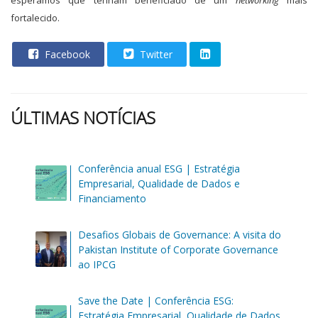
fortalecido.
Facebook
Twitter
ÚLTIMAS NOTÍCIAS
Conferência anual ESG | Estratégia
Empresarial, Qualidade de Dados e
Financiamento
Desafios Globais de Governance: A visita do
Pakistan Institute of Corporate Governance
ao IPCG
Save the Date | Conferência ESG:
Estratégia Empresarial, Qualidade de Dados