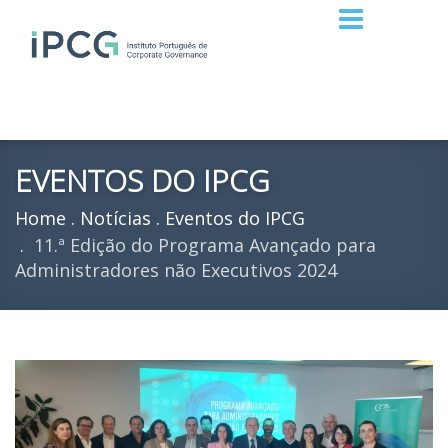
EVENTOS DO IPCG
Home
Notícias
Eventos do IPCG
11.ª Edição do Programa Avançado para
Administradores não Executivos 2024