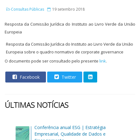
Consultas Públicas
19 setembro 2018
Resposta da Comissão Jurídica do Instituto ao Livro Verde da União
Europeia
Resposta da Comissão Jurídica do Instituto ao Livro Verde da União
Europeia sobre o quadro normativo de corporate governance
O documento pode ser consultado pelo presente
link
.
Facebook
Twitter
ÚLTIMAS NOTÍCIAS
Conferência anual ESG | Estratégia
Empresarial, Qualidade de Dados e