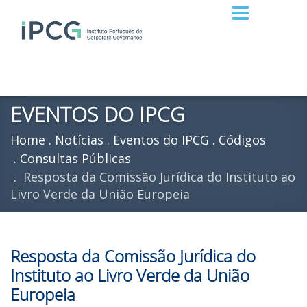
EVENTOS DO IPCG
Home
Notícias
Eventos do IPCG
Códigos
Consultas Públicas
Resposta da Comissão Jurídica do Instituto ao
Livro Verde da União Europeia
Resposta da Comissão Jurídica do
Instituto ao Livro Verde da União
Europeia