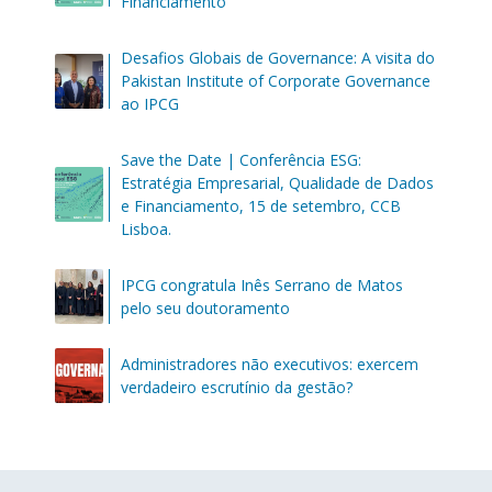
Financiamento
Desafios Globais de Governance: A visita do
Pakistan Institute of Corporate Governance
ao IPCG
Save the Date | Conferência ESG:
Estratégia Empresarial, Qualidade de Dados
e Financiamento, 15 de setembro, CCB
Lisboa.
IPCG congratula Inês Serrano de Matos
pelo seu doutoramento
Administradores não executivos: exercem
verdadeiro escrutínio da gestão?