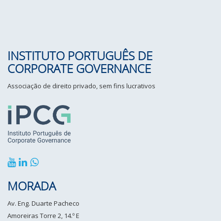
INSTITUTO PORTUGUÊS DE
CORPORATE GOVERNANCE
Associação de direito privado, sem fins lucrativos
MORADA
Av. Eng. Duarte Pacheco
Amoreiras Torre 2, 14.º E