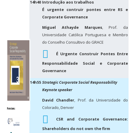
14h40
Introdução aos trabalhos
É urgente contruir pontes entre RS e
Corporate Governance
Miguel Athayde Marques
, Prof. da
Universidade Católica Portuguesa e Membro
do Conselho Consultivo do GRACE
É Urgente Construir Pontes Entre
Responsabilidade Social e Corporate
Governance
14h55
Strategic Corporate Social Responsability
Keynote speaker
David Chandler
, Prof. da Universidade do
Colorado, Denver
CSR and Corporate Governance:
Shareholders do not own the firm