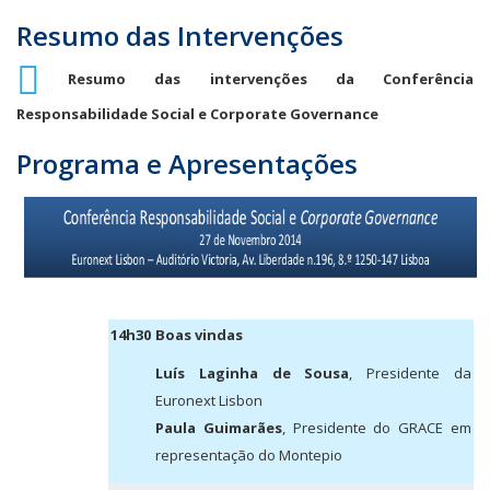
Resumo das Intervenções
Resumo das intervenções da Conferência
Responsabilidade Social e Corporate Governance
Programa e Apresentações
14h30
Boas vindas
Luís Laginha de Sousa
, Presidente da
Euronext Lisbon
Paula Guimarães
, Presidente do GRACE em
representação do Montepio