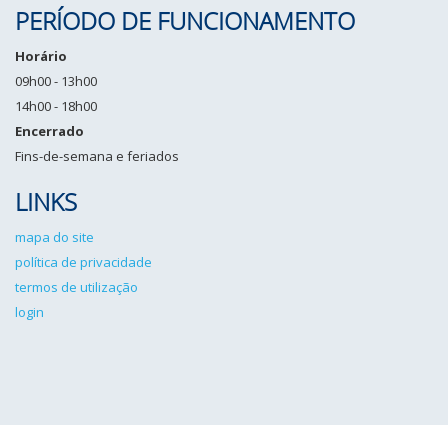
PERÍODO DE FUNCIONAMENTO
Horário
09h00 - 13h00
14h00 - 18h00
Encerrado
Fins-de-semana e feriados
LINKS
mapa do site
política de privacidade
termos de utilização
login