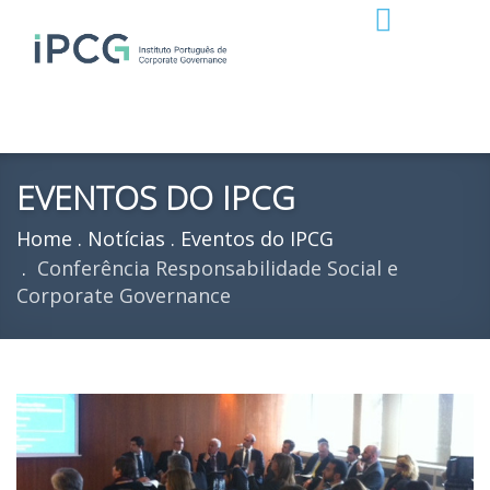
EVENTOS DO IPCG
Home
Notícias
Eventos do IPCG
Conferência Responsabilidade Social e
Corporate Governance