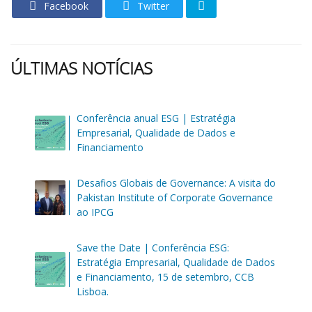
Facebook
Twitter
ÚLTIMAS NOTÍCIAS
Conferência anual ESG | Estratégia
Empresarial, Qualidade de Dados e
Financiamento
Desafios Globais de Governance: A visita do
Pakistan Institute of Corporate Governance
ao IPCG
Save the Date | Conferência ESG:
Estratégia Empresarial, Qualidade de Dados
e Financiamento, 15 de setembro, CCB
Lisboa.