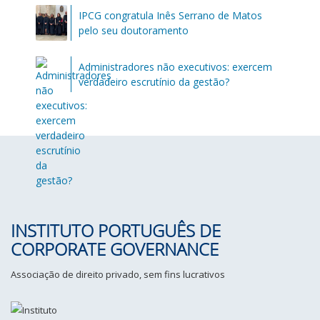
IPCG congratula Inês Serrano de Matos
pelo seu doutoramento
Administradores não executivos: exercem
verdadeiro escrutínio da gestão?
INSTITUTO PORTUGUÊS DE
CORPORATE GOVERNANCE
Associação de direito privado, sem fins lucrativos