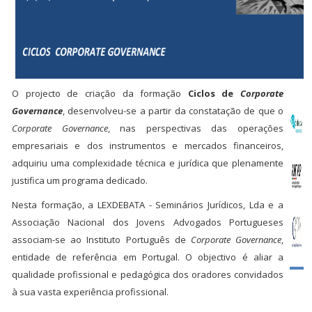
O projecto de criação da formação
Ciclos de
Corporate
Governance
, desenvolveu-se a partir da constatação de que o
Corporate Governance
, nas perspectivas das operações
empresariais e dos instrumentos e mercados financeiros,
adquiriu uma complexidade técnica e jurídica que plenamente
justifica um programa dedicado.
Nesta formação, a LEXDEBATA - Seminários Jurídicos, Lda e a
Associação Nacional dos Jovens Advogados Portugueses
associam-se ao Instituto Português de
Corporate Governance
,
entidade de referência em Portugal. O objectivo é aliar a
qualidade profissional e pedagógica dos oradores convidados
à sua vasta experiência profissional.