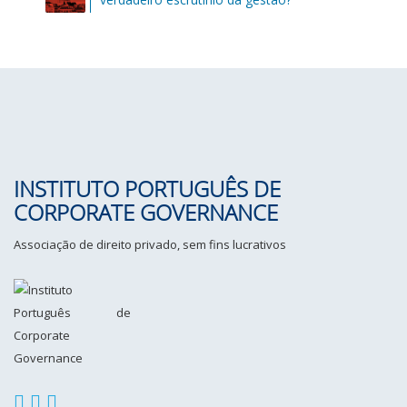
INSTITUTO PORTUGUÊS DE
CORPORATE GOVERNANCE
Associação de direito privado, sem fins lucrativos