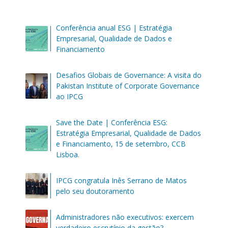
Conferência anual ESG | Estratégia
Empresarial, Qualidade de Dados e
Financiamento
Desafios Globais de Governance: A visita do
Pakistan Institute of Corporate Governance
ao IPCG
Save the Date | Conferência ESG:
Estratégia Empresarial, Qualidade de Dados
e Financiamento, 15 de setembro, CCB
Lisboa.
IPCG congratula Inês Serrano de Matos
pelo seu doutoramento
Administradores não executivos: exercem
verdadeiro escrutínio da gestão?