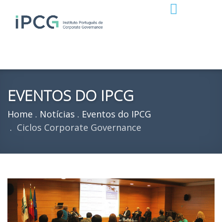
EVENTOS DO IPCG
Home
Notícias
Eventos do IPCG
Ciclos Corporate Governance