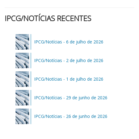
IPCG/NOTÍCIAS RECENTES
IPCG/Notícias - 6 de julho de 2026
IPCG/Notícias - 2 de julho de 2026
IPCG/Notícias - 1 de julho de 2026
IPCG/Notícias - 29 de junho de 2026
IPCG/Notícias - 26 de junho de 2026