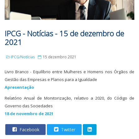
IPCG - Notícias - 15 de dezembro de
2021
IPCG/Notícias
15 dezembro 2021
Livro Branco - Equilíbrio entre Mulheres e Homens nos Órgãos de
Gestão das Empresas e Planos para a Igualdade
Apresentação
Relatório Anual de Monitorização, relativo a 2020, do Código de
Governo das Sociedades
18 de novembro de 2021
Facebook
Twitter