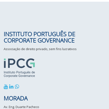
INSTITUTO PORTUGUÊS DE
CORPORATE GOVERNANCE
Associação de direito privado, sem fins lucrativos
MORADA
Av. Eng. Duarte Pacheco