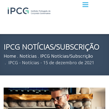
IPCG NOTÍCIAS/SUBSCRIÇÃO
Home
Notícias
IPCG Notícias/Subscrição
IPCG - Notícias - 15 de dezembro de 2021