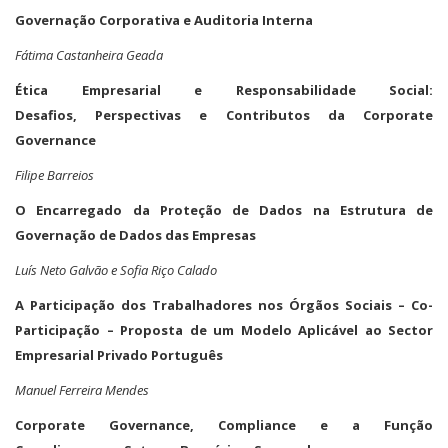
Governação Corporativa e Auditoria Interna
Fátima Castanheira Geada
Ética Empresarial e Responsabilidade Social:
Desafios, Perspectivas e Contributos da Corporate
Governance
Filipe Barreios
O Encarregado da Proteção de Dados na Estrutura de
Governação de Dados das Empresas
Luís Neto Galvão e Sofia Riço Calado
A Participação dos Trabalhadores nos Órgãos Sociais – Co-
Participação – Proposta de um Modelo Aplicável ao Sector
Empresarial Privado Português
Manuel Ferreira Mendes
Corporate Governance, Compliance e a Função