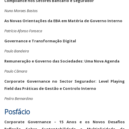
Compliance nos Setores Bancário e Segurador
Nuno Moraes Bastos
As Novas Orientações da EBA em Matéria de Governo Interno
Patrícia Afonso Fonseca
Governance e Transformação Digital
Paulo Bandeira
Remuneração e Governo das Sociedades: Uma Nova Agenda
Paulo Câmara
Corporate Governance no Sector Segurador: Level Playing
Field das Práticas de Gestão e Controlo Interno
Pedro Bernardino
Posfácio
Corporate Governance – 15 Anos e os Novos Desafios