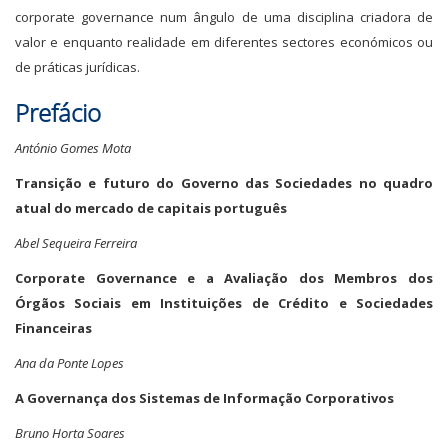
corporate governance num ângulo de uma disciplina criadora de
valor e enquanto realidade em diferentes sectores económicos ou
de práticas jurídicas.
Prefácio
António Gomes Mota
Transição e futuro do Governo das Sociedades no quadro
atual do mercado de capitais português
Abel Sequeira Ferreira
Corporate Governance e a Avaliação dos Membros dos
Órgãos Sociais em Instituições de Crédito e Sociedades
Financeiras
Ana da Ponte Lopes
A Governança dos Sistemas de Informação Corporativos
Bruno Horta Soares