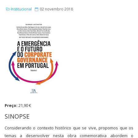
Institucional
02 novembro 2018
Preço:
21,90 €
SINOPSE
Considerando o contexto histórico que se vive, propomos que os
temas a desenvolver nesta obra comemorativa abordem o