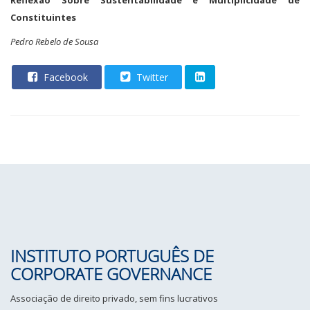
Reflexão Sobre Sustentabilidade e Multiplicidade de
Constituintes
Pedro Rebelo de Sousa
Facebook
Twitter
INSTITUTO PORTUGUÊS DE
CORPORATE GOVERNANCE
Associação de direito privado, sem fins lucrativos