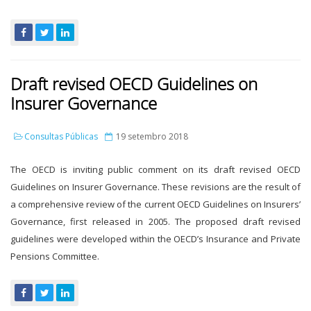
Draft revised OECD Guidelines on
Insurer Governance
Consultas Públicas
19 setembro 2018
The OECD is inviting public comment on its draft revised OECD
Guidelines on Insurer Governance. These revisions are the result of
a comprehensive review of the current OECD Guidelines on Insurers’
Governance, first released in 2005. The proposed draft revised
guidelines were developed within the OECD’s Insurance and Private
Pensions Committee.