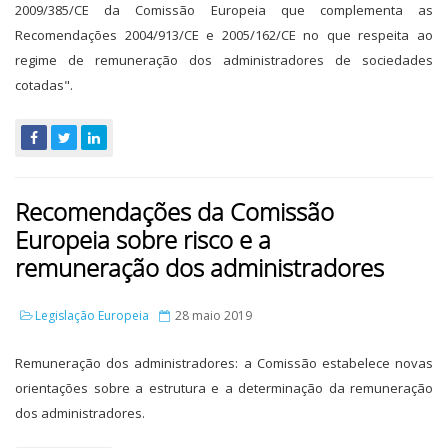
2009/385/CE da Comissão Europeia que complementa as
Recomendações 2004/913/CE e 2005/162/CE no que respeita ao
regime de remuneração dos administradores de sociedades
cotadas".
Recomendações da Comissão
Europeia sobre risco e a
remuneração dos administradores
Legislação Europeia
28 maio 2019
Remuneração dos administradores: a Comissão estabelece novas
orientações sobre a estrutura e a determinação da remuneração
dos administradores.