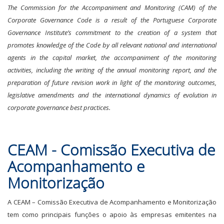
The Commission for the Accompaniment and Monitoring (CAM) of the
Corporate Governance Code is a result of the Portuguese Corporate
Governance Institute’s commitment to the creation of a system that
promotes knowledge of the Code by all relevant national and international
agents in the capital market, the accompaniment of the monitoring
activities, including the writing of the annual monitoring report, and the
preparation of future revision work in light of the monitoring outcomes,
legislative amendments and the international dynamics of evolution in
corporate governance best practices.
CEAM - Comissão Executiva de
Acompanhamento e
Monitorização
A CEAM – Comissão Executiva de Acompanhamento e Monitorização
tem como principais funções o apoio às empresas emitentes na