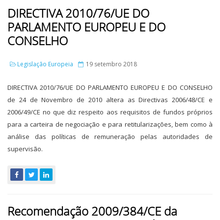
DIRECTIVA 2010/76/UE DO
PARLAMENTO EUROPEU E DO
CONSELHO
Legislação Europeia
19 setembro 2018
DIRECTIVA 2010/76/UE DO PARLAMENTO EUROPEU E DO CONSELHO
de 24 de Novembro de 2010 altera as Directivas 2006/48/CE e
2006/49/CE no que diz respeito aos requisitos de fundos próprios
para a carteira de negociação e para retitularizações, bem como à
análise das políticas de remuneração pelas autoridades de
supervisão.
Recomendação 2009/384/CE da