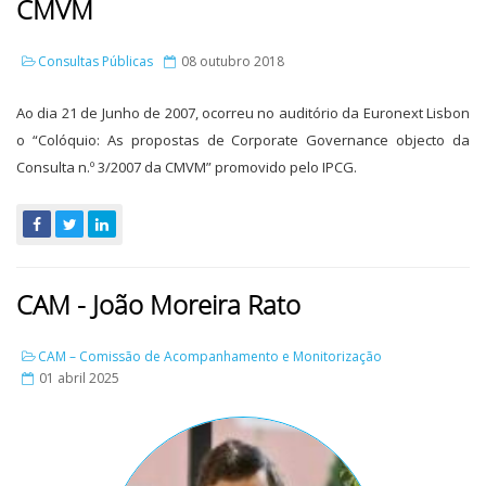
CMVM
Consultas Públicas
08 outubro 2018
Ao dia 21 de Junho de 2007, ocorreu no auditório da Euronext Lisbon
o “Colóquio: As propostas de Corporate Governance objecto da
Consulta n.º 3/2007 da CMVM” promovido pelo IPCG.
CAM - João Moreira Rato
CAM – Comissão de Acompanhamento e Monitorização
01 abril 2025