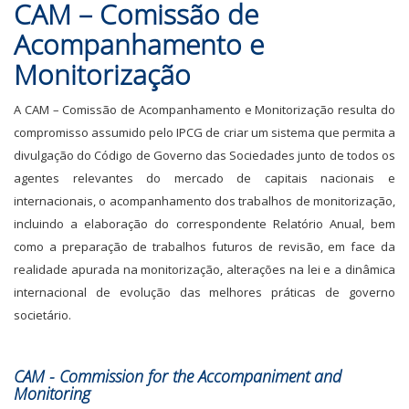
CAM – Comissão de
Acompanhamento e
Monitorização
A CAM – Comissão de Acompanhamento e Monitorização resulta do
compromisso assumido pelo IPCG de criar um sistema que permita a
divulgação do Código de Governo das Sociedades junto de todos os
agentes relevantes do mercado de capitais nacionais e
internacionais, o acompanhamento dos trabalhos de monitorização,
incluindo a elaboração do correspondente Relatório Anual, bem
como a preparação de trabalhos futuros de revisão, em face da
realidade apurada na monitorização, alterações na lei e a dinâmica
internacional de evolução das melhores práticas de governo
societário.
CAM - Commission for the Accompaniment and
Monitoring