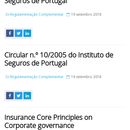
Seguros de Portugal
Regulamentação Complementar
19 setembro 2018
Circular n.º 10/2005 do Instituto de
Seguros de Portugal
Regulamentação Complementar
19 setembro 2018
Insurance Core Principles on
Corporate governance