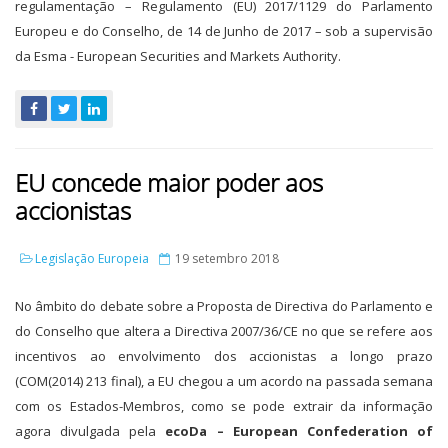
regulamentação – Regulamento (EU) 2017/1129 do Parlamento
Europeu e do Conselho, de 14 de Junho de 2017 – sob a supervisão
da Esma - European Securities and Markets Authority.
EU concede maior poder aos
accionistas
Legislação Europeia
19 setembro 2018
No âmbito do debate sobre a Proposta de Directiva do Parlamento e
do Conselho que altera a Directiva 2007/36/CE no que se refere aos
incentivos ao envolvimento dos accionistas a longo prazo
(COM(2014) 213 final), a EU chegou a um acordo na passada semana
com os Estados-Membros, como se pode extrair da informação
agora divulgada pela
ecoDa – European Confederation of