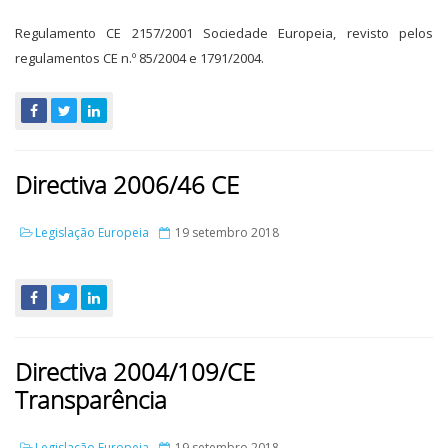
Regulamento CE 2157/2001 Sociedade Europeia, revisto pelos
regulamentos CE n.º 85/2004 e 1791/2004.
Directiva 2006/46 CE
Legislação Europeia
19 setembro 2018
Directiva 2004/109/CE
Transparência
Legislação Europeia
19 setembro 2018