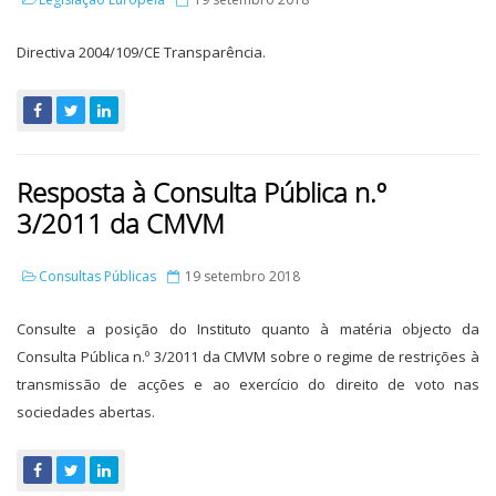
Directiva 2004/109/CE Transparência.
Resposta à Consulta Pública n.º
3/2011 da CMVM
Consultas Públicas
19 setembro 2018
Consulte a posição do Instituto quanto à matéria objecto da
Consulta Pública n.º 3/2011 da CMVM sobre o regime de restrições à
transmissão de acções e ao exercício do direito de voto nas
sociedades abertas.