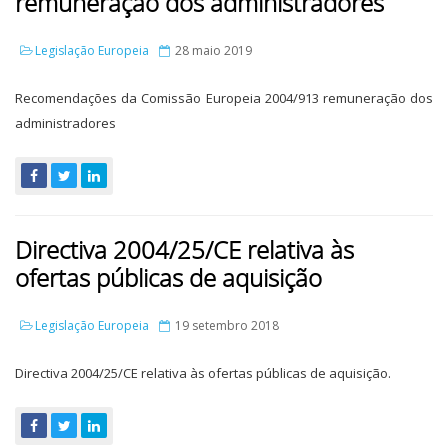
remuneração dos administradores
Legislação Europeia
28 maio 2019
Recomendações da Comissão Europeia 2004/913 remuneração dos
administradores
Directiva 2004/25/CE relativa às
ofertas públicas de aquisição
Legislação Europeia
19 setembro 2018
Directiva 2004/25/CE relativa às ofertas públicas de aquisição.