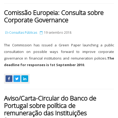
Comissão Europeia: Consulta sobre
Corporate Governance
Consultas Públicas
19 setembro 2018
The Commission has issued a Green Paper launching a public
consultation on possible ways forward to improve corporate
governance in financial institutions and remuneration policies.
The
deadline for responses is 1st September 2010.
Aviso/Carta-Circular do Banco de
Portugal sobre política de
remuneração das Instituições