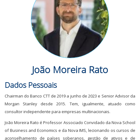
João Moreira Rato
Dados Pessoais
Chairman do Banco CTT de 2019 a junho de 2023 e Senior Advisor da
Morgan Stanley desde 2015. Tem, igualmente, atuado como
consultor independente para empresas multinacionais.
João Moreira Rato é Professor Associado Convidado da Nova School
of Business and Economics e da Nova IMS, lecionando os cursos de
aconselhamento de países soberanos, gestão de ativos e de