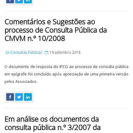
Comentários e Sugestões ao
processo de Consulta Pública da
CMVM n.º 10/2008
Consultas Públicas
19 setembro 2018
O documento de resposta do IPCG ao processo de consulta pública
em epígrafe foi concluído após apreciação de uma primeira versão
pelos Associados.
Em análise os documentos da
consulta pública n.º 3/2007 da