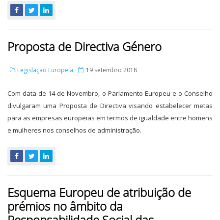
Proposta de Directiva Género
Legislação Europeia
19 setembro 2018
Com data de 14 de Novembro, o Parlamento Europeu e o Conselho
divulgaram uma Proposta de Directiva visando estabelecer metas
para as empresas europeias em termos de igualdade entre homens
e mulheres nos conselhos de administração.
Esquema Europeu de atribuição de
prémios no âmbito da
Responsabilidade Social das