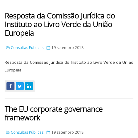
Resposta da Comissão Jurídica do
Instituto ao Livro Verde da União
Europeia
Consultas Públicas
19 setembro 2018
Resposta da Comissão Jurídica do Instituto ao Livro Verde da União
Europeia
The EU corporate governance
framework
Consultas Públicas
19 setembro 2018