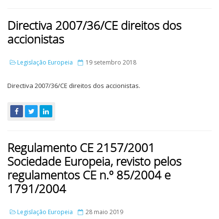
Directiva 2007/36/CE direitos dos
accionistas
Legislação Europeia
19 setembro 2018
Directiva 2007/36/CE direitos dos accionistas.
Regulamento CE 2157/2001
Sociedade Europeia, revisto pelos
regulamentos CE n.º 85/2004 e
1791/2004
Legislação Europeia
28 maio 2019