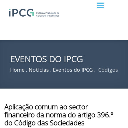
EVENTOS DO IPCG
Home
Notícias
Eventos do IPCG
Códigos
Aplicação comum ao sector
financeiro da norma do artigo 396.º
do Código das Sociedades