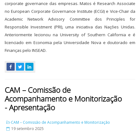
corporate governance das empresas. Matos é Research Associate
no European Corporate Governance Institute (ECGI) e Vice-Chair da
Academic Network Advisory Committee dos Principles for
Responsible Investment (PRI), uma iniciativa das Nações Unidas.
Anteriormente lecionou na University of Southern California e é
licenciado em Economia pela Universidade Nova e doutorado em
Finanças pelo INSEAD.
CAM – Comissão de
Acompanhamento e Monitorização
- Apresentação
CAM – Comissão de Acompanhamento e Monitorização
19 setembro 2025