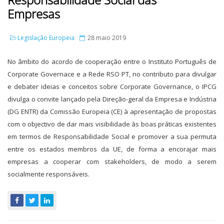
Empresas
Legislação Europeia
28 maio 2019
No âmbito do acordo de cooperação entre o Instituto Português de
Corporate Governace e a Rede RSO PT, no contributo para divulgar
e debater ideias e conceitos sobre Corporate Governance, o IPCG
divulga o convite lançado pela Direção-geral da Empresa e Indústria
(DG ENTR) da Comissão Europeia (CE) à apresentação de propostas
com o objectivo de dar mais visibilidade às boas práticas existentes
em termos de Responsabilidade Social e promover a sua permuta
entre os estados membros da UE, de forma a encorajar mais
empresas a cooperar com stakeholders, de modo a serem
socialmente responsáveis.