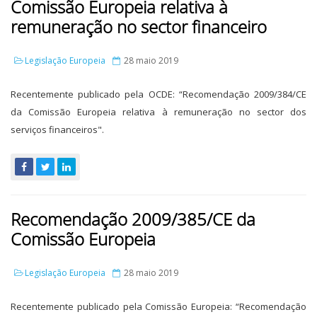
Comissão Europeia relativa à
remuneração no sector financeiro
Legislação Europeia
28 maio 2019
Recentemente publicado pela OCDE: “Recomendação 2009/384/CE
da Comissão Europeia relativa à remuneração no sector dos
serviços financeiros".
Recomendação 2009/385/CE da
Comissão Europeia
Legislação Europeia
28 maio 2019
Recentemente publicado pela Comissão Europeia: “Recomendação