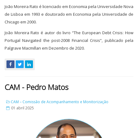
João Moreira Rato é licenciado em Economia pela Universidade Nova
de Lisboa em 1993 e doutorado em Economia pela Universidade de
Chicago em 2000.
João Moreira Rato é autor do livro “The European Debt Crisis: How
Portugal Navigated the post-2008 Financial Crisis”, publicado pela
Palgrave Macmillan em Dezembro de 2020.
CAM - Pedro Matos
CAM – Comissão de Acompanhamento e Monitorização
01 abril 2025