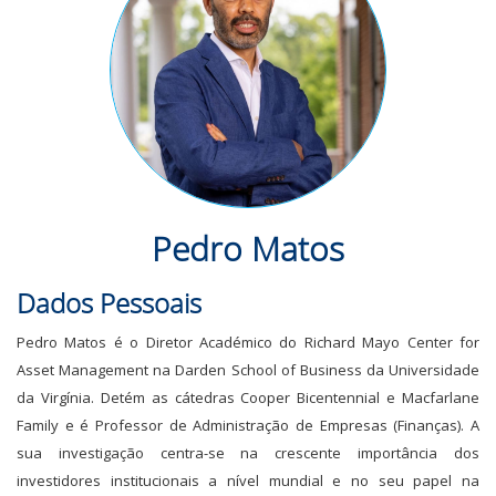
Pedro Matos
Dados Pessoais
Pedro Matos é o Diretor Académico do Richard Mayo Center for
Asset Management na Darden School of Business da Universidade
da Virgínia. Detém as cátedras Cooper Bicentennial e Macfarlane
Family e é Professor de Administração de Empresas (Finanças). A
sua investigação centra-se na crescente importância dos
investidores institucionais a nível mundial e no seu papel na