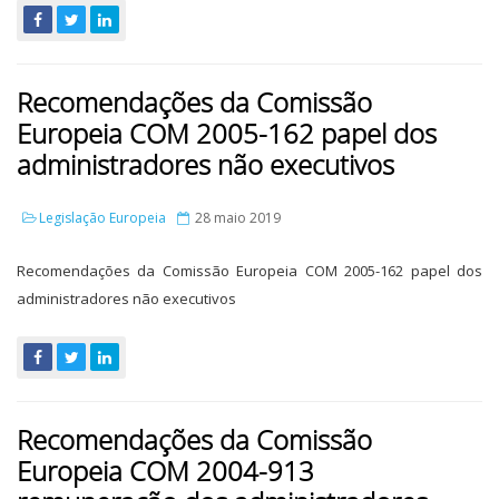
Recomendações da Comissão
Europeia COM 2005-162 papel dos
administradores não executivos
Legislação Europeia
28 maio 2019
Recomendações da Comissão Europeia COM 2005-162 papel dos
administradores não executivos
Recomendações da Comissão
Europeia COM 2004-913