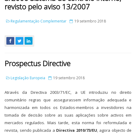
revisto pelo aviso 13/2007
Regulamentação Complementar
19 setembro 2018
Prospectus Directive
Legislação Europeia
19 setembro 2018
Através da Directiva 2003/71/EC, a UE introduziu no direito
comunitário regras que assegurassem informação adequada e
harmonizada em todos os Estados-membros a investidores na
tomada de decisão sobre as suas aplicações sobre activos em
mercados regulados. Mais tarde, esta norma foi reformulada e
revista, sendo publicada a
Directiva 2010/73/EU
, agora objecto de