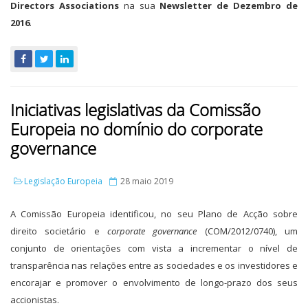
Directors Associations
na sua
Newsletter de Dezembro de
2016
.
Iniciativas legislativas da Comissão
Europeia no domínio do corporate
governance
Legislação Europeia
28 maio 2019
A Comissão Europeia identificou, no seu Plano de Acção sobre
direito societário e
corporate governance
(COM/2012/0740), um
conjunto de orientações com vista a incrementar o nível de
transparência nas relações entre as sociedades e os investidores e
encorajar e promover o envolvimento de longo-prazo dos seus
accionistas.