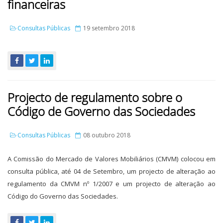
financeiras
Consultas Públicas
19 setembro 2018
Projecto de regulamento sobre o
Código de Governo das Sociedades
Consultas Públicas
08 outubro 2018
A Comissão do Mercado de Valores Mobiliários (CMVM) colocou em
consulta pública, até 04 de Setembro, um
projecto de alteração ao
regulamento da CMVM nº 1/2007 e um projecto de alteração ao
Código do Governo
das Sociedades.