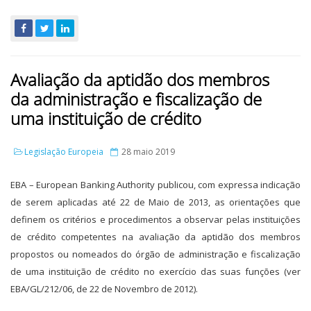
Avaliação da aptidão dos membros
da administração e fiscalização de
uma instituição de crédito
Legislação Europeia
28 maio 2019
EBA – European Banking Authority publicou, com expressa indicação
de serem aplicadas até 22 de Maio de 2013, as orientações que
definem os critérios e procedimentos a observar pelas instituições
de crédito competentes na avaliação da aptidão dos membros
propostos ou nomeados do órgão de administração e fiscalização
de uma instituição de crédito no exercício das suas funções (ver
EBA/GL/212/06, de 22 de Novembro de 2012).