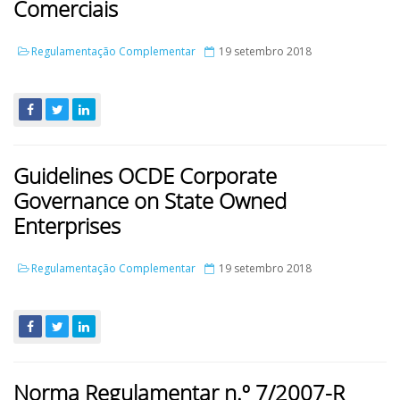
Comerciais
Regulamentação Complementar
19 setembro 2018
Guidelines OCDE Corporate
Governance on State Owned
Enterprises
Regulamentação Complementar
19 setembro 2018
Norma Regulamentar n.º 7/2007-R