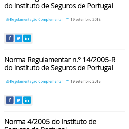
do Instituto de Seguros de Portugal
Regulamentação Complementar
19 setembro 2018
Norma Regulamentar n.º 14/2005-R
do Instituto de Seguros de Portugal
Regulamentação Complementar
19 setembro 2018
Norma 4/2005 do Instituto de