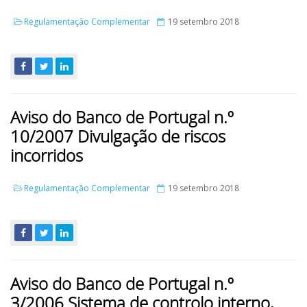
Regulamentação Complementar
19 setembro 2018
Aviso do Banco de Portugal n.º
10/2007 Divulgação de riscos
incorridos
Regulamentação Complementar
19 setembro 2018
Aviso do Banco de Portugal n.º
3/2006 Sistema de controlo interno,