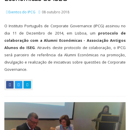
Eventos do IPCG
08 outubro 2018
O Instituto Português de Corporate Governance (IPCG) assinou no
dia 11 de Dezembro de 2014, em Lisboa, um
protocolo de
colaboração com a Alumni Económicas - Associação Antigos
Alunos do ISEG
. Através deste protocolo de colaboração, o IPCG
será parceiro de referência da Alumni Económicas na promoção,
divulgação e realização de iniciativas sobre questões de Corporate
Governance.