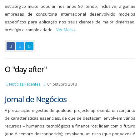
estratégico muito popular nos anos 80, tendo, inclusive, algumas
empresas de consultoria internacional desenvolvido modelos
específicos para aplicação nos seus clientes de maior dimensão,
prestígio e complexidade....
Ver Mais »
O "day after"
Notícias Recentes
04 outubro 2018
Jornal de Negócios
A preparação e gestão de qualquer projecto apresenta um conjunto
de características essenciais, de que se destacam: envolvem vários
recursos – humanos, tecnológicos e financeiros; lidam com o futuro
(que é sempre desconhecido); envolvem um risco (que por vezes é