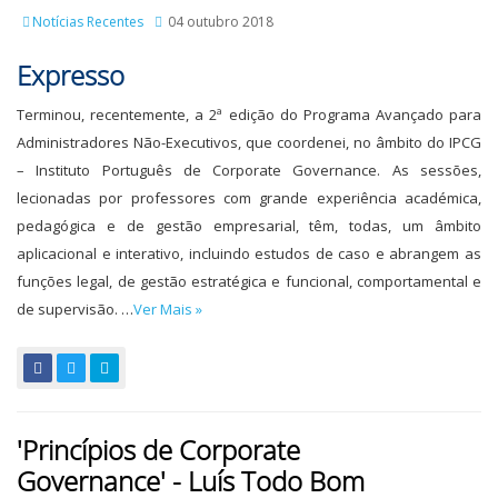
Notícias Recentes
04 outubro 2018
Expresso
Terminou, recentemente, a 2ª edição do Programa Avançado para
Administradores Não-Executivos, que coordenei, no âmbito do IPCG
– Instituto Português de Corporate Governance. As sessões,
lecionadas por professores com grande experiência académica,
pedagógica e de gestão empresarial, têm, todas, um âmbito
aplicacional e interativo, incluindo estudos de caso e abrangem as
funções legal, de gestão estratégica e funcional, comportamental e
de supervisão. …
Ver Mais »
'Princípios de Corporate
Governance' - Luís Todo Bom