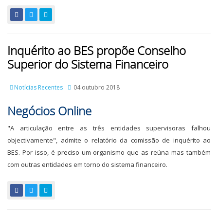
Inquérito ao BES propõe Conselho
Superior do Sistema Financeiro
Notícias Recentes
04 outubro 2018
Negócios Online
"A articulação entre as três entidades supervisoras falhou
objectivamente", admite o relatório da comissão de inquérito ao
BES. Por isso, é preciso um organismo que as reúna mas também
com outras entidades em torno do sistema financeiro.