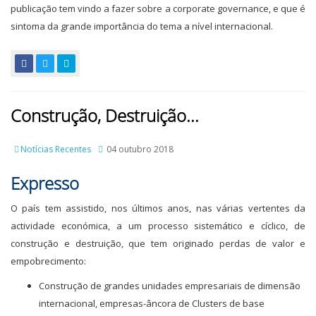
publicação tem vindo a fazer sobre a corporate governance, e que é
sintoma da grande importância do tema a nível internacional.
Construção, Destruição...
Notícias Recentes
04 outubro 2018
Expresso
O país tem assistido, nos últimos anos, nas várias vertentes da
actividade económica, a um processo sistemático e cíclico, de
construção e destruição, que tem originado perdas de valor e
empobrecimento:
Construção de grandes unidades empresariais de dimensão
internacional, empresas-âncora de Clusters de base