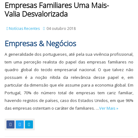
Empresas Familiares Uma Mais-
Valia Desvalorizada
Notícias Recentes
04 outubro 2018
Empresas & Negócios
A generalidade dos portugueses, até pela sua vivência profissional,
tem uma perceção realista do papel das empresas familiares no
quadro global do tecido empresarial nacional. O que talvez não
possuam é a noção nítida da relevância desse papel e, em
particular da dimensão que ele assume para a economia global. Em
Portugal, 70% do número total de empresas tem cariz familiar,
havendo registos de países, caso dos Estados Unidos, em que 96%
das empresas ostentam o caráter de familiares. …
Ver Mais »