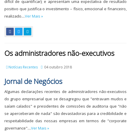
difícil de quantificar); e apresentam uma expectativa de resultado
positivo que justifica o investimento – físico, emocional e financeiro,
realizado....
Ver Mais »
Os administradores não-executivos
Notícias Recentes
04 outubro 2018
Jornal de Negócios
Algumas declarações recentes de administradores não-executivos
do grupo empresarial que se desagregou que "entravam mudos e
saíam calados" e presidentes de comissões de auditoria que "não
se aperceberam de nada" são devastadoras para a credibilidade e
respeitabilidade das nossas empresas em termos de "corporate
governance"....
Ver Mais »