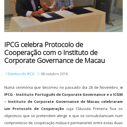
IPCG celebra Protocolo de
Cooperação com o Instituto de
Corporate Governance de Macau
Eventos do IPCG
08 outubro 2018
Numa cerimónia que decorreu no passado dia 28 de Novembro,
o
IPCG - Instituto Português de Corporate Governance e o ICGM
– Instituto de Corporate Governance de Macau celebraram
um Protocolo de Cooperação
cuja Cláusula Primeira fixa os
objectivos que se pretendem atingir e que se consubstanciam num
compromisso de cooperação mútua e permanente entre estas duas