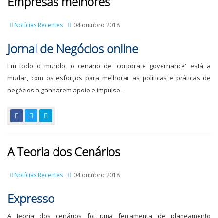
Empresas melhores
Notícias Recentes
04 outubro 2018
Jornal de Negócios online
Em todo o mundo, o cenário de 'corporate governance' está a
mudar, com os esforços para melhorar as políticas e práticas de
negócios a ganharem apoio e impulso.
A Teoria dos Cenários
Notícias Recentes
04 outubro 2018
Expresso
A teoria dos cenários foi uma ferramenta de planeamento