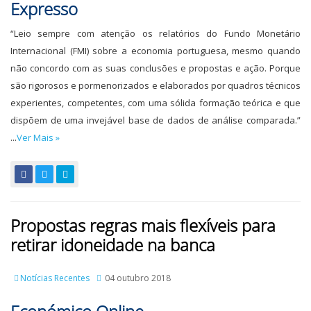
Expresso
“Leio sempre com atenção os relatórios do Fundo Monetário
Internacional (FMI) sobre a economia portuguesa, mesmo quando
não concordo com as suas conclusões e propostas e ação. Porque
são rigorosos e pormenorizados e elaborados por quadros técnicos
experientes, competentes, com uma sólida formação teórica e que
dispõem de uma invejável base de dados de análise comparada.”
...
Ver Mais »
Propostas regras mais flexíveis para
retirar idoneidade na banca
Notícias Recentes
04 outubro 2018