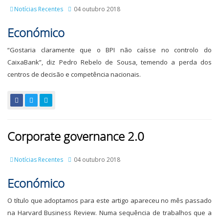
Notícias Recentes
04 outubro 2018
Económico
“Gostaria claramente que o BPI não caísse no controlo do
CaixaBank”, diz Pedro Rebelo de Sousa, temendo a perda dos
centros de decisão e competência nacionais.
Corporate governance 2.0
Notícias Recentes
04 outubro 2018
Económico
O título que adoptamos para este artigo apareceu no mês passado
na Harvard Business Review. Numa sequência de trabalhos que a