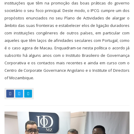
instituições que têm na promoção das boas práticas do governo
societário o seu foco principal. Deste modo, o IPCG cumpre um dos
propósitos enunciados no seu Plano de Actividades de alargar o
âmbito das suas fronteiras e estabelecer elos de ligação duradores
com instituições congéneres de outros países, em particular com
aqueles que têm laços de afinidades seculares com Portugal, como
é o caso agora de Macau. Enquadram-se nesta política o acordo já
subscrito há alguns anos com o Instituto Brasileiro de Governança
Corporativa e os contactos mais recentes e ainda em curso com o
Centro de Corporate Governance Angolano e o Institute of Directors
of Mozambique.