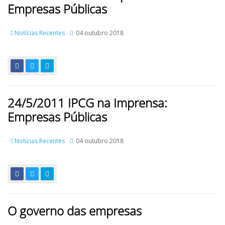
Empresas Públicas
Notícias Recentes
04 outubro 2018
24/5/2011 IPCG na Imprensa:
Empresas Públicas
Notícias Recentes
04 outubro 2018
O governo das empresas