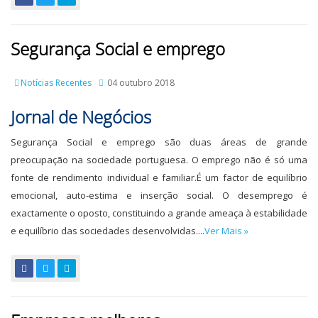
Segurança Social e emprego
Notícias Recentes
04 outubro 2018
Jornal de Negócios
Segurança Social e emprego são duas áreas de grande
preocupação na sociedade portuguesa. O emprego não é só uma
fonte de rendimento individual e familiar.É um factor de equilíbrio
emocional, auto-estima e inserção social. O desemprego é
exactamente o oposto, constituindo a grande ameaça à estabilidade
e equilíbrio das sociedades desenvolvidas....
Ver Mais »