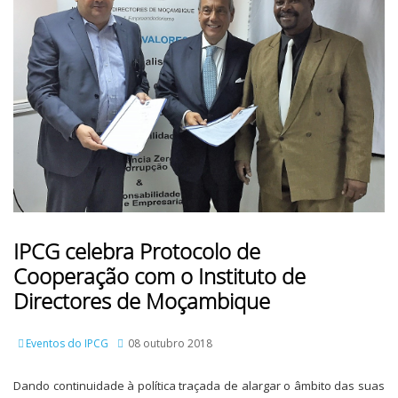
IPCG celebra Protocolo de
Cooperação com o Instituto de
Directores de Moçambique
Eventos do IPCG
08 outubro 2018
Dando continuidade à política traçada de alargar o âmbito das suas