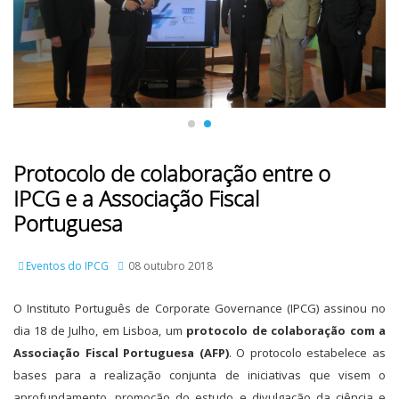
Protocolo de colaboração entre o
IPCG e a Associação Fiscal
Portuguesa
Eventos do IPCG
08 outubro 2018
O Instituto Português de Corporate Governance (IPCG) assinou no
dia 18 de Julho, em Lisboa, um
protocolo de colaboração com a
Associação Fiscal Portuguesa (AFP)
. O protocolo estabelece as
bases para a realização conjunta de iniciativas que visem o
aprofundamento, promoção do estudo e divulgação da ciência e