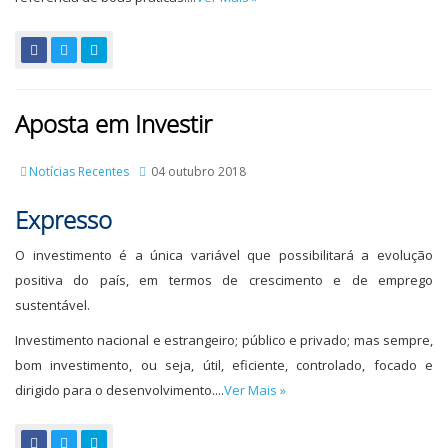
Aposta em Investir
Notícias Recentes
04 outubro 2018
Expresso
O investimento é a única variável que possibilitará a evolução
positiva do país, em termos de crescimento e de emprego
sustentável.
Investimento nacional e estrangeiro; público e privado; mas sempre,
bom investimento, ou seja, útil, eficiente, controlado, focado e
dirigido para o desenvolvimento....
Ver Mais »