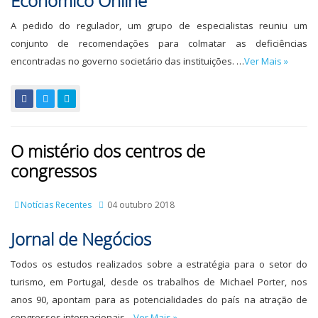
Económico Online
A pedido do regulador, um grupo de especialistas reuniu um
conjunto de recomendações para colmatar as deficiências
encontradas no governo societário das instituições. …
Ver Mais »
O mistério dos centros de
congressos
Notícias Recentes
04 outubro 2018
Jornal de Negócios
Todos os estudos realizados sobre a estratégia para o setor do
turismo, em Portugal, desde os trabalhos de Michael Porter, nos
anos 90, apontam para as potencialidades do país na atração de
congressos internacionais....
Ver Mais »