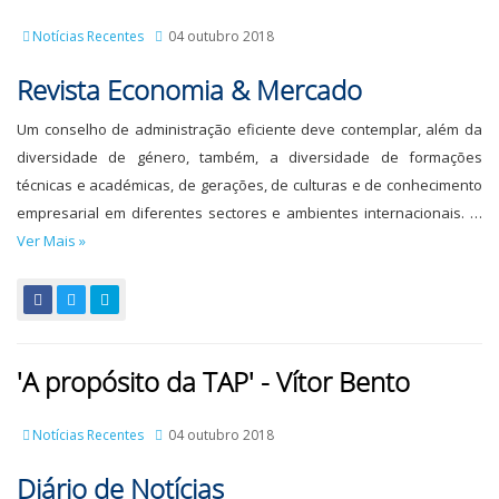
Notícias Recentes
04 outubro 2018
Revista Economia & Mercado
Um conselho de administração eficiente deve contemplar, além da
diversidade de género, também, a diversidade de formações
técnicas e académicas, de gerações, de culturas e de conhecimento
empresarial em diferentes sectores e ambientes internacionais. …
Ver Mais »
'A propósito da TAP' - Vítor Bento
Notícias Recentes
04 outubro 2018
Diário de Notícias