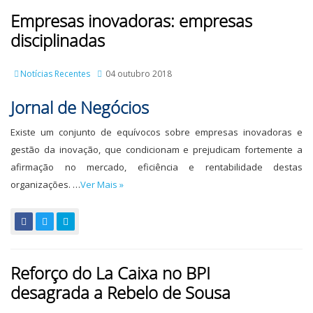
Empresas inovadoras: empresas
disciplinadas
Notícias Recentes
04 outubro 2018
Jornal de Negócios
Existe um conjunto de equívocos sobre empresas inovadoras e
gestão da inovação, que condicionam e prejudicam fortemente a
afirmação no mercado, eficiência e rentabilidade destas
organizações. …
Ver Mais »
Reforço do La Caixa no BPI
desagrada a Rebelo de Sousa