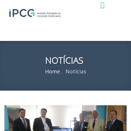
NOTÍCIAS
Home
Notícias