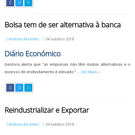
Bolsa tem de ser alternativa à banca
Notícias Recentes
04 outubro 2018
Diário Económico
Gestora alerta que “as empresas não têm muitas alternativas e o
excesso de endividamento é elevado:”. …
Ver Mais »
Reindustrializar e Exportar
Notícias Recentes
04 outubro 2018