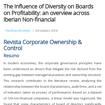
The Influence of Diversity on Boards
on Profitability: an overview across
Iberian Non-financial
Notícias Recentes
04 outubro 2018
Revista Corporate Ownership &
Control
Resumo
In modern economies, the corporate governance principles have
been understood as drivers that mitigate the risk derived from the
existing gap between managerial practices and ownership structure.
This research contributes to the literature review, analyzing the
relationship between the board characteristics, audit firms, and a set
of indicators taken as proxies of performance. Based on a dataset
of 124 non-financial companies, a linear model was regressed. We
found that some characteristics of board of directors significantly