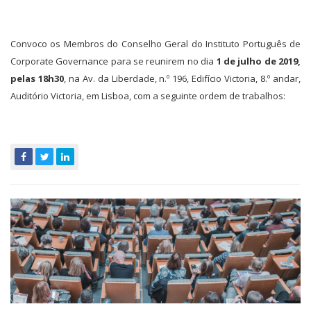
Convoco os Membros do Conselho Geral do Instituto Português de
Corporate Governance para se reunirem no dia
1 de julho de 2019,
pelas 18h30
, na Av. da Liberdade, n.º 196, Edifício Victoria, 8.º andar,
Auditório Victoria, em Lisboa, com a seguinte ordem de trabalhos: