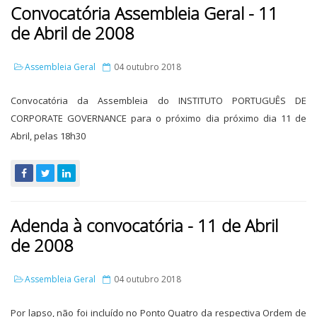
Convocatória Assembleia Geral - 11
de Abril de 2008
Assembleia Geral
04 outubro 2018
Convocatória da Assembleia do INSTITUTO PORTUGUÊS DE
CORPORATE GOVERNANCE para o próximo dia próximo dia 11 de
Abril, pelas 18h30
Adenda à convocatória - 11 de Abril
de 2008
Assembleia Geral
04 outubro 2018
Por lapso, não foi incluído no Ponto Quatro da respectiva Ordem de