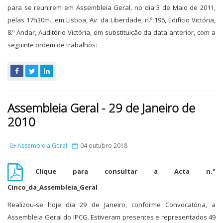
para se reunirem em Assembleia Geral, no dia 3 de Maio de 2011,
pelas 17h30m., em Lisboa, Av. da Liberdade, n.º 196, Edifício Victória,
8.º Andar, Auditório Victória, em substituição da data anterior, com a
seguinte ordem de trabalhos:
Assembleia Geral - 29 de Janeiro de
2010
Assembleia Geral
04 outubro 2018
Clique para consultar a Acta n.º
Cinco_da_Assembleia_Geral
Realizou-se hoje dia 29 de Janeiro, conforme Convocatória, a
Assembleia Geral do IPCG. Estiveram presentes e representados 49