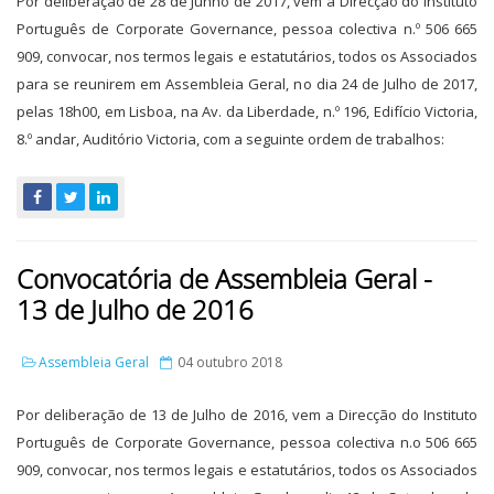
Por deliberação de 28 de Junho de 2017, vem a Direcção do Instituto
Português de Corporate Governance, pessoa colectiva n.º 506 665
909, convocar, nos termos legais e estatutários, todos os Associados
para se reunirem em Assembleia Geral, no dia 24 de Julho de 2017,
pelas 18h00, em Lisboa, na Av. da Liberdade, n.º 196, Edifício Victoria,
8.º andar, Auditório Victoria, com a seguinte ordem de trabalhos:
Convocatória de Assembleia Geral -
13 de Julho de 2016
Assembleia Geral
04 outubro 2018
Por deliberação de 13 de Julho de 2016, vem a Direcção do Instituto
Português de Corporate Governance, pessoa colectiva n.o 506 665
909, convocar, nos termos legais e estatutários, todos os Associados