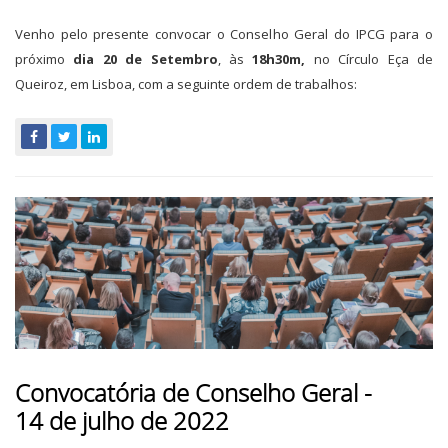
Venho pelo presente convocar o Conselho Geral do IPCG para o
próximo
dia 20 de Setembro
, às
18h30m,
no
Círculo Eça de
Queiroz, em Lisboa, com a seguinte ordem de trabalhos:
Convocatória de Conselho Geral -
14 de julho de 2022