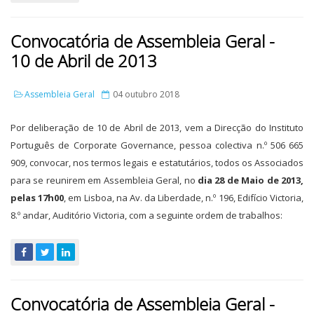
Convocatória de Assembleia Geral -
10 de Abril de 2013
Assembleia Geral
04 outubro 2018
Por deliberação de 10 de Abril de 2013, vem a Direcção do Instituto
Português de Corporate Governance, pessoa colectiva n.º 506 665
909, convocar, nos termos legais e estatutários, todos os Associados
para se reunirem em Assembleia Geral, no
dia 28 de Maio de 2013,
pelas 17h00
, em Lisboa, na Av. da Liberdade, n.º 196, Edifício Victoria,
8.º andar, Auditório Victoria, com a seguinte ordem de trabalhos:
Convocatória de Assembleia Geral -