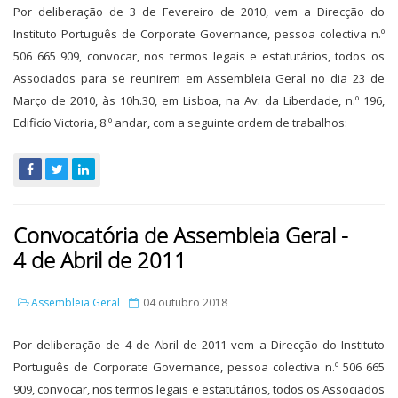
Por deliberação de 3 de Fevereiro de 2010, vem a Direcção do
Instituto Português de Corporate Governance, pessoa colectiva n.º
506 665 909, convocar, nos termos legais e estatutários, todos os
Associados para se reunirem em Assembleia Geral no dia 23 de
Março de 2010, às 10h.30, em Lisboa, na Av. da Liberdade, n.º 196,
Edificío Victoria, 8.º andar, com a seguinte ordem de trabalhos:
Convocatória de Assembleia Geral -
4 de Abril de 2011
Assembleia Geral
04 outubro 2018
Por deliberação de 4 de Abril de 2011 vem a Direcção do Instituto
Português de Corporate Governance, pessoa colectiva n.º 506 665
909, convocar, nos termos legais e estatutários, todos os Associados