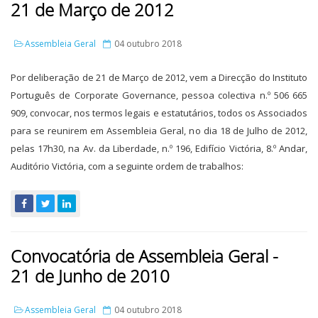
21 de Março de 2012
Assembleia Geral
04 outubro 2018
Por deliberação de 21 de Março de 2012, vem a Direcção do Instituto
Português de Corporate Governance, pessoa colectiva n.º 506 665
909, convocar, nos termos legais e estatutários, todos os Associados
para se reunirem em Assembleia Geral, no dia 18 de Julho de 2012,
pelas 17h30, na Av. da Liberdade, n.º 196, Edifício Victória, 8.º Andar,
Auditório Victória, com a seguinte ordem de trabalhos:
Convocatória de Assembleia Geral -
21 de Junho de 2010
Assembleia Geral
04 outubro 2018