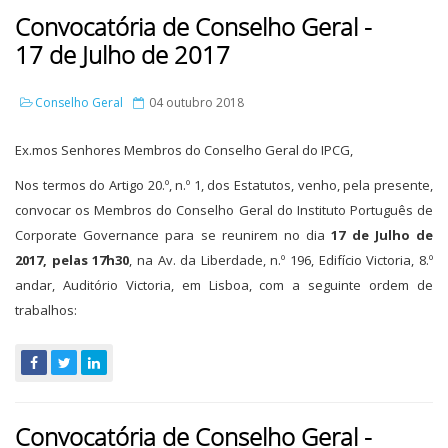
Convocatória de Conselho Geral -
17 de Julho de 2017
Conselho Geral
04 outubro 2018
Ex.mos Senhores Membros do Conselho Geral do IPCG,
Nos termos do Artigo 20.º, n.º 1, dos Estatutos, venho, pela presente,
convocar os Membros do Conselho Geral do Instituto Português de
Corporate Governance para se reunirem no dia
17 de Julho de
2017, pelas 17h30
, na Av. da Liberdade, n.º 196, Edifício Victoria, 8.º
andar, Auditório Victoria, em Lisboa, com a seguinte ordem de
trabalhos:
Convocatória de Conselho Geral -