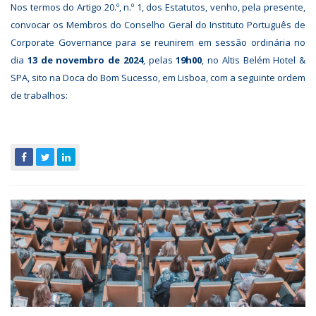
Nos termos do Artigo 20.º, n.º 1, dos Estatutos, venho, pela presente,
convocar os Membros do Conselho Geral do Instituto Português de
Corporate Governance para se reunirem em sessão ordinária no
dia
13 de novembro de 2024
, pelas
19h00
, no Altis Belém Hotel &
SPA, sito na Doca do Bom Sucesso, em Lisboa, com a seguinte ordem
de trabalhos: