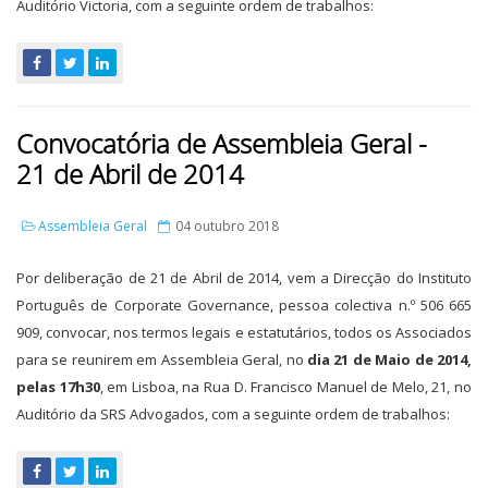
Auditório Victoria, com a seguinte ordem de trabalhos:
Convocatória de Assembleia Geral -
21 de Abril de 2014
Assembleia Geral
04 outubro 2018
Por deliberação de 21 de Abril de 2014, vem a Direcção do Instituto
Português de Corporate Governance, pessoa colectiva n.º 506 665
909, convocar, nos termos legais e estatutários, todos os Associados
para se reunirem em Assembleia Geral, no
dia 21 de Maio de 2014,
pelas 17h30
, em Lisboa, na Rua D. Francisco Manuel de Melo, 21, no
Auditório da SRS Advogados, com a seguinte ordem de trabalhos: