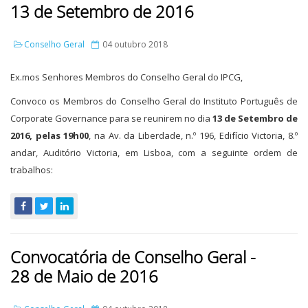
13 de Setembro de 2016
Conselho Geral
04 outubro 2018
Ex.mos Senhores Membros do Conselho Geral do IPCG,
Convoco os Membros do Conselho Geral do Instituto Português de
Corporate Governance para se reunirem no dia
13 de Setembro de
2016, pelas 19h00
, na Av. da Liberdade, n.º 196, Edifício Victoria, 8.º
andar, Auditório Victoria, em Lisboa, com a seguinte ordem de
trabalhos:
Convocatória de Conselho Geral -
28 de Maio de 2016