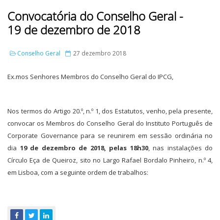
Convocatória do Conselho Geral -
19 de dezembro de 2018
Conselho Geral
27 dezembro 2018
Ex.mos Senhores Membros do Conselho Geral do IPCG,
Nos termos do Artigo 20.º, n.º 1, dos Estatutos, venho, pela presente,
convocar os Membros do Conselho Geral do Instituto Português de
Corporate Governance para se reunirem em sessão ordinária no
dia
19 de dezembro de 2018, pelas 18h30
, nas instalações do
Círculo Eça de Queiroz, sito no Largo Rafael Bordalo Pinheiro, n.º 4,
em Lisboa, com a seguinte ordem de trabalhos: