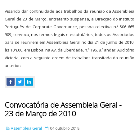
Visando dar continuidade aos trabalhos da reunião da Assembleia
Geral de 23 de Março, entretanto suspensa, a Direcção do Instituto
Português de Corporate Governance, pessoa colectiva n.º 506 665
909, convoca, nos termos legais e estatutários, todos os Associados
para se reunirem em Assembleia Geral no dia 21 de Junho de 2010,
às 10h.00, em Lisboa, na Av. da Liberdade, n.º 196, 8.º andar, Auditório
Victoria, com a seguinte ordem de trabalhos transitada da reunião
anterior:
Convocatória de Assembleia Geral -
23 de Março de 2010
Assembleia Geral
04 outubro 2018