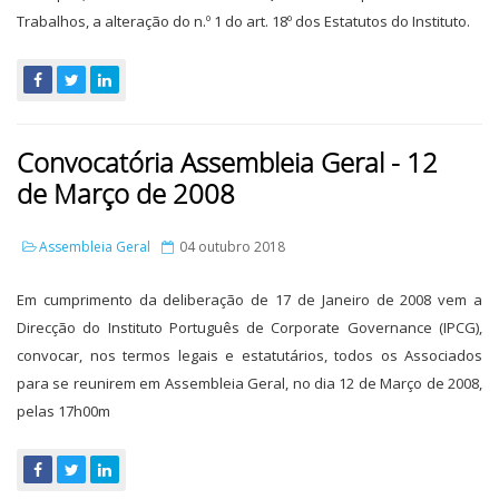
Trabalhos, a alteração do n.º 1 do art. 18º dos Estatutos do Instituto.
Convocatória Assembleia Geral - 12
de Março de 2008
Assembleia Geral
04 outubro 2018
Em cumprimento da deliberação de 17 de Janeiro de 2008 vem a
Direcção do Instituto Português de Corporate Governance (IPCG),
convocar, nos termos legais e estatutários, todos os Associados
para se reunirem em Assembleia Geral, no dia 12 de Março de 2008,
pelas 17h00m