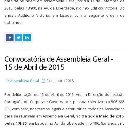
para se reunirem em Assembleia Geral, no dia 13 de Setembro de
2016, pelas 18h00, na Av. da Liberdade, n.o 196, Edifício Victoria, 8.o
andar, Auditório Victoria, em Lisboa, com a seguinte ordem de
trabalhos:
Convocatória de Assembleia Geral -
15 de Abril de 2015
Assembleia Geral
04 outubro 2018
Por deliberação de 15 de Abril de 2015, vem a Direcção do Instituto
Português de Corporate Governance, pessoa colectiva n.o 506 665
909, convocar, nos termos legais e estatutários, todos os Associados
para se reunirem em Assembleia Geral, no dia
26 de Maio de 2015,
pelas 17h30
, em Lisboa, na Av. da Liberdade, n.o 196, 8.o andar, no