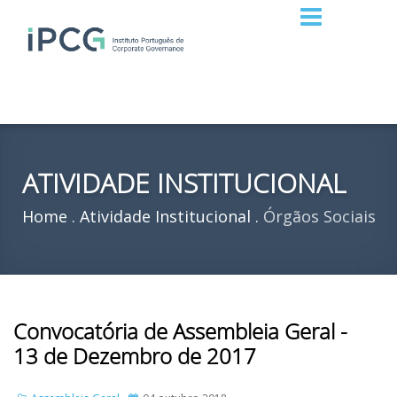
ATIVIDADE INSTITUCIONAL
Home
Atividade Institucional
Órgãos Sociais
Convocatória de Assembleia Geral -
13 de Dezembro de 2017