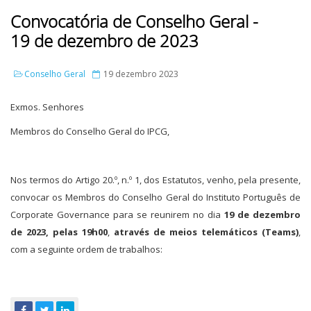
Convocatória de Conselho Geral -
19 de dezembro de 2023
Conselho Geral
19 dezembro 2023
Exmos. Senhores
Membros do Conselho Geral do IPCG,
Nos termos do Artigo 20.º, n.º 1, dos Estatutos, venho, pela presente,
convocar os Membros do Conselho Geral do Instituto Português de
Corporate Governance para se reunirem no dia
19 de dezembro
de 2023, pelas 19h00
,
através de meios telemáticos (Teams)
,
com a seguinte ordem de trabalhos: