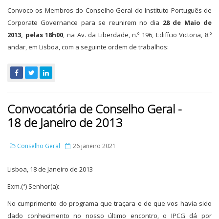
Convoco os Membros do Conselho Geral do Instituto Português de
Corporate Governance para se reunirem no dia
28 de Maio de
2013, pelas 18h00
, na Av. da Liberdade, n.º 196, Edifício Victoria, 8.º
andar, em Lisboa, com a seguinte ordem de trabalhos:
Convocatória de Conselho Geral -
18 de Janeiro de 2013
Conselho Geral
26 janeiro 2021
Lisboa, 18 de Janeiro de 2013
Exm.(ª) Senhor(a):
No cumprimento do programa que traçara e de que vos havia sido
dado conhecimento no nosso último encontro, o IPCG dá por