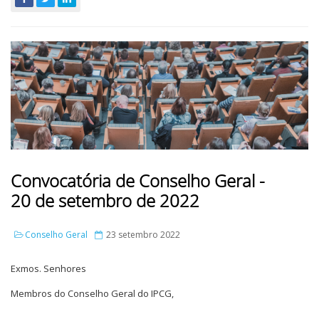
Convocatória de Conselho Geral -
20 de setembro de 2022
Conselho Geral
23 setembro 2022
Exmos. Senhores
Membros do Conselho Geral do IPCG,