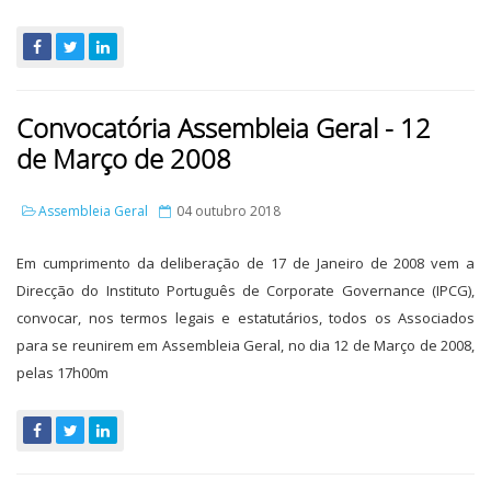
Convocatória Assembleia Geral - 12
de Março de 2008
Assembleia Geral
04 outubro 2018
Em cumprimento da deliberação de 17 de Janeiro de 2008 vem a
Direcção do Instituto Português de Corporate Governance (IPCG),
convocar, nos termos legais e estatutários, todos os Associados
para se reunirem em Assembleia Geral, no dia 12 de Março de 2008,
pelas 17h00m