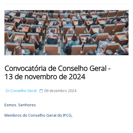
Convocatória de Conselho Geral -
13 de novembro de 2024
Conselho Geral
09 dezembro 2024
Exmos. Senhores
Membros do Conselho Geral do IPCG,