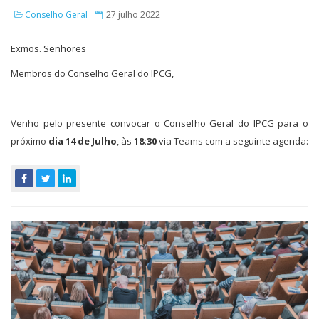
Conselho Geral
27 julho 2022
Exmos. Senhores
Membros do Conselho Geral do IPCG,
Venho pelo presente convocar o Conselho Geral do IPCG para o
próximo
dia 14 de Julho
, às
18:30
via Teams com a seguinte agenda: