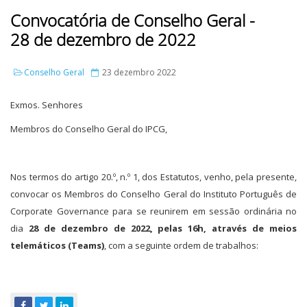
Convocatória de Conselho Geral -
28 de dezembro de 2022
Conselho Geral
23 dezembro 2022
Exmos. Senhores
Membros do Conselho Geral do IPCG,
Nos termos do artigo 20.º, n.º 1, dos Estatutos, venho, pela presente,
convocar os Membros do Conselho Geral do Instituto Português de
Corporate Governance para se reunirem em sessão ordinária no
dia
28 de dezembro de 2022, pelas 16h, através de meios
telemáticos (Teams)
, com a seguinte ordem de trabalhos: