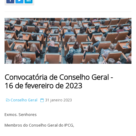
Convocatória de Conselho Geral -
16 de fevereiro de 2023
Conselho Geral
31 janeiro 2023
Exmos. Senhores
Membros do Conselho Geral do IPCG,