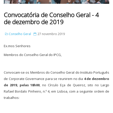
Convocatória de Conselho Geral - 4
de dezembro de 2019
Conselho Geral
27 novembro 2019
Ex.mos Senhores
Membros do Conselho Geral do IPCG,
Convocam-se os Membros do Conselho Geral do Instituto Português
de Corporate Governance para se reunirem no dia
4 de dezembro
de 2019, pelas 18h00
, no Círculo Eça de Queiroz, sito no Largo
Rafael Bordalo Pinheiro, n.º 4, em Lisboa, com a seguinte ordem de
trabalhos: