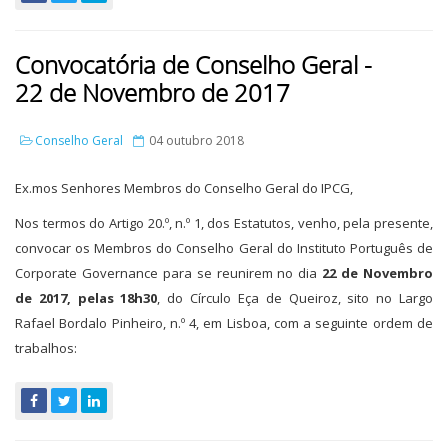
Convocatória de Conselho Geral -
22 de Novembro de 2017
Conselho Geral
04 outubro 2018
Ex.mos Senhores Membros do Conselho Geral do IPCG,
Nos termos do Artigo 20.º, n.º 1, dos Estatutos, venho, pela presente,
convocar os Membros do Conselho Geral do Instituto Português de
Corporate Governance para se reunirem no dia
22 de Novembro
de 2017, pelas 18h30
, do Círculo Eça de Queiroz, sito no Largo
Rafael Bordalo Pinheiro, n.º 4, em Lisboa, com a seguinte ordem de
trabalhos: