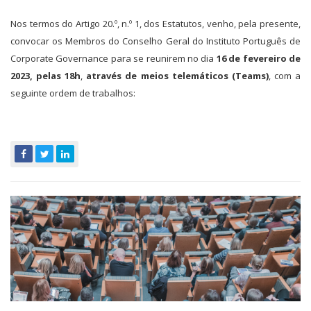
Nos termos do Artigo 20.º, n.º 1, dos Estatutos, venho, pela presente,
convocar os Membros do Conselho Geral do Instituto Português de
Corporate Governance para se reunirem no dia
16 de fevereiro de
2023, pelas 18h
,
através de meios telemáticos (Teams)
, com a
seguinte ordem de trabalhos: