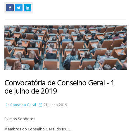
Convocatória de Conselho Geral - 1
de julho de 2019
Conselho Geral
21 junho 2019
Ex.mos Senhores
Membros do Conselho Geral do IPCG,