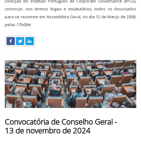
Direcção do Instituto Português de Corporate Governance (IPCG),
convocar, nos termos legais e estatutários, todos os Associados
para se reunirem em Assembleia Geral, no dia 12 de Março de 2008,
pelas 17h00m
Convocatória de Conselho Geral -
13 de novembro de 2024