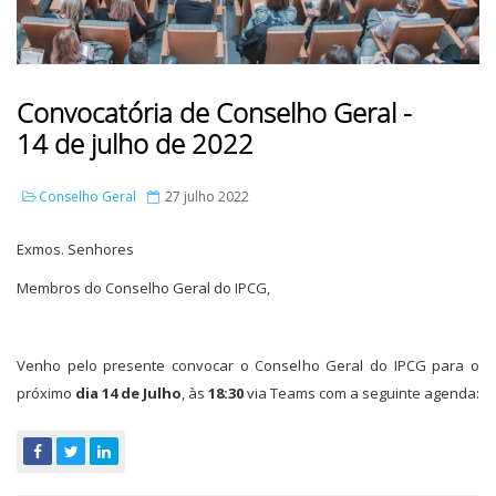
Convocatória de Conselho Geral -
14 de julho de 2022
Conselho Geral
27 julho 2022
Exmos. Senhores
Membros do Conselho Geral do IPCG,
Venho pelo presente convocar o Conselho Geral do IPCG para o
próximo
dia 14 de Julho
, às
18:30
via Teams com a seguinte agenda: