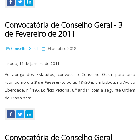
Convocatória de Conselho Geral - 3
de Fevereiro de 2011
Conselho Geral
04 outubro 2018
Lisboa, 14 de Janeiro de 2011
Ao abrigo dos Estatutos, convoco o Conselho Geral para uma
reunião no dia
3 de Fevereiro
, pelas 18h30m, em Lisboa, na Av. da
Liberdade, n.º 196, Edifício Victoria, 8.º andar, com a seguinte Ordem
de Trabalhos:
Convocatória de Conselho Geral -