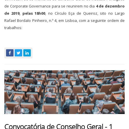
de Corporate Governance para se reunirem no dia
4 de dezembro
de 2019, pelas 18h00
, no Círculo Eça de Queiroz, sito no Largo
Rafael Bordalo Pinheiro, n.º 4, em Lisboa, com a seguinte ordem de
trabalhos:
Convocatória de Conselho Geral - 1