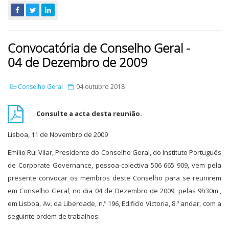
Convocatória de Conselho Geral -
04 de Dezembro de 2009
Conselho Geral
04 outubro 2018
Consulte a acta desta reunião.
Lisboa, 11 de Novembro de 2009
Emílio Rui Vilar, Presidente do Conselho Geral, do Instituto Português
de Corporate Governance, pessoa-colectiva 506 665 909, vem pela
presente convocar os membros deste Conselho para se reunirem
em Conselho Geral, no dia 04 de Dezembro de 2009, pelas 9h30m.,
em Lisboa, Av. da Liberdade, n.º 196, Edificío Victoria, 8.º andar, com a
seguinte ordem de trabalhos: