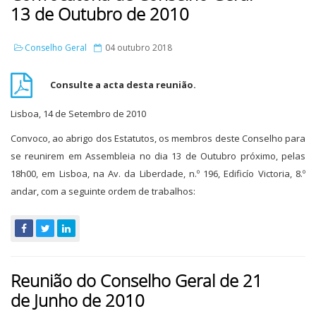
13 de Outubro de 2010
Conselho Geral
04 outubro 2018
Consulte a acta desta reunião.
Lisboa, 14 de Setembro de 2010
Convoco, ao abrigo dos Estatutos, os membros deste Conselho para
se reunirem em Assembleia no dia 13 de Outubro próximo, pelas
18h00, em Lisboa, na Av. da Liberdade, n.º 196, Edificío Victoria, 8.º
andar, com a seguinte ordem de trabalhos:
Reunião do Conselho Geral de 21
de Junho de 2010