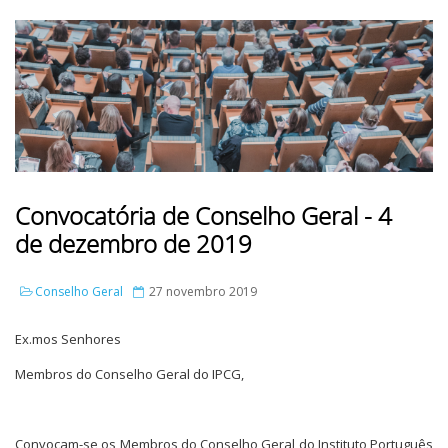
Convocatória de Conselho Geral - 4
de dezembro de 2019
Conselho Geral
27 novembro 2019
Ex.mos Senhores
Membros do Conselho Geral do IPCG,
Convocam-se os Membros do Conselho Geral do Instituto Português