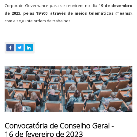
Corporate Governance para se reunirem no dia
19 de dezembro
de 2023, pelas 19h00
,
através de meios telemáticos (Teams)
,
com a seguinte ordem de trabalhos:
Convocatória de Conselho Geral -
16 de fevereiro de 2023