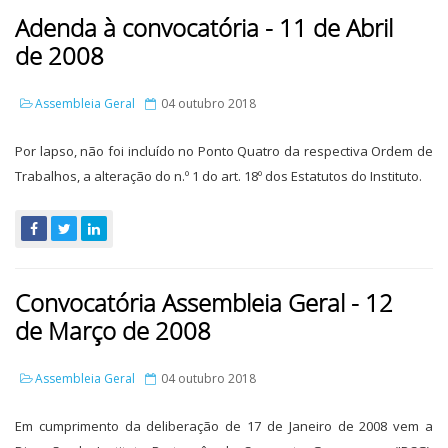
Adenda à convocatória - 11 de Abril
de 2008
Assembleia Geral
04 outubro 2018
Por lapso, não foi incluído no Ponto Quatro da respectiva Ordem de
Trabalhos, a alteração do n.º 1 do art. 18º dos Estatutos do Instituto.
Convocatória Assembleia Geral - 12
de Março de 2008
Assembleia Geral
04 outubro 2018
Em cumprimento da deliberação de 17 de Janeiro de 2008 vem a