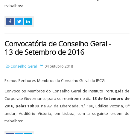
trabalhos:
Convocatória de Conselho Geral -
13 de Setembro de 2016
Conselho Geral
04 outubro 2018
Ex.mos Senhores Membros do Conselho Geral do IPCG,
Convoco os Membros do Conselho Geral do Instituto Português de
Corporate Governance para se reunirem no dia
13 de Setembro de
2016, pelas 19h00
, na Av. da Liberdade, n.º 196, Edifício Victoria, 8.º
andar, Auditório Victoria, em Lisboa, com a seguinte ordem de
trabalhos: