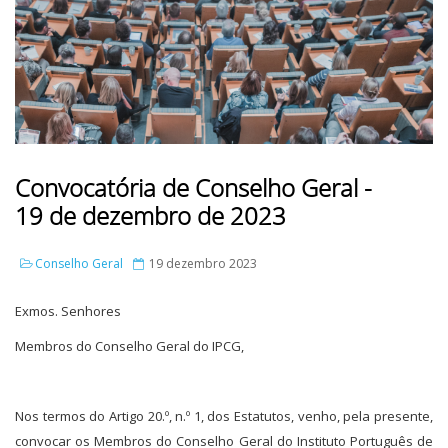
Convocatória de Conselho Geral -
19 de dezembro de 2023
Conselho Geral
19 dezembro 2023
Exmos. Senhores
Membros do Conselho Geral do IPCG,
Nos termos do Artigo 20.º, n.º 1, dos Estatutos, venho, pela presente,
convocar os Membros do Conselho Geral do Instituto Português de