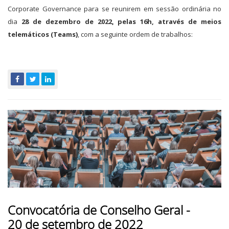
Corporate Governance para se reunirem em sessão ordinária no
dia
28 de dezembro de 2022, pelas 16h, através de meios
telemáticos (Teams)
, com a seguinte ordem de trabalhos:
Convocatória de Conselho Geral -
20 de setembro de 2022