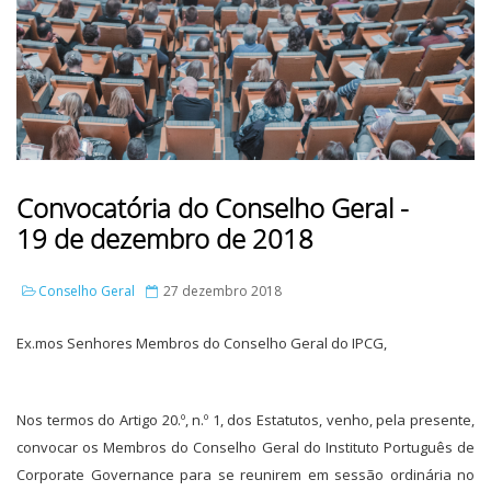
Convocatória do Conselho Geral -
19 de dezembro de 2018
Conselho Geral
27 dezembro 2018
Ex.mos Senhores Membros do Conselho Geral do IPCG,
Nos termos do Artigo 20.º, n.º 1, dos Estatutos, venho, pela presente,
convocar os Membros do Conselho Geral do Instituto Português de
Corporate Governance para se reunirem em sessão ordinária no