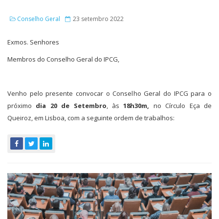
Conselho Geral
23 setembro 2022
Exmos. Senhores
Membros do Conselho Geral do IPCG,
Venho pelo presente convocar o Conselho Geral do IPCG para o
próximo
dia 20 de Setembro
, às
18h30m,
no
Círculo Eça de
Queiroz, em Lisboa, com a seguinte ordem de trabalhos: