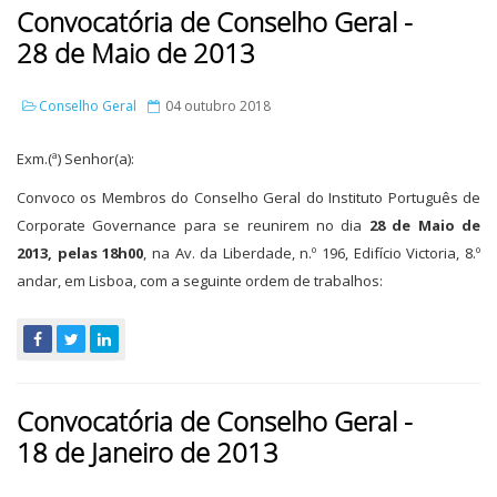
Convocatória de Conselho Geral -
28 de Maio de 2013
Conselho Geral
04 outubro 2018
Exm.(ª) Senhor(a):
Convoco os Membros do Conselho Geral do Instituto Português de
Corporate Governance para se reunirem no dia
28 de Maio de
2013, pelas 18h00
, na Av. da Liberdade, n.º 196, Edifício Victoria, 8.º
andar, em Lisboa, com a seguinte ordem de trabalhos:
Convocatória de Conselho Geral -
18 de Janeiro de 2013