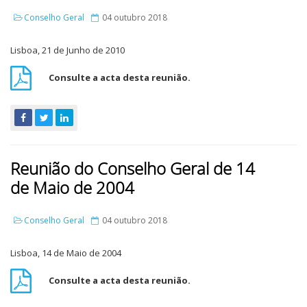
Conselho Geral
04 outubro 2018
Lisboa, 21 de Junho de 2010
Consulte a acta desta reunião.
Reunião do Conselho Geral de 14
de Maio de 2004
Conselho Geral
04 outubro 2018
Lisboa, 14 de Maio de 2004
Consulte a acta desta reunião.