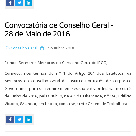
Convocatória de Conselho Geral -
28 de Maio de 2016
Conselho Geral
04 outubro 2018
Ex.mos Senhores Membros do Conselho Geral do IPCG,
Convoco, nos termos do n.º 1 do Artigo 20.º dos Estatutos, os
Membros do Conselho Geral do Instituto Português de Corporate
Governance para se reunirem, em sessão extraordinária, no dia 2
de Junho de 2016, pelas 18h30, na Av. da Liberdade, n.º 196, Edifício
Victoria, 8.º andar, em Lisboa, com a seguinte Ordem de Trabalhos: