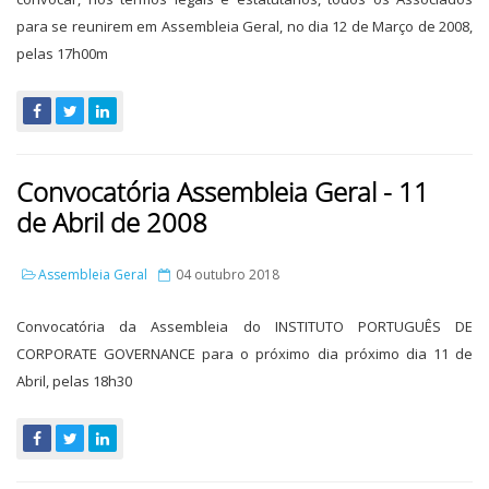
para se reunirem em Assembleia Geral, no dia 12 de Março de 2008,
pelas 17h00m
Convocatória Assembleia Geral - 11
de Abril de 2008
Assembleia Geral
04 outubro 2018
Convocatória da Assembleia do INSTITUTO PORTUGUÊS DE
CORPORATE GOVERNANCE para o próximo dia próximo dia 11 de
Abril, pelas 18h30