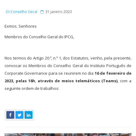
Conselho Geral
31 janeiro 2023
Exmos. Senhores
Membros do Conselho Geral do IPCG,
Nos termos do Artigo 20.º, n.º 1, dos Estatutos, venho, pela presente,
convocar os Membros do Conselho Geral do Instituto Português de
Corporate Governance para se reunirem no dia
16 de fevereiro de
2023, pelas 18h
,
através de meios telemáticos (Teams)
, com a
seguinte ordem de trabalhos: