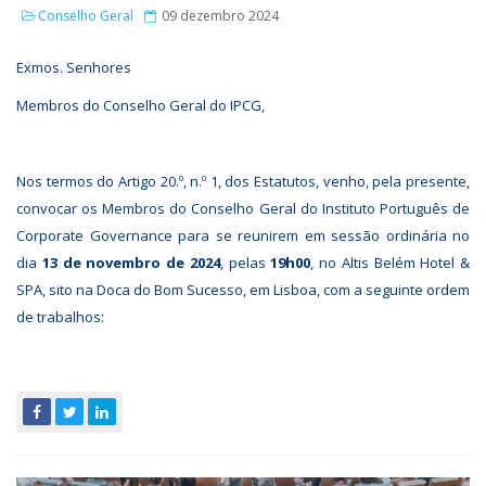
Conselho Geral
09 dezembro 2024
Exmos. Senhores
Membros do Conselho Geral do IPCG,
Nos termos do Artigo 20.º, n.º 1, dos Estatutos, venho, pela presente,
convocar os Membros do Conselho Geral do Instituto Português de
Corporate Governance para se reunirem em sessão ordinária no
dia
13 de novembro de 2024
, pelas
19h00
, no Altis Belém Hotel &
SPA, sito na Doca do Bom Sucesso, em Lisboa, com a seguinte ordem
de trabalhos: