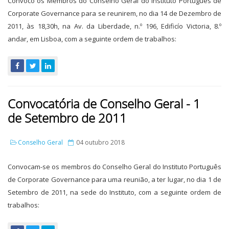
Convoco os Membros do Conselho Geral do Instituto Português de
Corporate Governance para se reunirem, no dia 14 de Dezembro de
2011, às 18,30h, na Av. da Liberdade, n.º 196, Edificío Victoria, 8.º
andar, em Lisboa, com a seguinte ordem de trabalhos:
Convocatória de Conselho Geral - 1
de Setembro de 2011
Conselho Geral
04 outubro 2018
Convocam-se os membros do Conselho Geral do Instituto Português
de Corporate Governance para uma reunião, a ter lugar, no dia 1 de
Setembro de 2011, na sede do Instituto, com a seguinte ordem de
trabalhos: