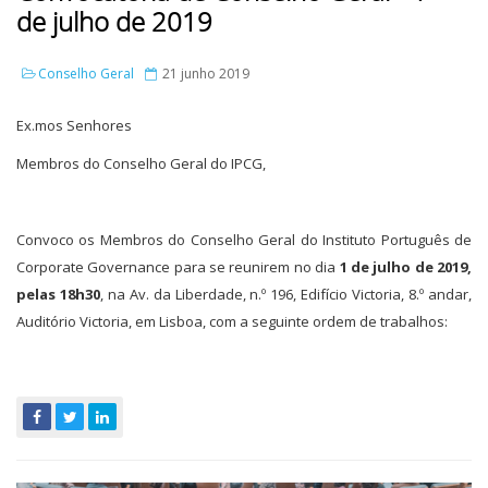
de julho de 2019
Conselho Geral
21 junho 2019
Ex.mos Senhores
Membros do Conselho Geral do IPCG,
Convoco os Membros do Conselho Geral do Instituto Português de
Corporate Governance para se reunirem no dia
1 de julho de 2019,
pelas 18h30
, na Av. da Liberdade, n.º 196, Edifício Victoria, 8.º andar,
Auditório Victoria, em Lisboa, com a seguinte ordem de trabalhos: