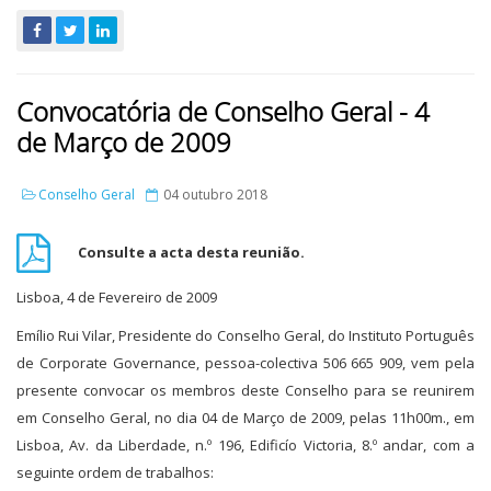
Convocatória de Conselho Geral - 4
de Março de 2009
Conselho Geral
04 outubro 2018
Consulte a acta desta reunião.
Lisboa, 4 de Fevereiro de 2009
Emílio Rui Vilar, Presidente do Conselho Geral, do Instituto Português
de Corporate Governance, pessoa-colectiva 506 665 909, vem pela
presente convocar os membros deste Conselho para se reunirem
em Conselho Geral, no dia 04 de Março de 2009, pelas 11h00m., em
Lisboa, Av. da Liberdade, n.º 196, Edificío Victoria, 8.º andar, com a
seguinte ordem de trabalhos: