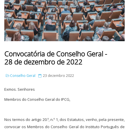
Convocatória de Conselho Geral -
28 de dezembro de 2022
Conselho Geral
23 dezembro 2022
Exmos. Senhores
Membros do Conselho Geral do IPCG,
Nos termos do artigo 20.º, n.º 1, dos Estatutos, venho, pela presente,
convocar os Membros do Conselho Geral do Instituto Português de