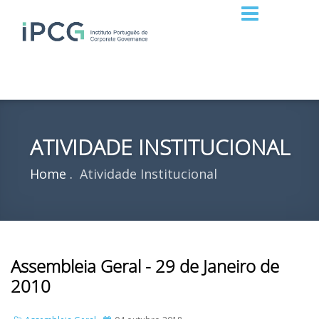
ATIVIDADE INSTITUCIONAL
Home
Atividade Institucional
Assembleia Geral - 29 de Janeiro de
2010