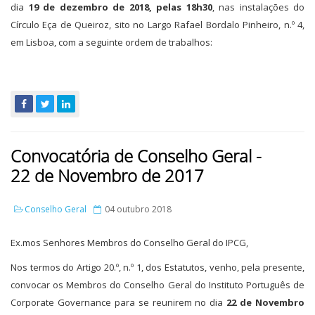
dia
19 de dezembro de 2018, pelas 18h30
, nas instalações do
Círculo Eça de Queiroz, sito no Largo Rafael Bordalo Pinheiro, n.º 4,
em Lisboa, com a seguinte ordem de trabalhos:
Convocatória de Conselho Geral -
22 de Novembro de 2017
Conselho Geral
04 outubro 2018
Ex.mos Senhores Membros do Conselho Geral do IPCG,
Nos termos do Artigo 20.º, n.º 1, dos Estatutos, venho, pela presente,
convocar os Membros do Conselho Geral do Instituto Português de
Corporate Governance para se reunirem no dia
22 de Novembro