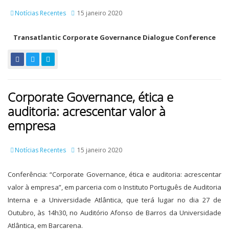
Notícias Recentes
15 janeiro 2020
Transatlantic Corporate Governance Dialogue Conference
Corporate Governance, ética e
auditoria: acrescentar valor à
empresa
Notícias Recentes
15 janeiro 2020
Conferência: “Corporate Governance, ética e auditoria: acrescentar
valor à empresa”, em parceria com o Instituto Português de Auditoria
Interna e a Universidade Atlântica, que terá lugar no dia 27 de
Outubro, às 14h30, no Auditório Afonso de Barros da Universidade
Atlântica, em Barcarena.