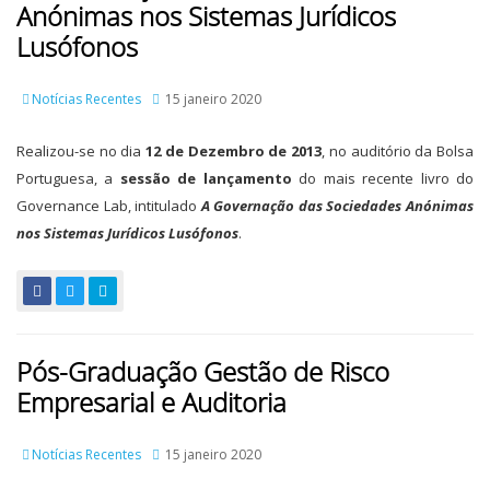
Anónimas nos Sistemas Jurídicos
Lusófonos
Notícias Recentes
15 janeiro 2020
Realizou-se no dia
12 de Dezembro de 2013
, no auditório da Bolsa
Portuguesa, a
sessão de lançamento
do mais recente livro do
Governance Lab, intitulado
A Governação das Sociedades Anónimas
nos Sistemas Jurídicos Lusófonos
.
Pós-Graduação Gestão de Risco
Empresarial e Auditoria
Notícias Recentes
15 janeiro 2020