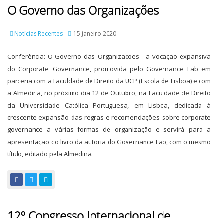
O Governo das Organizações
Notícias Recentes
15 janeiro 2020
Conferência: O Governo das Organizações - a vocação expansiva
do Corporate Governance, promovida pelo Governance Lab em
parceria com a Faculdade de Direito da UCP (Escola de Lisboa) e com
a Almedina, no próximo dia 12 de Outubro, na Faculdade de Direito
da Universidade Católica Portuguesa, em Lisboa, dedicada à
crescente expansão das regras e recomendações sobre corporate
governance a várias formas de organização e servirá para a
apresentação do livro da autoria do Governance Lab, com o mesmo
título, editado pela Almedina.
12º Congresso Internacional de