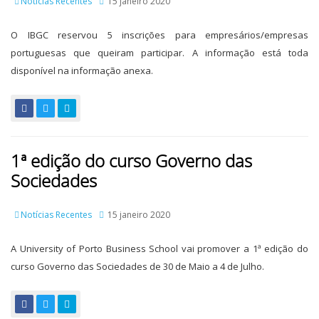
Notícias Recentes
15 janeiro 2020
O IBGC reservou 5 inscrições para empresários/empresas
portuguesas que queiram participar. A informação está toda
disponível na informação anexa.
1ª edição do curso Governo das
Sociedades
Notícias Recentes
15 janeiro 2020
A University of Porto Business School vai promover a 1ª edição do
curso Governo das Sociedades de 30 de Maio a 4 de Julho.