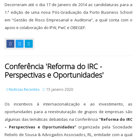
Decorreram até o dia 17 de Janeiro de 2014 as candidaturas para a
1.ª edição de uma nova Pós-Graduação da Porto Business School
em “Gestão de Risco Empresarial e Auditoria”, a qual conta com o
apoio e colaboração do IPAI, PwC e OBEGEF.
Conferência 'Reforma do IRC -
Perspectivas e Oportunidades'
Notícias Recentes
15 janeiro 2020
Os incentivos à internacionalização e ao investimento, as
oportunidades para a reestruturação de grupos de empresas são
algumas das temáticas debatidas na Conferência
“Reforma do IRC
– Perspectivas e Oportunidades”
organizada pela Sociedade
Rebelo de Sousa & Advogados Associados, RL, entidade com a qual