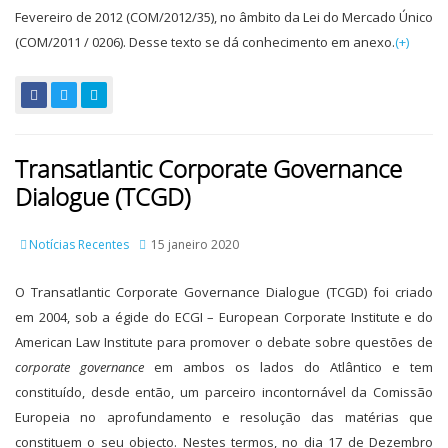
Fevereiro de 2012 (COM/2012/35), no âmbito da Lei do Mercado Único
(COM/2011 / 0206). Desse texto se dá conhecimento em anexo.
(+)
Transatlantic Corporate Governance
Dialogue (TCGD)
Notícias Recentes
15 janeiro 2020
O Transatlantic Corporate Governance Dialogue (TCGD) foi criado
em 2004, sob a égide do ECGI – European Corporate Institute e do
American Law Institute para promover o debate sobre questões de
corporate governance
em ambos os lados do Atlântico e tem
constituído, desde então, um parceiro incontornável da Comissão
Europeia no aprofundamento e resolução das matérias que
constituem o seu objecto. Nestes termos, no dia 17 de Dezembro