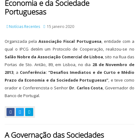
Economia e da Sociedade
Portuguesas
Notícias Recentes
15 janeiro 2020
Organizada pela
Associação Fiscal Portuguesa
, entidade com a
qual o IPCG detém um Protocolo de Cooperação, realizou-se no
Salão Nobre da Associação Comercial de Lisboa
, sito na Rua das
Portas de Sto. Antão, 89, em Lisboa, no dia
28 de Novembro de
2013
, a
Conferência: “Desafios Imediatos e de Curto e Médio
Prazo da Economia e da Sociedade Portuguesas”
, e teve como
orador e Conferencista o Senhor
Dr. Carlos Costa
, Governador do
Banco de Portugal.
A Governação das Sociedades