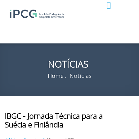
NOTÍCIAS
Home
Notícias
IBGC - Jornada Técnica para a
Suécia e Finlândia