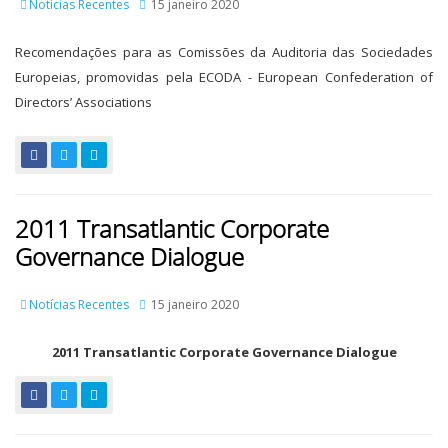
Notícias Recentes
15 janeiro 2020
Recomendações para as Comissões da Auditoria das Sociedades
Europeias, promovidas pela ECODA - European Confederation of
Directors’ Associations
2011 Transatlantic Corporate
Governance Dialogue
Notícias Recentes
15 janeiro 2020
2011 Transatlantic Corporate Governance Dialogue