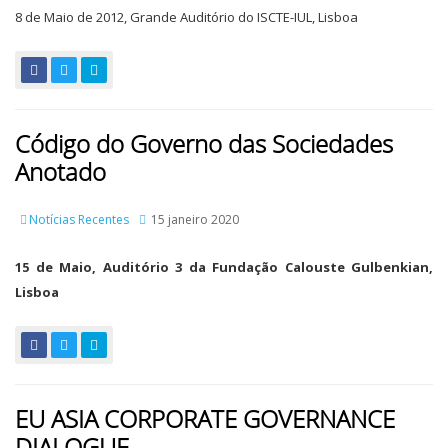
8 de Maio de 2012, Grande Auditório do ISCTE-IUL, Lisboa
Código do Governo das Sociedades
Anotado
Notícias Recentes
15 janeiro 2020
15 de Maio, Auditório 3 da Fundação Calouste Gulbenkian,
Lisboa
EU ASIA CORPORATE GOVERNANCE
DIALOGUE