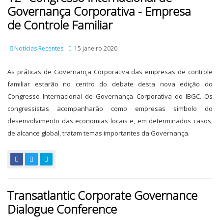
Governança Corporativa - Empresa
de Controle Familiar
Notícias Recentes
15 janeiro 2020
As práticas de Governança Corporativa das empresas de controle
familiar estarão no centro do debate desta nova edição do
Congresso Internacional de Governança Corporativa do IBGC. Os
congressistas acompanharão como empresas símbolo do
desenvolvimento das economias locais e, em determinados casos,
de alcance global, tratam temas importantes da Governança.
Transatlantic Corporate Governance
Dialogue Conference