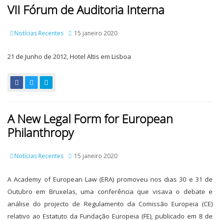
VII Fórum de Auditoria Interna
Notícias Recentes
15 janeiro 2020
21 de Junho de 2012, Hotel Altis em Lisboa
A New Legal Form for European
Philanthropy
Notícias Recentes
15 janeiro 2020
A Academy of European Law (ERA) promoveu nos dias 30 e 31 de
Outubro em Bruxelas, uma conferência que visava o debate e
análise do projecto de Regulamento da Comissão Europeia (CE)
relativo ao Estatuto da Fundação Europeia (FE), publicado em 8 de