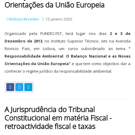
Orientações da União Europeia
Notícias Recentes
15 janeiro 2020
Organizado pela FUNDEC/IST, terá lugar nos dias
2 e 3 de
Dezembro de 2013
, no Instituto Superior Técnico, sito na Avenida
Rovisco Pais, em Lisboa, um curso subordinado ao tema
“
Responsabilidade Ambiental. O Balanço Nacional e as Novas
Orientações da União Europeia”
e que tem como objectivo dar a
conhecer o regime jurídico da responsabilidade ambiental.
A Jurisprudência do Tribunal
Constitucional em matéria Fiscal -
retroactividade fiscal e taxas