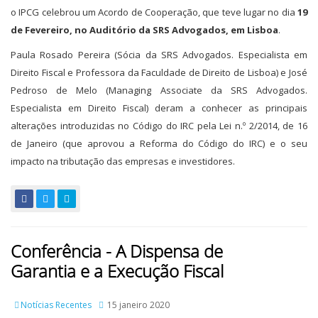
o IPCG celebrou um Acordo de Cooperação, que teve lugar no dia
19
de Fevereiro, no Auditório da SRS Advogados, em Lisboa
.
Paula Rosado Pereira (Sócia da SRS Advogados. Especialista em
Direito Fiscal e Professora da Faculdade de Direito de Lisboa) e José
Pedroso de Melo (Managing Associate da SRS Advogados.
Especialista em Direito Fiscal) deram a conhecer as principais
alterações introduzidas no Código do IRC pela Lei n.º 2/2014, de 16
de Janeiro (que aprovou a Reforma do Código do IRC) e o seu
impacto na tributação das empresas e investidores.
Conferência - A Dispensa de
Garantia e a Execução Fiscal
Notícias Recentes
15 janeiro 2020