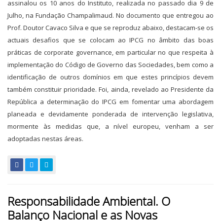
assinalou os 10 anos do Instituto, realizada no passado dia 9 de
Julho, na Fundação Champalimaud. No documento que entregou ao
Prof. Doutor Cavaco Silva e que se reproduz abaixo, destacam-se os
actuais desafios que se colocam ao IPCG no âmbito das boas
práticas de corporate governance, em particular no que respeita à
implementação do Código de Governo das Sociedades, bem como a
identificação de outros domínios em que estes princípios devem
também constituir prioridade. Foi, ainda, revelado ao Presidente da
República a determinação do IPCG em fomentar uma abordagem
planeada e devidamente ponderada de intervenção legislativa,
mormente às medidas que, a nível europeu, venham a ser
adoptadas nestas áreas.
Responsabilidade Ambiental. O
Balanço Nacional e as Novas