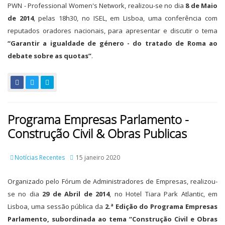
PWN - Professional Women's Network, realizou-se no dia
8 de Maio
de 2014
, pelas 18h30, no ISEL, em Lisboa, uma conferência com
reputados oradores nacionais, para apresentar e discutir o tema
“Garantir a igualdade de género - do tratado de Roma ao
debate sobre as quotas”
.
Programa Empresas Parlamento -
Construção Civil & Obras Publicas
Notícias Recentes
15 janeiro 2020
Organizado pelo Fórum de Administradores de Empresas, realizou-
se no dia
29 de Abril de 2014
, no Hotel Tiara Park Atlantic, em
Lisboa, uma sessão pública da
2.ª Edição do Programa Empresas
Parlamento, subordinada ao tema “Construção Civil e Obras