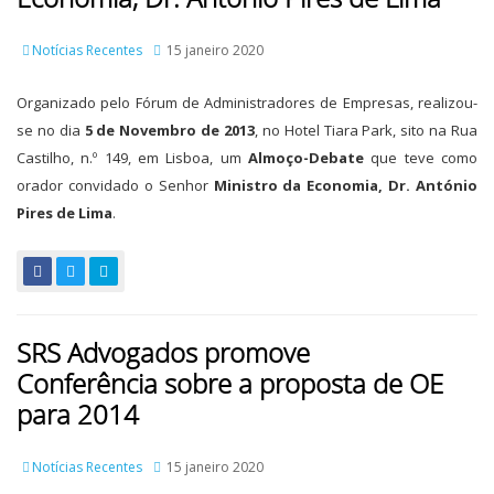
Notícias Recentes
15 janeiro 2020
Organizado pelo Fórum de Administradores de Empresas, realizou-
se no dia
5 de Novembro de 2013
, no Hotel Tiara Park, sito na Rua
Castilho, n.º 149, em Lisboa, um
Almoço-Debate
que teve como
orador convidado o Senhor
Ministro da Economia, Dr. António
Pires de Lima
.
SRS Advogados promove
Conferência sobre a proposta de OE
para 2014
Notícias Recentes
15 janeiro 2020