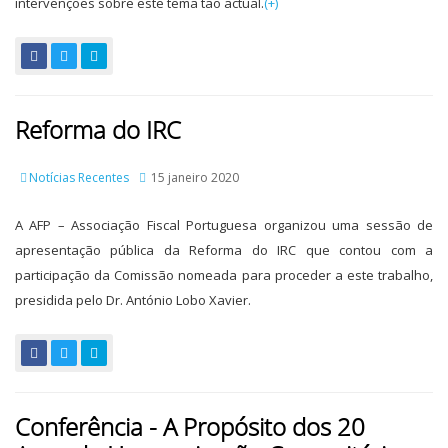
intervenções sobre este tema tão actual.
(+)
Reforma do IRC
Notícias Recentes
15 janeiro 2020
A AFP – Associação Fiscal Portuguesa organizou uma sessão de
apresentação pública da Reforma do IRC que contou com a
participação da Comissão nomeada para proceder a este trabalho,
presidida pelo Dr. António Lobo Xavier.
Conferência - A Propósito dos 20