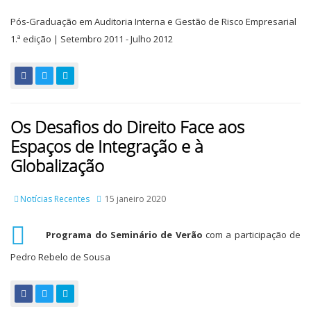
Pós-Graduação em Auditoria Interna e Gestão de Risco Empresarial
1.ª edição | Setembro 2011 - Julho 2012
Os Desafios do Direito Face aos
Espaços de Integração e à
Globalização
Notícias Recentes
15 janeiro 2020
Programa do Seminário de Verão
com a participação de
Pedro Rebelo de Sousa