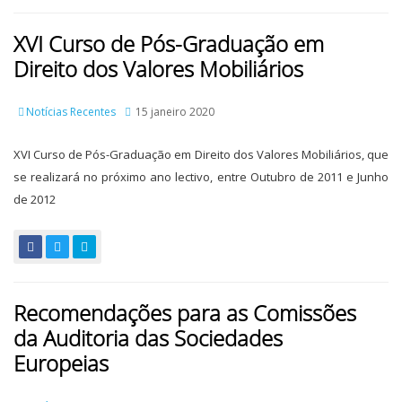
XVI Curso de Pós-Graduação em
Direito dos Valores Mobiliários
Notícias Recentes
15 janeiro 2020
XVI Curso de Pós-Graduação em Direito dos Valores Mobiliários, que
se realizará no próximo ano lectivo, entre Outubro de 2011 e Junho
de 2012
Recomendações para as Comissões
da Auditoria das Sociedades
Europeias