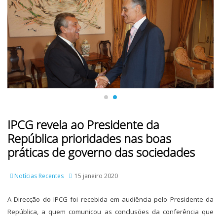
IPCG revela ao Presidente da
República prioridades nas boas
práticas de governo das sociedades
Notícias Recentes
15 janeiro 2020
A Direcção do IPCG foi recebida em audiência pelo Presidente da
República, a quem comunicou as conclusões da conferência que