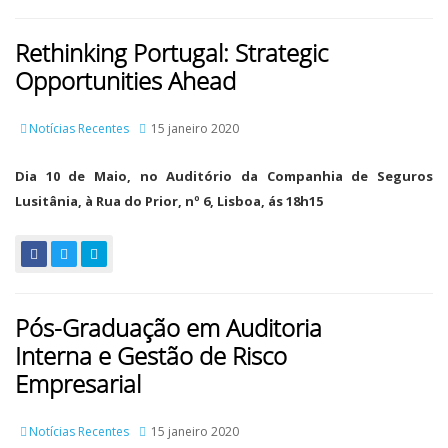
Rethinking Portugal: Strategic
Opportunities Ahead
Notícias Recentes
15 janeiro 2020
Dia 10 de Maio, no Auditório da Companhia de Seguros
Lusitânia, à Rua do Prior, nº 6, Lisboa, ás 18h15
Pós-Graduação em Auditoria
Interna e Gestão de Risco
Empresarial
Notícias Recentes
15 janeiro 2020