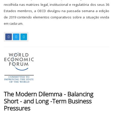
recolhida nas matrizes legal, institucional e regulatória dos seus 36
Estados membros, a OECD divulgou na passada semana a edição
de 2019 contendo elementos comparativos sobre a situação vivida
em cada um.
The Modern Dilemma - Balancing
Short - and Long -Term Business
Pressures