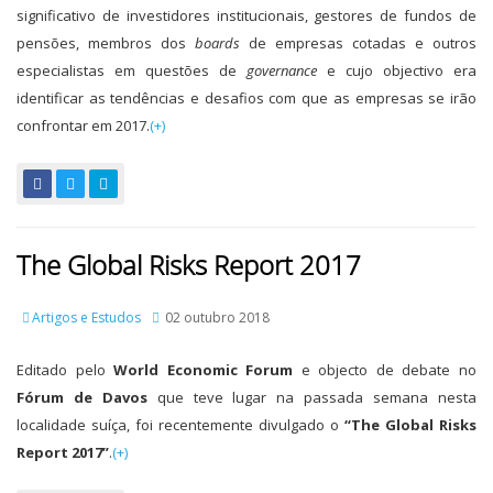
significativo de investidores institucionais, gestores de fundos de
pensões, membros dos
boards
de empresas cotadas e outros
especialistas em questões de
governance
e cujo objectivo era
identificar as tendências e desafios com que as empresas se irão
confrontar em 2017.
(+)
The Global Risks Report 2017
Artigos e Estudos
02 outubro 2018
Editado pelo
World Economic Forum
e objecto de debate no
Fórum de Davos
que teve lugar na passada semana nesta
localidade suíça, foi recentemente divulgado o
“The Global Risks
Report 2017”
.
(+)