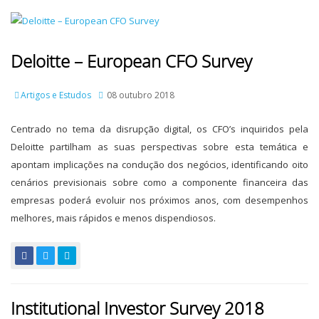
Deloitte – European CFO Survey
Artigos e Estudos
08 outubro 2018
Centrado no tema da disrupção digital, os CFO’s inquiridos pela
Deloitte partilham as suas perspectivas sobre esta temática e
apontam implicações na condução dos negócios, identificando oito
cenários previsionais sobre como a componente financeira das
empresas poderá evoluir nos próximos anos, com desempenhos
melhores, mais rápidos e menos dispendiosos.
Institutional Investor Survey 2018