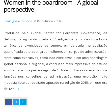
Women in the boardroom - A global
perspective
Artigos e Estudos
02 outubro 2018
Produzido pelo Global Center for Corporate Governance, da
Deloitte, foi agora divulgada a 5.ª edição de um
survey
focado na
temática da diversidade de género, em particular na avaliação
quantificada da presença de mulheres em cargos de administração,
tanto como executivos, como não executivos. Com uma abordagem
global, nacional e regional, a conclusão mais impressiva do estudo
aponta para uma percentagem de 15% de mulheres no exercício de
funções nos conselhos de administração, uma evolução muito
modesta face ao resultado apurado na edição de 2015, em que era
de 12%.
(+)