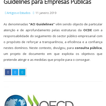
Guidelines para Empresas Públicas
Artigos e Estudos
11 janeiro 2019
As denominadas
"ACI Guidelines"
vêm sendo objecto de particular
atenção e de aprofundamento pelas estruturas da
OCDE
com a
responsabilidade do seguimento do sector público empresarial com
o propósito de reforçar a transparência, a eficiência e a confiança
nestes domínios. Neste contexto, divulgou, para
consulta pública
,
um projeto de documento em que explicita os objetivos que
pretende atingir e as medidas que propõe para o conseguir.