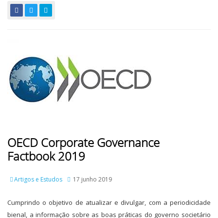
OECD Corporate Governance
Factbook 2019
Artigos e Estudos
17 junho 2019
Cumprindo o objetivo de atualizar e divulgar, com a periodicidade
bienal, a informação sobre as boas práticas do governo societário