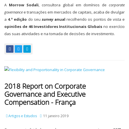
A
Morrow Sodali
, consultora global em domínios de
corporate
governance
e transações em mercados de capitais, acaba de divulgar
a
4.ª edição
do seu
survey
anual
recolhendo os pontos de vista e
opiniões de 46 Investidores Institucionais Globais
no exercício
das suas atividades e na tomada de decisões de investimento.
2018 Report on Corporate
Governance and Executive
Compensation - França
Artigos e Estudos
11 janeiro 2019