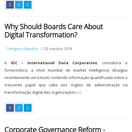
Why Should Boards Care About
Digital Transformation?
Artigos e Estudos
02 outubro 2018
A
IDC – International Data Corporation
, consultora e
fornecedora, a nível mundial, de market intelligence divulgou
recentemente um estudo contendo informação quantificada sobre o
crescente papel que cabe aos órgãos de administração na
transformação digital das organizações.
(+)
Corporate Governance Reform -