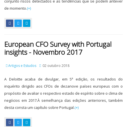
conjunto riscos detectados e as tendências que se podem antever
de momento.
(+)
European CFO Survey with Portugal
insights - Novembro 2017
Artigos e Estudos
02 outubro 2018
A Deloitte acaba de divulgar, em 5ª edição, os resultados do
inquérito dirigido aos CFOs de dezanove países europeus com o
propósito de avaliar o respectivo estado de espírito sobre o clima de
negócios em 2017.À semelhança das edições anteriores, também
desta consta um capítulo sobre Portugal.
(+)