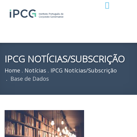
IPCG NOTÍCIAS/SUBSCRIÇÃO
Home
Notícias
IPCG Notícias/Subscrição
Base de Dados