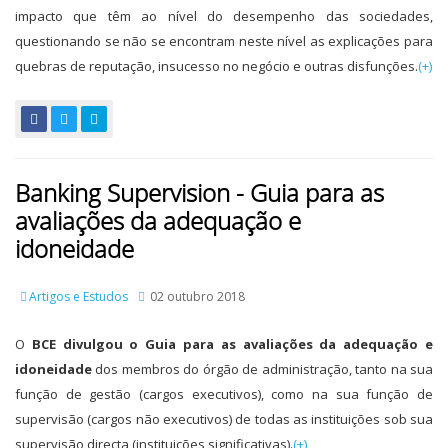
impacto que têm ao nível do desempenho das sociedades,
questionando se não se encontram neste nível as explicações para
quebras de reputação, insucesso no negócio e outras disfunções.
(+)
Banking Supervision - Guia para as
avaliações da adequação e
idoneidade
Artigos e Estudos
02 outubro 2018
O
BCE divulgou o Guia para as avaliações da adequação e
idoneidade
dos membros do órgão de administração, tanto na sua
função de gestão (cargos executivos), como na sua função de
supervisão (cargos não executivos) de todas as instituições sob sua
supervisão directa (instituições significativas).
(+)