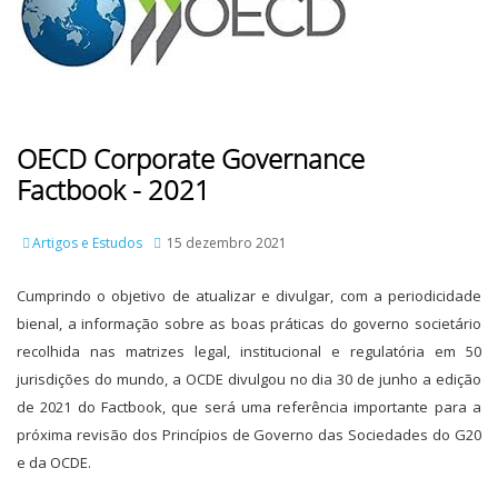
OECD Corporate Governance
Factbook - 2021
Artigos e Estudos
15 dezembro 2021
Cumprindo o objetivo de atualizar e divulgar, com a periodicidade
bienal, a informação sobre as boas práticas do governo societário
recolhida nas matrizes legal, institucional e regulatória em 50
jurisdições do mundo, a OCDE divulgou no dia 30 de junho a edição
de 2021 do Factbook, que será uma referência importante para a
próxima revisão dos Princípios de Governo das Sociedades do G20
e da OCDE.