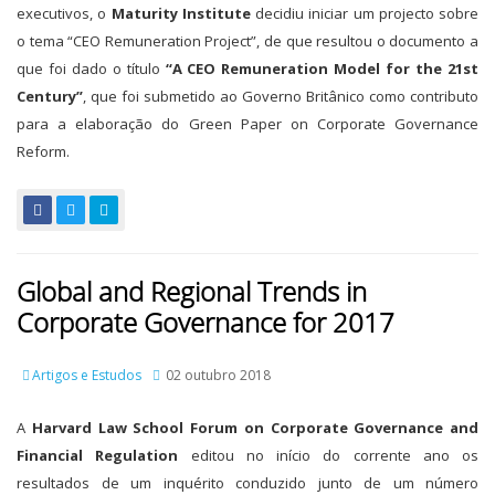
executivos, o
Maturity Institute
decidiu iniciar um projecto sobre
o tema “CEO Remuneration Project”, de que resultou o documento a
que foi dado o título
“A CEO Remuneration Model for the 21st
Century”
, que foi submetido ao Governo Britânico como contributo
para a elaboração do Green Paper on Corporate Governance
Reform.
Global and Regional Trends in
Corporate Governance for 2017
Artigos e Estudos
02 outubro 2018
A
Harvard Law School Forum on Corporate Governance and
Financial Regulation
editou no início do corrente ano os
resultados de um inquérito conduzido junto de um número