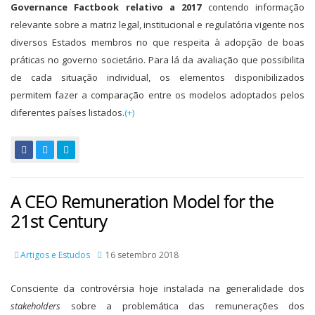
Governance Factbook relativo a 2017
contendo informação
relevante sobre a matriz legal, institucional e regulatória vigente nos
diversos Estados membros no que respeita à adopção de boas
práticas no governo societário. Para lá da avaliação que possibilita
de cada situação individual, os elementos disponibilizados
permitem fazer a comparação entre os modelos adoptados pelos
diferentes países listados.
(+)
A CEO Remuneration Model for the
21st Century
Artigos e Estudos
16 setembro 2018
Consciente da controvérsia hoje instalada na generalidade dos
stakeholders
sobre a problemática das remunerações dos