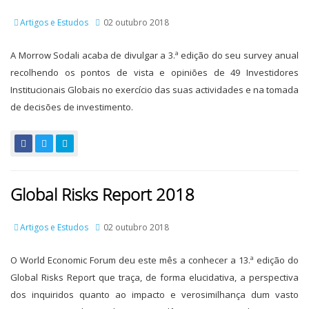
Artigos e Estudos
02 outubro 2018
A Morrow Sodali acaba de divulgar a 3.ª edição do seu survey anual
recolhendo os pontos de vista e opiniões de 49 Investidores
Institucionais Globais no exercício das suas actividades e na tomada
de decisões de investimento.
Global Risks Report 2018
Artigos e Estudos
02 outubro 2018
O World Economic Forum deu este mês a conhecer a 13.ª edição do
Global Risks Report que traça, de forma elucidativa, a perspectiva
dos inquiridos quanto ao impacto e verosimilhança dum vasto