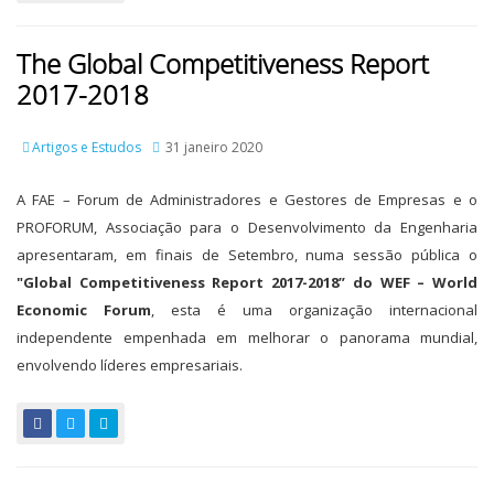
The Global Competitiveness Report
2017-2018
Artigos e Estudos
31 janeiro 2020
A FAE – Forum de Administradores e Gestores de Empresas e o
PROFORUM, Associação para o Desenvolvimento da Engenharia
apresentaram, em finais de Setembro, numa sessão pública o
"Global Competitiveness Report 2017-2018” do WEF – World
Economic Forum
, esta é uma organização internacional
independente empenhada em melhorar o panorama mundial,
envolvendo líderes empresariais.