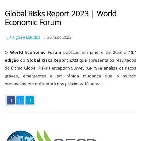
Global Risks Report 2023 | World
Economic Forum
Artigos e Estudos
26 maio 2023
O
World Economic Forum
publicou em janeiro de 2023 a
18.ª
edição
do
Global Risks Report 2023
que apresenta os resultados
do último Global Risks Perception Survey (GRPS) e analisa os riscos
graves, emergentes e em rápida mudança que o mundo
provavelmente enfrentará nos próximos 10 anos.