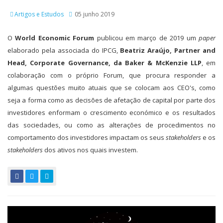
Artigos e Estudos
05 junho 2019
O
World Economic Forum
publicou em março de 2019 um
paper
elaborado pela associada do IPCG,
Beatriz Araújo, Partner and
Head, Corporate Governance, da Baker & McKenzie LLP
, em
colaboração com o próprio Forum, que procura responder a
algumas questões muito atuais que se colocam aos CEO's, como
seja a forma como as decisões de afetação de capital por parte dos
investidores enformam o crescimento económico e os resultados
das sociedades, ou como as alterações de procedimentos no
comportamento dos investidores impactam os seus
stakeholders
e os
stakeholders
dos ativos nos quais investem.