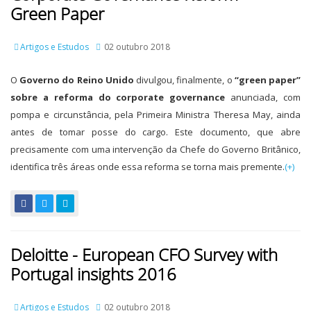
Green Paper
Artigos e Estudos
02 outubro 2018
O
Governo do Reino Unido
divulgou, finalmente, o
“green paper”
sobre a reforma do corporate governance
anunciada, com
pompa e circunstância, pela Primeira Ministra Theresa May, ainda
antes de tomar posse do cargo. Este documento, que abre
precisamente com uma intervenção da Chefe do Governo Britânico,
identifica três áreas onde essa reforma se torna mais premente.
(+)
Deloitte - European CFO Survey with
Portugal insights 2016
Artigos e Estudos
02 outubro 2018