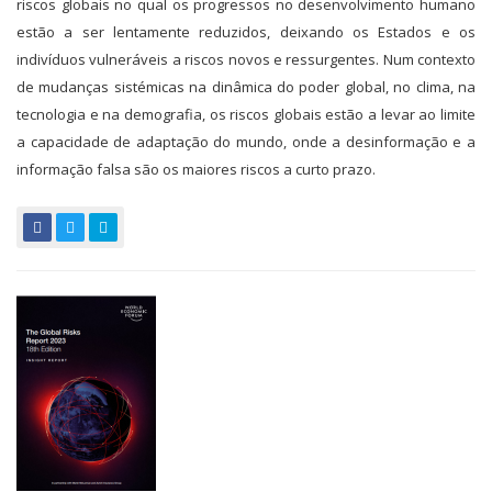
riscos globais no qual os progressos no desenvolvimento humano
estão a ser lentamente reduzidos, deixando os Estados e os
indivíduos vulneráveis a riscos novos e ressurgentes. Num contexto
de mudanças sistémicas na dinâmica do poder global, no clima, na
tecnologia e na demografia, os riscos globais estão a levar ao limite
a capacidade de adaptação do mundo, onde a desinformação e a
informação falsa são os maiores riscos a curto prazo.