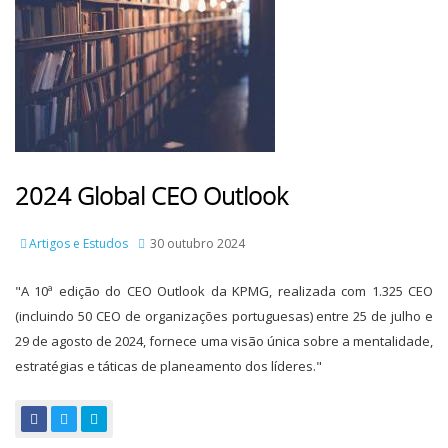
2024 Global CEO Outlook
Artigos e Estudos
30 outubro 2024
"A 10ª edição do CEO Outlook da KPMG, realizada com 1.325 CEO
(incluindo 50 CEO de organizações portuguesas) entre 25 de julho e
29 de agosto de 2024, fornece uma visão única sobre a mentalidade,
estratégias e táticas de planeamento dos líderes."