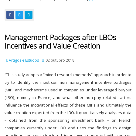
Management Packages after LBOs -
Incentives and Value Creation
Artigos e Estudos
02 outubro 2018
“This study adopts a “mixed research methods” approach in order to
try to identify the most common management incentive packages
(MIP) and mechanisms used in companies under leveraged buyout
(LBO), namely in France, and what other non-pay related factors
influence the motivational effects of these MIPs and ultimately the
value creation expected from the LBO. It quantitatively analyses data
– obtained from the sponsoring investment bank – on French
companies currently under LBO and uses the findings to design
questions for semi-structured interviews conducted with sources