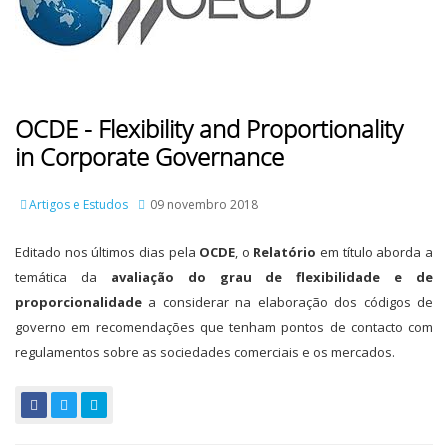
OCDE - Flexibility and Proportionality
in Corporate Governance
Artigos e Estudos
09 novembro 2018
Editado nos últimos dias pela
OCDE
, o
Relatório
em título aborda a
temática da
avaliação do grau de flexibilidade e de
proporcionalidade
a considerar na elaboração dos códigos de
governo em recomendações que tenham pontos de contacto com
regulamentos sobre as sociedades comerciais e os mercados.