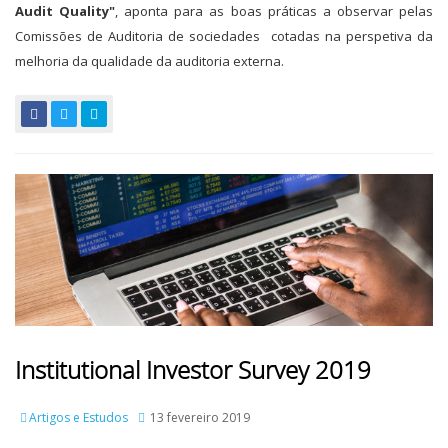
Audit Quality"
, aponta para as boas práticas a observar pelas
Comissões de Auditoria de sociedades cotadas na perspetiva da
melhoria da qualidade da auditoria externa.
Institutional Investor Survey 2019
Artigos e Estudos
13 fevereiro 2019