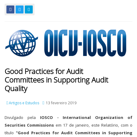
Good Practices for Audit
Committees in Supporting Audit
Quality
Artigos e Estudos
13 fevereiro 2019
Divulgado pela
IOSCO - International Organization of
Securities Commissions
em 17 de janeiro, este Relatório, com o
título
"Good Practices for Audit Committees in Supporting