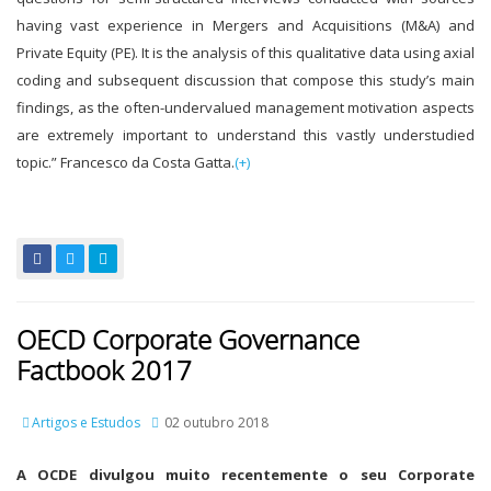
having vast experience in Mergers and Acquisitions (M&A) and
Private Equity (PE). It is the analysis of this qualitative data using axial
coding and subsequent discussion that compose this study’s main
findings, as the often-undervalued management motivation aspects
are extremely important to understand this vastly understudied
topic.” Francesco da Costa Gatta.
(+)
OECD Corporate Governance
Factbook 2017
Artigos e Estudos
02 outubro 2018
A OCDE divulgou muito recentemente o seu Corporate