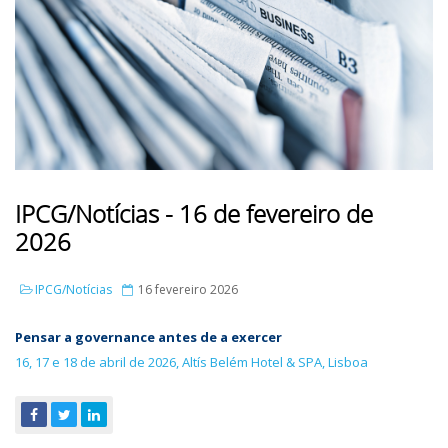
IPCG/Notícias - 16 de fevereiro de
2026
IPCG/Notícias
16 fevereiro 2026
Pensar a governance antes de a exercer
16, 17 e 18 de abril de 2026, Altís Belém Hotel & SPA, Lisboa