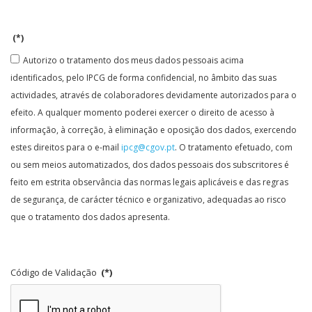
(*)
Autorizo o tratamento dos meus dados pessoais acima
identificados, pelo IPCG de forma confidencial, no âmbito das suas
actividades, através de colaboradores devidamente autorizados para o
efeito. A qualquer momento poderei exercer o direito de acesso à
informação, à correção, à eliminação e oposição dos dados, exercendo
estes direitos para o e-mail
ipcg@cgov.pt
. O tratamento efetuado, com
ou sem meios automatizados, dos dados pessoais dos subscritores é
feito em estrita observância das normas legais aplicáveis e das regras
de segurança, de carácter técnico e organizativo, adequadas ao risco
que o tratamento dos dados apresenta.
Código de Validação
(*)