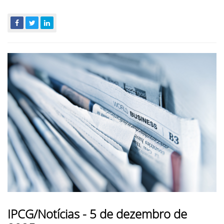
IPCG/Notícias - 5 de dezembro de