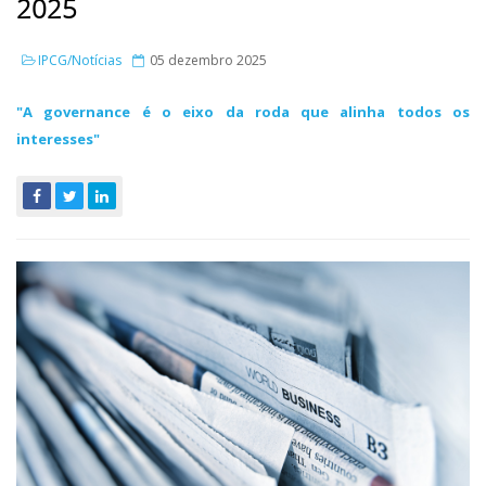
2025
IPCG/Notícias
05 dezembro 2025
"A governance é o eixo da roda que alinha todos os
interesses"