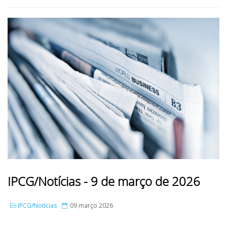
IPCG/Notícias - 9 de março de 2026
IPCG/Notícias
09 março 2026