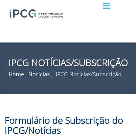
IPCG NOTÍCIAS/SUBSCRIÇÃO
Home
Notícias
IPCG Notícias/Subscrição
Formulário de Subscrição do
IPCG/Notícias