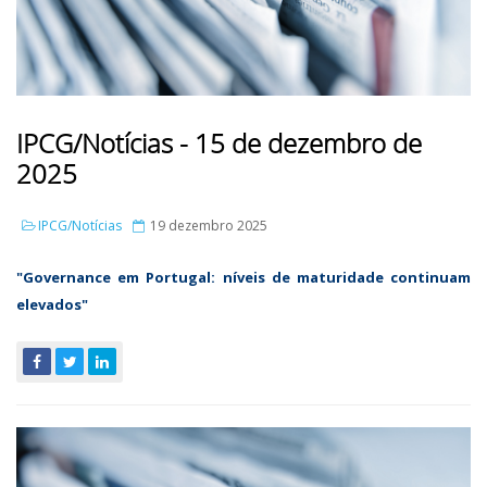
IPCG/Notícias - 15 de dezembro de
2025
IPCG/Notícias
19 dezembro 2025
"
Governance em Portugal: níveis de maturidade continuam
elevados
"