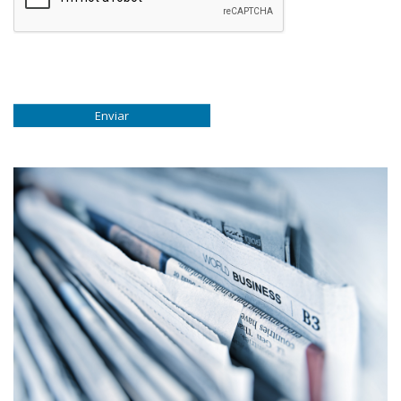
Enviar