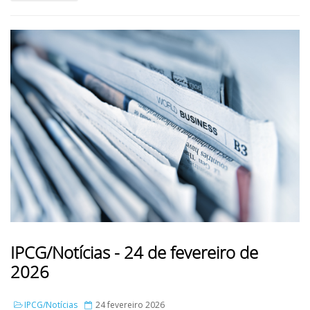
IPCG/Notícias - 24 de fevereiro de
2026
IPCG/Notícias
24 fevereiro 2026