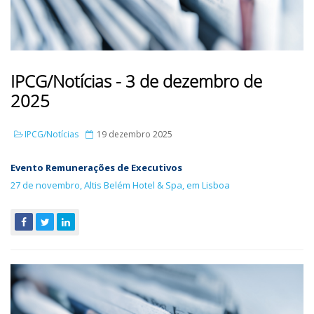
IPCG/Notícias - 3 de dezembro de
2025
IPCG/Notícias
19 dezembro 2025
Evento Remunerações de Executivos
27 de novembro, Altis Belém Hotel & Spa, em Lisboa