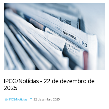
IPCG/Notícias - 22 de dezembro de
2025
IPCG/Notícias
22 dezembro 2025