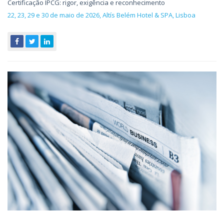
Certificação IPCG: rigor, exigência e reconhecimento
22, 23, 29 e 30 de maio de 2026, Altís Belém Hotel & SPA, Lisboa