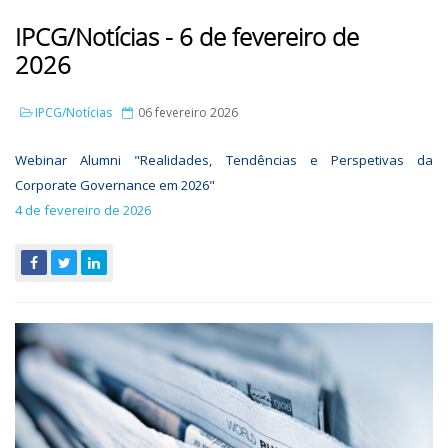
IPCG/Notícias - 6 de fevereiro de
2026
IPCG/Notícias
06 fevereiro 2026
Webinar Alumni "Realidades, Tendências e Perspetivas da
Corporate Governance em 2026"
4 de fevereiro de 2026