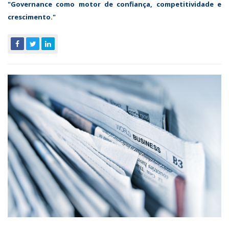
"
Governance como motor de confiança, competitividade e
crescimento.
"