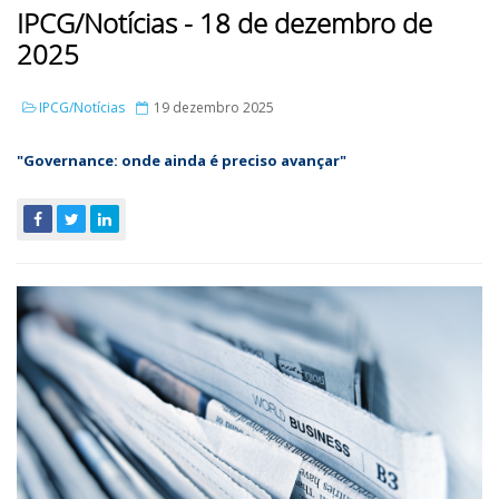
IPCG/Notícias - 18 de dezembro de
2025
IPCG/Notícias
19 dezembro 2025
"
Governance: onde ainda é preciso avançar
"