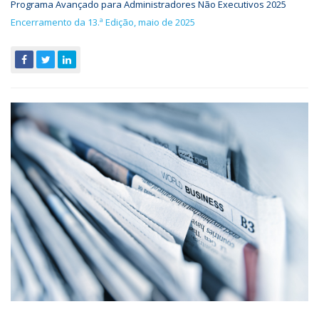
Programa Avançado para Administradores Não Executivos 2025
Encerramento da 13.ª Edição, maio de 2025