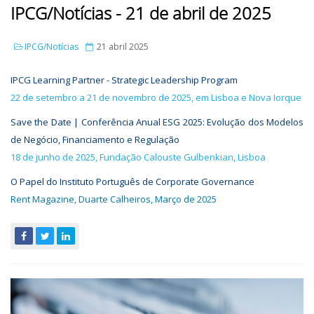
IPCG/Notícias - 21 de abril de 2025
IPCG/Notícias
21 abril 2025
IPCG Learning Partner - Strategic Leadership Program
22 de setembro a 21 de novembro de 2025, em Lisboa e Nova Iorque
Save the Date | Conferência Anual ESG 2025: Evolução dos Modelos
de Negócio, Financiamento e Regulação
18 de junho de 2025, Fundação Calouste Gulbenkian, Lisboa
O Papel do Instituto Português de Corporate Governance
Rent Magazine, Duarte Calheiros, Março de 2025