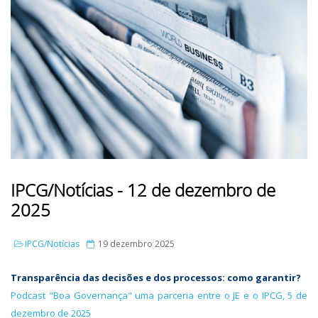
IPCG/Notícias - 12 de dezembro de
2025
IPCG/Notícias
19 dezembro 2025
Transparência das decisões e dos processos: como garantir?
Podcast "Boa Governança" uma parceria entre o JE e o IPCG, 5 de
dezembro de 2025