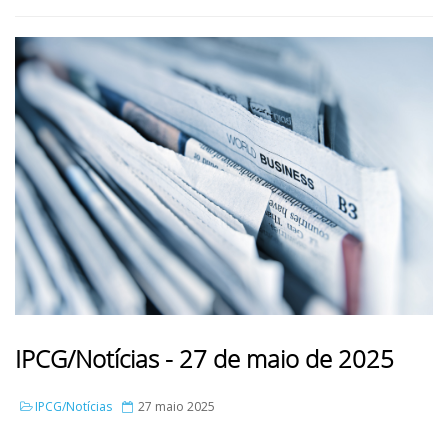
IPCG/Notícias - 27 de maio de 2025
IPCG/Notícias
27 maio 2025