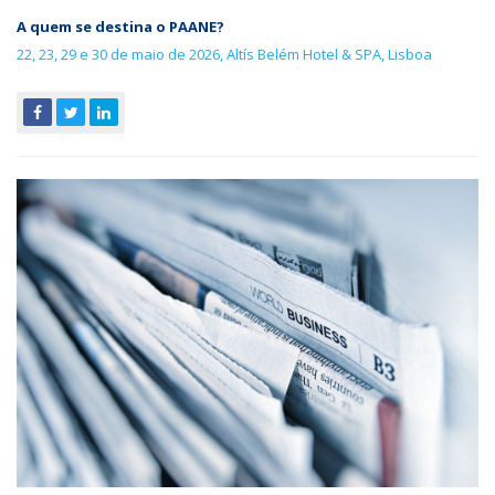
A quem se destina o PAANE?
22, 23, 29 e 30 de maio de 2026, Altís Belém Hotel & SPA, Lisboa