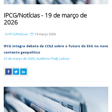
IPCG/Notícias - 19 de março de
2026
IPCG/Notícias
19 março 2026
IPCG integra debate da CCILE sobre o futuro do ESG no novo
contexto geopolítico
23 de março de 2026, Auditório PLMJ, Lisboa