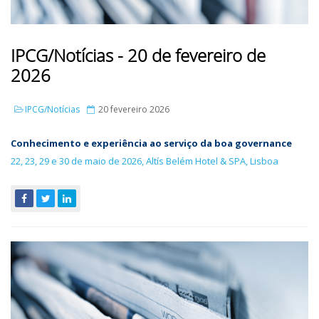
IPCG/Notícias - 20 de fevereiro de
2026
IPCG/Notícias
20 fevereiro 2026
Conhecimento e experiência ao serviço da boa governance
22, 23, 29 e 30 de maio de 2026, Altís Belém Hotel & SPA, Lisboa