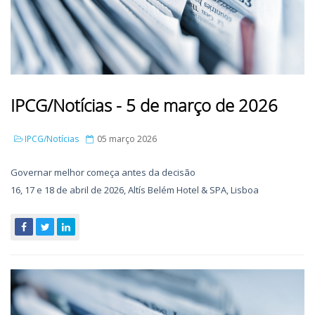
IPCG/Notícias - 5 de março de 2026
IPCG/Notícias
05 março 2026
Governar melhor começa antes da decisão
16, 17 e 18 de abril de 2026, Altís Belém Hotel & SPA, Lisboa