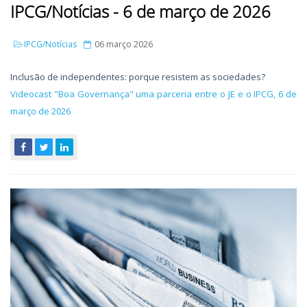
IPCG/Notícias - 6 de março de 2026
IPCG/Notícias
06 março 2026
Inclusão de independentes: porque resistem as sociedades?
Videocast "Boa Governança" uma parceria entre o JE e o IPCG, 6 de
março de 2026