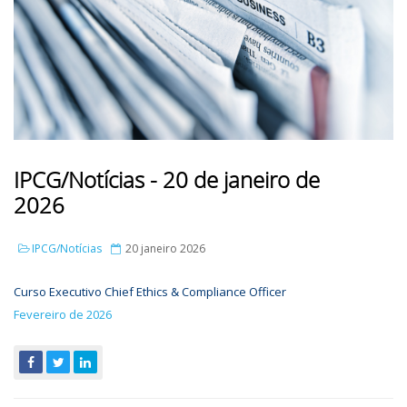
IPCG/Notícias - 20 de janeiro de
2026
IPCG/Notícias
20 janeiro 2026
Curso Executivo Chief Ethics & Compliance Officer
Fevereiro de 2026