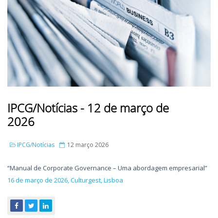
IPCG/Notícias - 12 de março de
2026
IPCG/Notícias
12 março 2026
“Manual de Corporate Governance – Uma abordagem empresarial”
16 de março de 2026, Culturgest, Lisboa