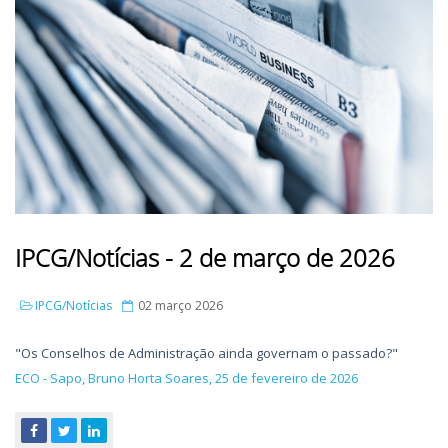
IPCG/Notícias - 2 de março de 2026
IPCG/Notícias
02 março 2026
"Os Conselhos de Administração ainda governam o passado?"
ECO - Sapo, Bruno Horta Soares, 25 de fevereiro de 2026