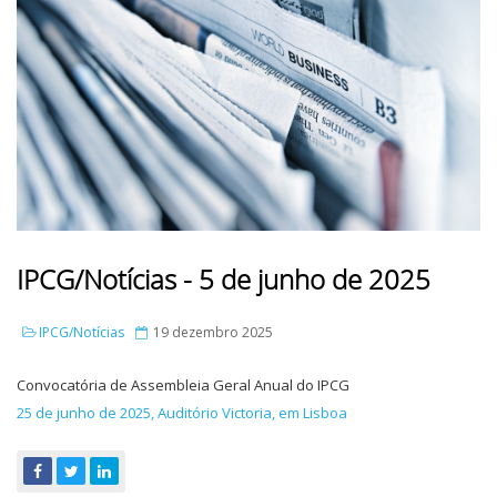
IPCG/Notícias - 5 de junho de 2025
IPCG/Notícias
19 dezembro 2025
Convocatória de Assembleia Geral Anual do IPCG
25 de junho de 2025, Auditório Victoria, em Lisboa