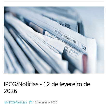
IPCG/Notícias - 12 de fevereiro de
2026
IPCG/Notícias
12 fevereiro 2026