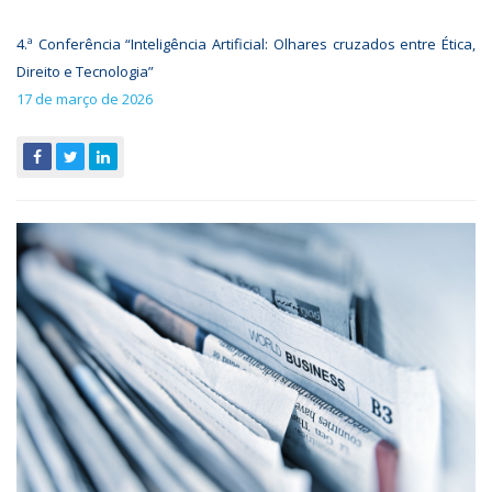
4.ª Conferência “Inteligência Artificial: Olhares cruzados entre Ética,
Direito e Tecnologia”
17 de março de 2026