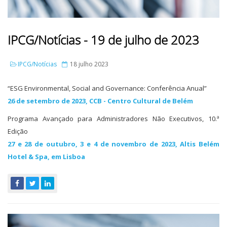
IPCG/Notícias - 19 de julho de 2023
IPCG/Notícias
18 julho 2023
“ESG Environmental, Social and Governance: Conferência Anual”
26 de setembro de 2023, CCB - Centro Cultural de Belém
Programa Avançado para Administradores Não Executivos, 10.ª
Edição
27 e 28 de outubro, 3 e 4 de novembro de 2023, Altis Belém
Hotel & Spa, em Lisboa