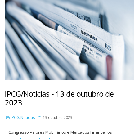
IPCG/Notícias - 13 de outubro de
2023
IPCG/Notícias
13 outubro 2023
III Congresso Valores Mobiliários e Mercados Financeiros