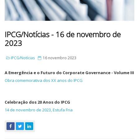
IPCG/Notícias - 16 de novembro de
2023
IPCG/Notícias
16 novembro 2023
A Emergência e o Futuro do Corporate Governance - Volume III
Obra comemorativa dos XX anos do IPCG
Celebração dos 20 Anos do IPCG
14 de novembro de 2023, Estufa Fria