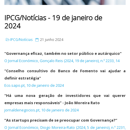
IPCG/Notícias - 19 de janeiro de
2024
IPCG/Notícias
21 junho 2024
"Governança eficaz, também no setor público e autárquico”
O Jornal Económico, Gonçalo Reis (2024, 19 de janeiro), n.º 2233, 14
"Conselho consultivo do Banco de Fomento vai ajudar a
definir estratégia"
Eco.sapo.pt, 10 de janeiro de 2024
"Há uma nova geração de investidores que vai querer
empresas mais responsáveis” - João Moreira Rato
jornaldenegocios.pt, 10 de janeiro de 2024
“As startups precisam de se preocupar com Governança?”
O Jornal Económico, Diogo Moreira-Rato (2024, 5 de janeiro), n.º 2231,