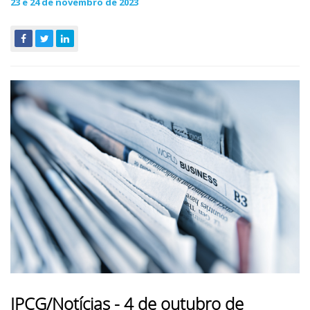
23 e 24 de novembro de 2023
IPCG/Notícias - 4 de outubro de