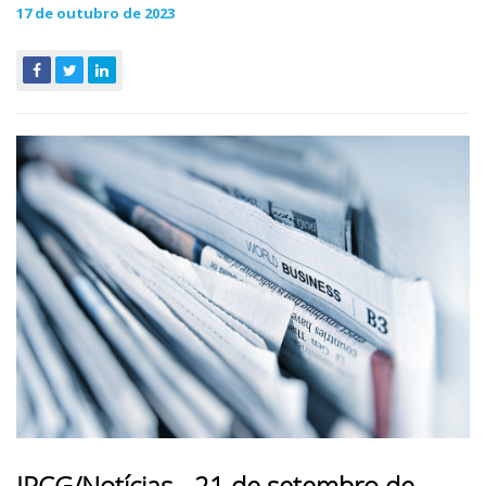
17 de outubro de 2023
IPCG/Notícias - 21 de setembro de