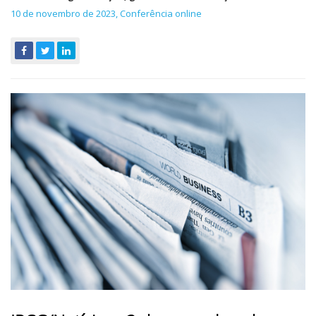
10 de novembro de 2023, Conferência online