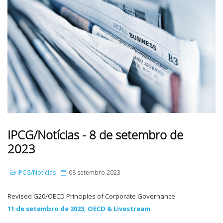
IPCG/Notícias - 8 de setembro de
2023
IPCG/Notícias
08 setembro 2023
Revised G20/OECD Principles of Corporate Governance
11 de setembro de 2023, OECD & Livestream