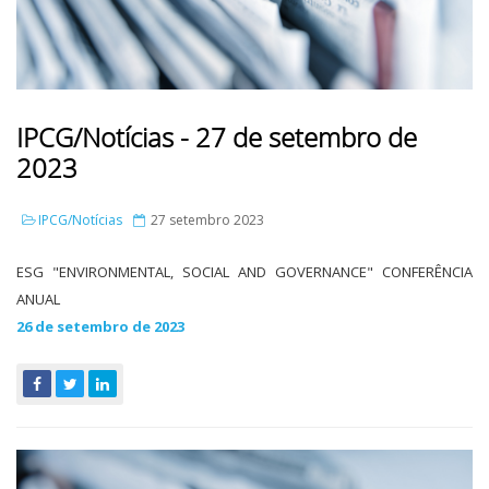
IPCG/Notícias - 27 de setembro de
2023
IPCG/Notícias
27 setembro 2023
ESG "ENVIRONMENTAL, SOCIAL AND GOVERNANCE" CONFERÊNCIA
ANUAL
26 de setembro de 2023