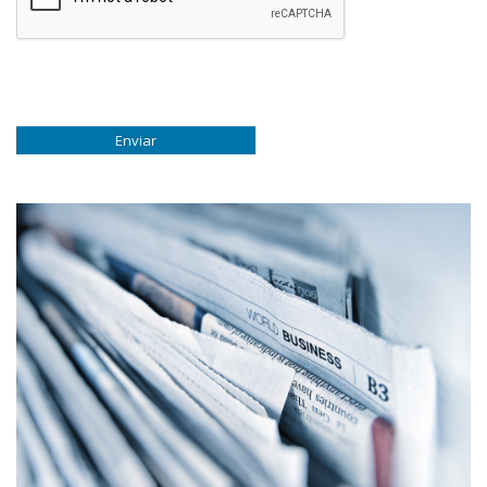
Enviar