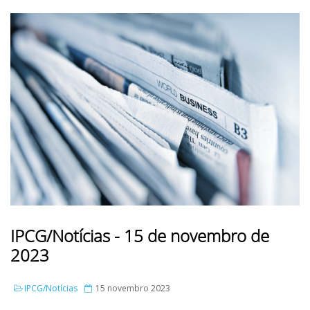
IPCG/Notícias - 15 de novembro de
2023
IPCG/Notícias
15 novembro 2023