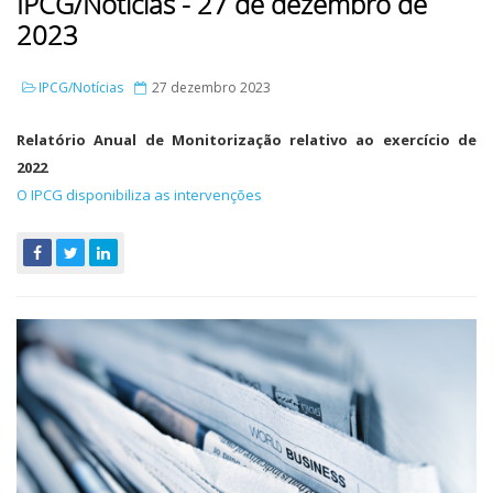
IPCG/Notícias - 27 de dezembro de
2023
IPCG/Notícias
27 dezembro 2023
Relatório Anual de Monitorização relativo ao exercício de
2022
O IPCG disponibiliza as intervenções