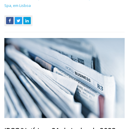
Spa, em Lisboa