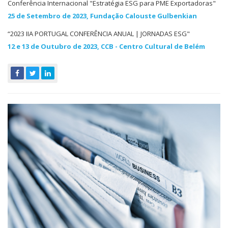
Conferência Internacional "Estratégia ESG para PME Exportadoras"
25 de Setembro de 2023,
Fundação Calouste Gulbenkian
“2023 IIA PORTUGAL CONFERÊNCIA ANUAL | JORNADAS ESG"
12 e 13 de Outubro de 2023
, CCB - Centro Cultural de Belém