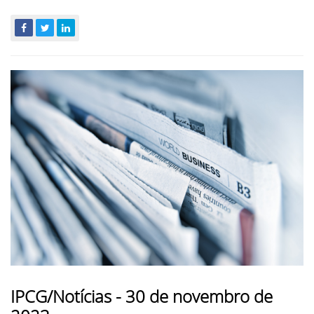
IPCG/Notícias - 30 de novembro de