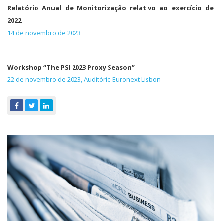
Relatório Anual de Monitorização relativo ao exercício de
2022
14 de novembro de 2023
Workshop “The PSI 2023 Proxy Season”
22 de novembro de 2023, Auditório Euronext Lisbon