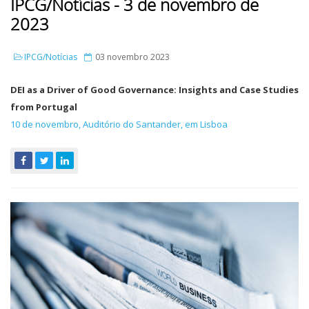
IPCG/Notícias - 3 de novembro de
2023
IPCG/Notícias
03 novembro 2023
DEI as a Driver of Good Governance: Insights and Case Studies
from Portugal
10 de novembro, Auditório do Santander, em Lisboa