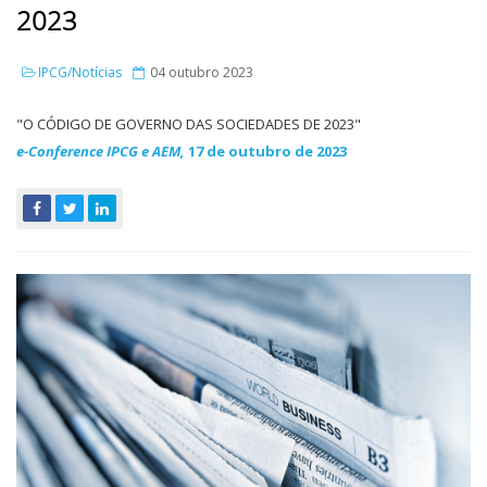
2023
IPCG/Notícias
04 outubro 2023
"O CÓDIGO DE GOVERNO DAS SOCIEDADES DE 2023"
e-Conference IPCG e AEM,
17 de outubro de 2023