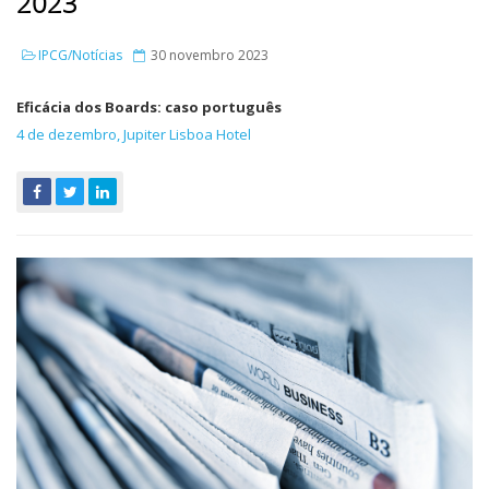
2023
IPCG/Notícias
30 novembro 2023
E
ficácia dos Boards: caso português
4 de dezembro, Jupiter Lisboa Hotel