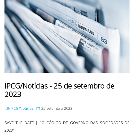
IPCG/Notícias - 25 de setembro de
2023
IPCG/Notícias
25 setembro 2023
SAVE THE DATE | "O CÓDIGO DE GOVERNO DAS SOCIEDADES DE
2023"