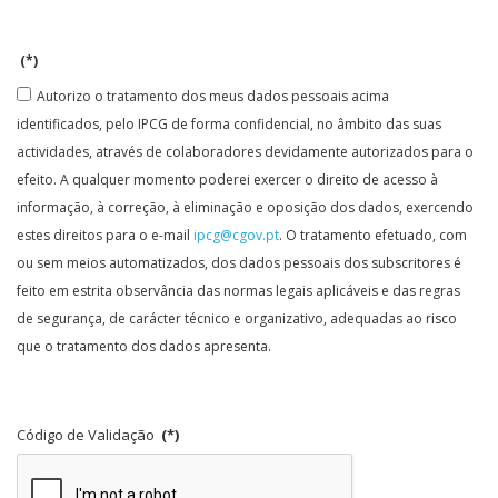
(*)
Autorizo o tratamento dos meus dados pessoais acima
identificados, pelo IPCG de forma confidencial, no âmbito das suas
actividades, através de colaboradores devidamente autorizados para o
efeito. A qualquer momento poderei exercer o direito de acesso à
informação, à correção, à eliminação e oposição dos dados, exercendo
estes direitos para o e-mail
ipcg@cgov.pt
. O tratamento efetuado, com
ou sem meios automatizados, dos dados pessoais dos subscritores é
feito em estrita observância das normas legais aplicáveis e das regras
de segurança, de carácter técnico e organizativo, adequadas ao risco
que o tratamento dos dados apresenta.
Código de Validação
(*)