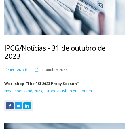
IPCG/Notícias - 31 de outubro de
2023
IPCG/Notícias
31 outubro 2023
Workshop “The PSI 2023 Proxy Season”
November 22nd, 2023, Euronext Lisbon Auditorium