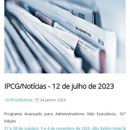
IPCG/Notícias - 12 de julho de 2023
IPCG/Notícias
24 janeiro 2024
Programa Avançado para Administradores Não Executivos, 10.ª
Edição
27 e 28 de outubro, 3 e 4 de novembro de 2023, Altis Belém Hotel &