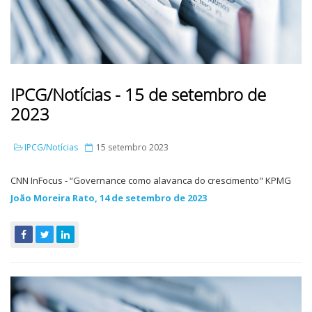
IPCG/Notícias - 15 de setembro de
2023
IPCG/Notícias
15 setembro 2023
CNN InFocus - “Governance como alavanca do crescimento" KPMG
João Moreira Rato, 14 de setembro de 2023