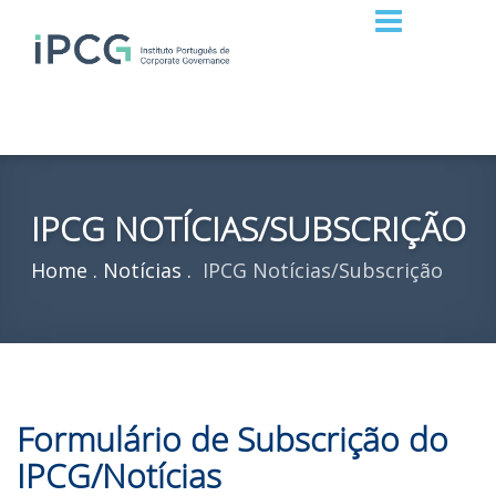
IPCG NOTÍCIAS/SUBSCRIÇÃO
Home
Notícias
IPCG Notícias/Subscrição
Formulário de Subscrição do
IPCG/Notícias