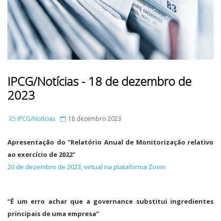
IPCG/Notícias - 18 de dezembro de
2023
IPCG/Notícias
18 dezembro 2023
Apresentação do "Relatório Anual de Monitorização relativo
ao exercício de 2022"
20 de dezembro de 2023, virtual na plataforma Zoom
“É um erro achar que a governance substitui ingredientes
principais de uma empresa”