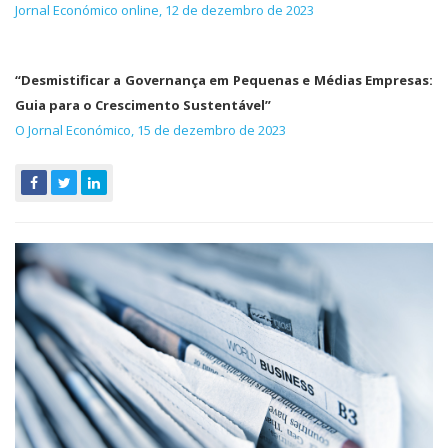
Jornal Económico online, 12 de dezembro de 2023
“Desmistificar a Governança em Pequenas e Médias Empresas:
Guia para o Crescimento Sustentável”
O Jornal Económico, 15 de dezembro de 2023