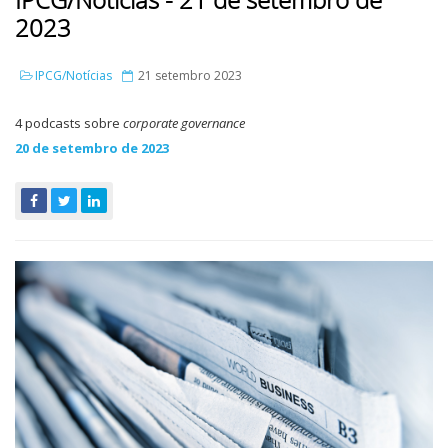
2023
IPCG/Notícias
21 setembro 2023
4 podcasts sobre
corporate governance
20 de setembro de 2023