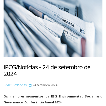
IPCG/Notícias - 24 de setembro de
2024
IPCG/Notícias
24 setembro 2024
Os melhores momentos da ESG Environmental, Social and
Governance: Conferência Anual 2024