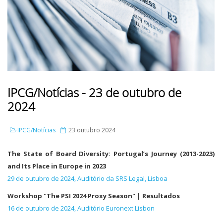
IPCG/Notícias - 23 de outubro de
2024
IPCG/Notícias
23 outubro 2024
The State of Board Diversity: Portugal’s Journey (2013-2023)
and Its Place in Europe in 2023
29 de outubro de 2024, Auditório da SRS Legal, Lisboa
Workshop "The PSI 2024 Proxy Season" | Resultados
16 de outubro de 2024, Auditório Euronext Lisbon