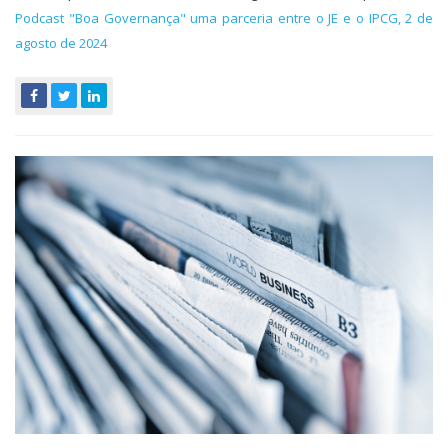
Podcast "Boa Governança" uma parceria entre o JE e o IPCG, 2 de
agosto de 2024