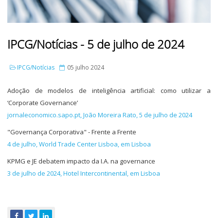
IPCG/Notícias - 5 de julho de 2024
IPCG/Notícias
05 julho 2024
Adoção de modelos de inteligência artificial: como utilizar a
‘Corporate Governance’
jornaleconomico.sapo.pt, João Moreira Rato, 5 de julho de 2024
"Governança Corporativa" - Frente a Frente
4 de julho, World Trade Center Lisboa, em Lisboa
KPMG e JE debatem impacto da I.A. na governance
3 de julho de 2024, Hotel Intercontinental, em Lisboa