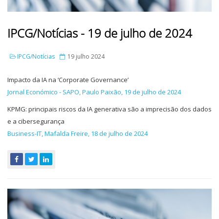
IPCG/Notícias - 19 de julho de 2024
IPCG/Notícias
19 julho 2024
Impacto da IA na ‘Corporate Governance’
Jornal Económico - SAPO, Paulo Paixão, 19 de julho de 2024
KPMG: principais riscos da IA generativa são a imprecisão dos dados
e a cibersegurança
Business-IT, Mafalda Freire, 18 de julho de 2024