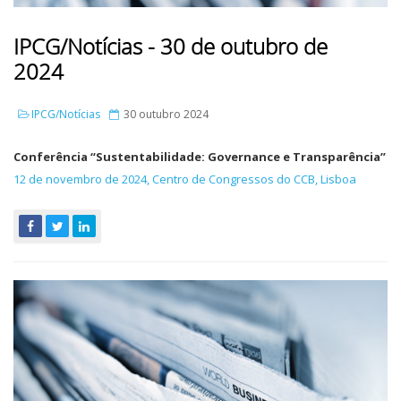
IPCG/Notícias - 30 de outubro de
2024
IPCG/Notícias
30 outubro 2024
Conferência “Sustentabilidade: Governance e Transparência”
12 de novembro de 2024, Centro de Congressos do CCB, Lisboa