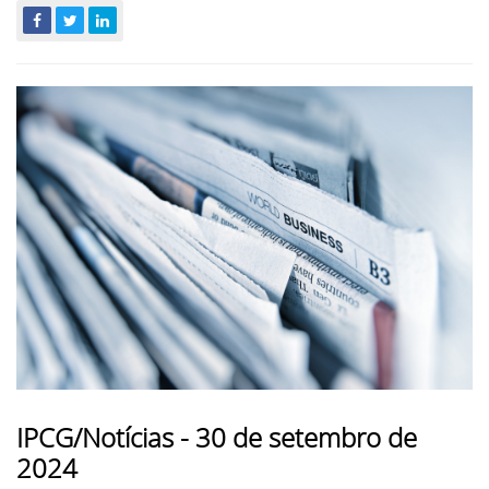
IPCG/Notícias - 30 de setembro de
2024