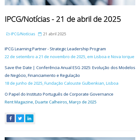
IPCG/Notícias - 21 de abril de 2025
IPCG/Notícias
21 abril 2025
IPCG Learning Partner - Strategic Leadership Program
22 de setembro a 21 de novembro de 2025, em Lisboa e Nova Iorque
Save the Date | Conferência Anual ESG 2025: Evolução dos Modelos
de Negócio, Financiamento e Regulação
18 de junho de 2025, Fundação Calouste Gulbenkian, Lisboa
O Papel do Instituto Português de Corporate Governance
Rent Magazine, Duarte Calheiros, Março de 2025