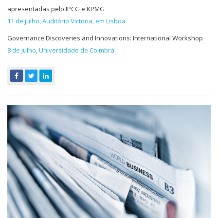
apresentadas pelo IPCG e KPMG
11 de julho, Auditório Victoria, em Lisboa
Governance Discoveries and Innovations: International Workshop
8 de julho, Universidade de Coimbra