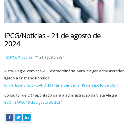
IPCG/Notícias - 21 de agosto de
2024
IPCG/Notícias
21 agosto 2024
Vista Alegre convoca AG extraordinária para eleger administrador
ligado a Cristiano Ronaldo
Jornal Económico - SAPO, Mariana Bandeira, 19 de agosto de 2024
Consultor de CR7 apontado para a administração da Vista Alegre
ECO - SAPO, 19 de agosto de 2024