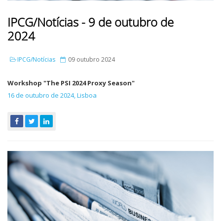
IPCG/Notícias - 9 de outubro de
2024
IPCG/Notícias
09 outubro 2024
Workshop "The PSI 2024 Proxy Season"
16 de outubro de 2024, Lisboa