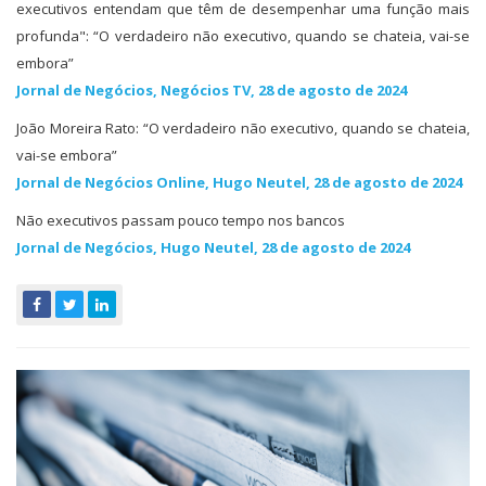
executivos entendam que têm de desempenhar uma função mais
profunda": “O verdadeiro não executivo, quando se chateia, vai-se
embora”
Jornal de Negócios, Negócios TV, 28 de agosto de 2024
João Moreira Rato: “O verdadeiro não executivo, quando se chateia,
vai-se embora”
Jornal de Negócios Online, Hugo Neutel, 28 de agosto de 2024
Não executivos passam pouco tempo nos bancos
Jornal de Negócios, Hugo Neutel, 28 de agosto de 2024