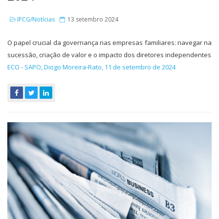
IPCG/Notícias
13 setembro 2024
O papel crucial da governança nas empresas familiares: navegar na
sucessão, criação de valor e o impacto dos diretores independentes
ECO - SAPO, Diogo Moreira-Rato, 11 de setembro de 2024