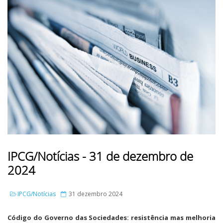
IPCG/Notícias - 31 de dezembro de
2024
IPCG/Notícias
31 dezembro 2024
Código do Governo das Sociedades: resistência mas melhoria