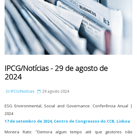
IPCG/Notícias - 29 de agosto de
2024
IPCG/Notícias
29 agosto 2024
ESG Environmental, Social and Governance: Conferência Anual |
2024
17 de setembro de 2024, Centro de Congressos do CCB, Lisboa
Moreira Rato: "Demora algum tempo até que gestores não