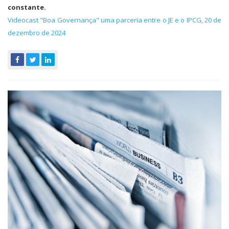
constante.
Videocast "Boa Governança" uma parceria entre o JE e o IPCG, 20 de
dezembro de 2024