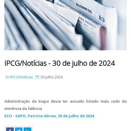
IPCG/Notícias - 30 de julho de 2024
IPCG/Notícias
30 julho 2024
Administração da Inapa devia ter avisado Estado mais cedo da
iminência da falência
ECO - SAPO, Patrícia Abreu, 25 de julho de 2024