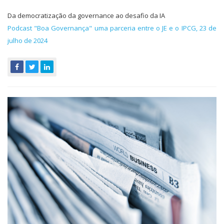
Da democratização da governance ao desafio da IA
Podcast "Boa Governança" uma parceria entre o JE e o IPCG, 23 de
julho de 2024