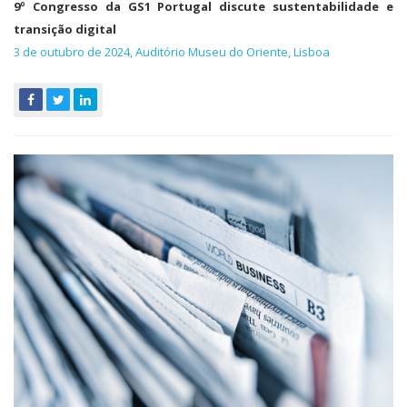
9º Congresso da GS1 Portugal discute sustentabilidade e
transição digital
3 de outubro de 2024, Auditório Museu do Oriente, Lisboa