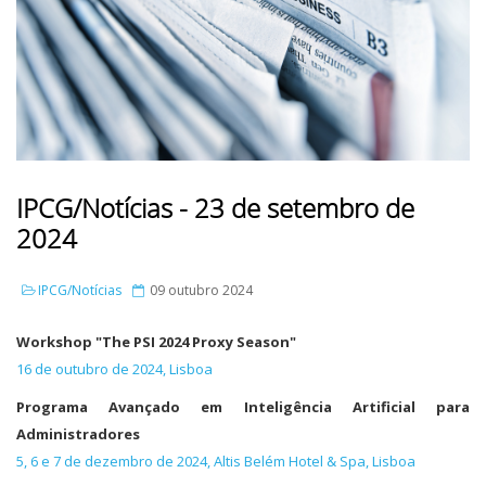
IPCG/Notícias - 23 de setembro de
2024
IPCG/Notícias
09 outubro 2024
Workshop "The PSI 2024 Proxy Season"
16 de outubro de 2024, Lisboa
Programa Avançado em Inteligência Artificial para
Administradores
5, 6 e 7 de dezembro de 2024, Altis Belém Hotel & Spa, Lisboa