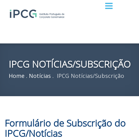
IPCG NOTÍCIAS/SUBSCRIÇÃO
Home
Notícias
IPCG Notícias/Subscrição
Formulário de Subscrição do
IPCG/Notícias