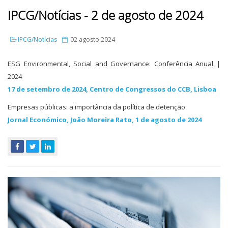
IPCG/Notícias - 2 de agosto de 2024
IPCG/Notícias
02 agosto 2024
ESG Environmental, Social and Governance: Conferência Anual |
2024
17 de setembro de 2024, Centro de Congressos do CCB, Lisboa
Empresas públicas: a importância da política de detenção
Jornal Económico, João Moreira Rato, 1 de agosto de 2024