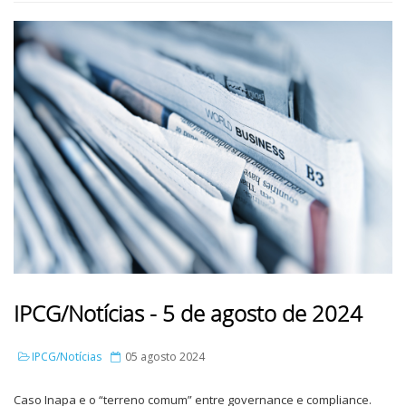
IPCG/Notícias - 5 de agosto de 2024
IPCG/Notícias
05 agosto 2024
Caso Inapa e o “terreno comum” entre governance e compliance.