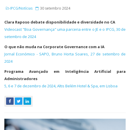
IPCG/Notícias
30 setembro 2024
Clara Raposo debate disponibilidade e diversidade no CA
Videocast "Boa Governança" uma parceria entre o JE e o IPCG, 30 de
setembro de 2024
O que não muda na Corporate Governance com a IA
Jornal Económico - SAPO, Bruno Horta Soares, 27 de setembro de
2024
Programa Avançado em Inteligência Artificial para
Administradores
5, 6 e 7 de dezembro de 2024, Altis Belém Hotel & Spa, em Lisboa