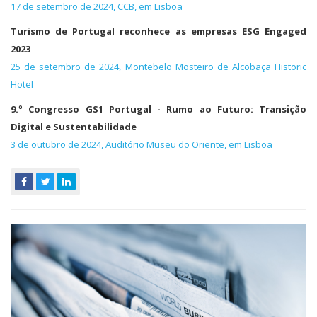
17 de setembro de 2024, CCB, em Lisboa
Turismo de Portugal reconhece as empresas ESG Engaged
2023
25 de setembro de 2024, Montebelo Mosteiro de Alcobaça Historic
Hotel
9.º Congresso GS1 Portugal - Rumo ao Futuro: Transição
Digital e Sustentabilidade
3 de outubro de 2024, Auditório Museu do Oriente, em Lisboa