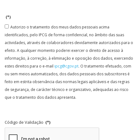
(*)
Autorizo o tratamento dos meus dados pessoais acima
identificados, pelo IPCG de forma confidencial, no âmbito das suas
actividades, através de colaboradores devidamente autorizados para o
efeito. A qualquer momento poderei exercer o direito de acesso à
informação, à correção, à eliminação e oposição dos dados, exercendo
estes direitos para o e-mail
ipcg@cgov.pt
. O tratamento efetuado, com
ou sem meios automatizados, dos dados pessoais dos subscritores é
feito em estrita observância das normas legais aplicáveis e das regras
de segurança, de carácter técnico e organizativo, adequadas ao risco
que o tratamento dos dados apresenta.
Código de Validação
(*)