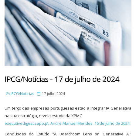
IPCG/Notícias - 17 de julho de 2024
IPCG/Notícias
17 julho 2024
Um terço das empresas portuguesas estão a integrar IA Generativa
na sua estratégia, revela estudo da KPMG
executivedigest.sapo.pt, André Manuel Mendes, 16 de julho de 2024
Conclusões do Estudo "A Boardroom Lens on Generative AI"