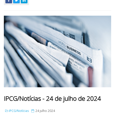
IPCG/Notícias - 24 de julho de 2024
IPCG/Notícias
24 julho 2024