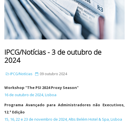
IPCG/Notícias - 3 de outubro de
2024
IPCG/Notícias
09 outubro 2024
Workshop "The PSI 2024 Proxy Season"
16 de outubro de 2024, Lisboa
Programa Avançado para Administradores não Executivos,
12.ª Edição
15, 16, 22 e 23 de novembro de 2024, Altis Belém Hotel & Spa, Lisboa