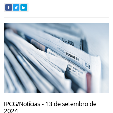
IPCG/Notícias - 13 de setembro de
2024