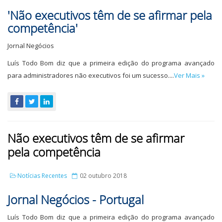
'Não executivos têm de se afirmar pela
competência'
Jornal Negócios
Luís Todo Bom diz que a primeira edição do programa avançado
para administradores não executivos foi um sucesso....
Ver Mais »
Não executivos têm de se afirmar
pela competência
Notícias Recentes
02 outubro 2018
Jornal Negócios - Portugal
Luís Todo Bom diz que a primeira edição do programa avançado