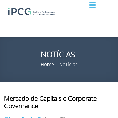
NOTÍCIAS
Home
Notícias
Mercado de Capitais e Corporate
Governance