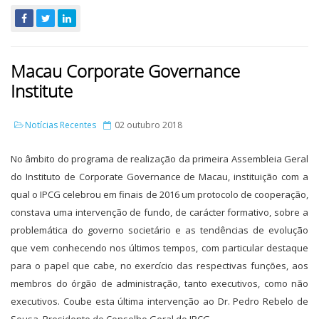
Macau Corporate Governance
Institute
Notícias Recentes
02 outubro 2018
No âmbito do programa de realização da primeira Assembleia Geral
do Instituto de Corporate Governance de Macau, instituição com a
qual o IPCG celebrou em finais de 2016 um protocolo de cooperação,
constava uma intervenção de fundo, de carácter formativo, sobre a
problemática do governo societário e as tendências de evolução
que vem conhecendo nos últimos tempos, com particular destaque
para o papel que cabe, no exercício das respectivas funções, aos
membros do órgão de administração, tanto executivos, como não
executivos. Coube esta última intervenção ao Dr. Pedro Rebelo de