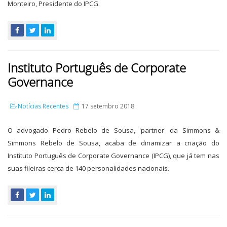
Monteiro, Presidente do IPCG.
Instituto Português de Corporate
Governance
Notícias Recentes
17 setembro 2018
O advogado Pedro Rebelo de Sousa, 'partner' da Simmons &
Simmons Rebelo de Sousa, acaba de dinamizar a criação do
Instituto Português de Corporate Governance (IPCG), que já tem nas
suas fileiras cerca de 140 personalidades nacionais.