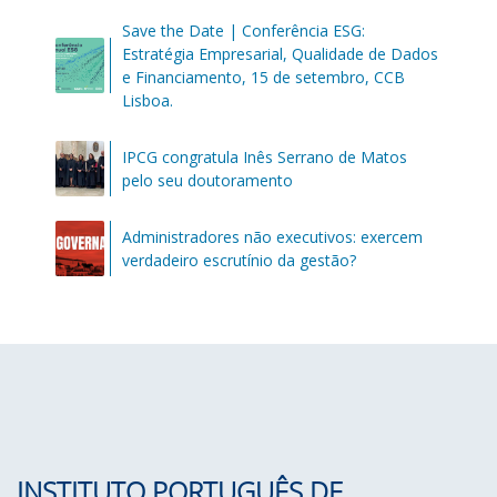
Save the Date | Conferência ESG:
Estratégia Empresarial, Qualidade de Dados
e Financiamento, 15 de setembro, CCB
Lisboa.
IPCG congratula Inês Serrano de Matos
pelo seu doutoramento
Administradores não executivos: exercem
verdadeiro escrutínio da gestão?
INSTITUTO PORTUGUÊS DE