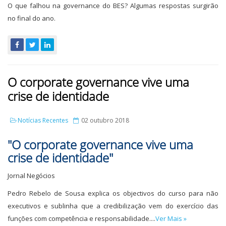
O que falhou na governance do BES? Algumas respostas surgirão
no final do ano.
O corporate governance vive uma
crise de identidade
Notícias Recentes
02 outubro 2018
"O corporate governance vive uma
crise de identidade"
Jornal Negócios
Pedro Rebelo de Sousa explica os objectivos do curso para não
executivos e sublinha que a credibilização vem do exercício das
funções com competência e responsabilidade....
Ver Mais »