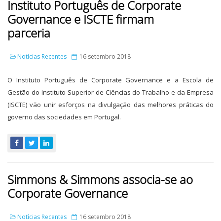
Instituto Português de Corporate
Governance e ISCTE firmam
parceria
Notícias Recentes
16 setembro 2018
O Instituto Português de Corporate Governance e a Escola de
Gestão do Instituto Superior de Ciências do Trabalho e da Empresa
(ISCTE) vão unir esforços na divulgação das melhores práticas do
governo das sociedades em Portugal.
Simmons & Simmons associa-se ao
Corporate Governance
Notícias Recentes
16 setembro 2018