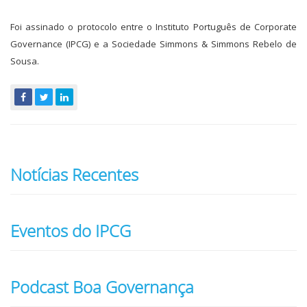
Foi assinado o protocolo entre o Instituto Português de Corporate
Governance (IPCG) e a Sociedade Simmons & Simmons Rebelo de
Sousa.
Notícias Recentes
Eventos do IPCG
Podcast Boa Governança