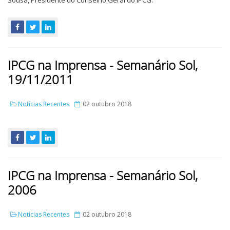
Sousa, Presidente do Conselho Geral do IPCG.
IPCG na Imprensa - Semanário Sol,
19/11/2011
Notícias Recentes
02 outubro 2018
IPCG na Imprensa - Semanário Sol,
2006
Notícias Recentes
02 outubro 2018