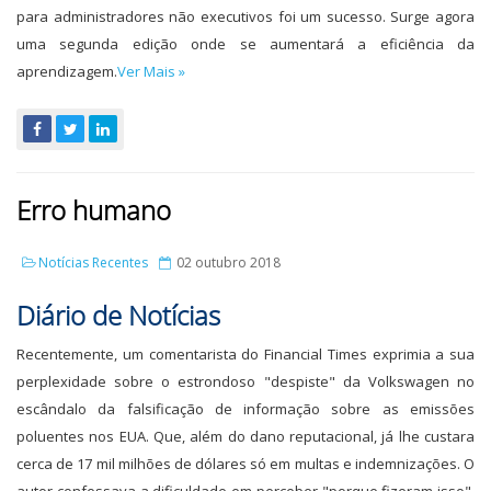
para administradores não executivos foi um sucesso. Surge agora
uma segunda edição onde se aumentará a eficiência da
aprendizagem.
Ver Mais »
Erro humano
Notícias Recentes
02 outubro 2018
Diário de Notícias
Recentemente, um comentarista do Financial Times exprimia a sua
perplexidade sobre o estrondoso "despiste" da Volkswagen no
escândalo da falsificação de informação sobre as emissões
poluentes nos EUA. Que, além do dano reputacional, já lhe custara
cerca de 17 mil milhões de dólares só em multas e indemnizações. O