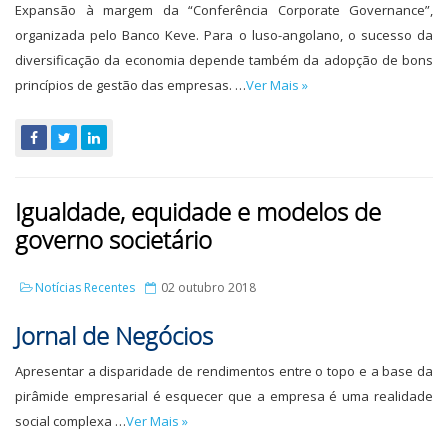
Expansão à margem da “Conferência Corporate Governance”,
organizada pelo Banco Keve. Para o luso-angolano, o sucesso da
diversificação da economia depende também da adopção de bons
princípios de gestão das empresas. …
Ver Mais »
Igualdade, equidade e modelos de
governo societário
Notícias Recentes
02 outubro 2018
Jornal de Negócios
Apresentar a disparidade de rendimentos entre o topo e a base da
pirâmide empresarial é esquecer que a empresa é uma realidade
social complexa …
Ver Mais »