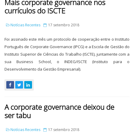
Mais corporate governance nos
currículos do ISCTE
Notícias Recentes
17 setembro 2018
Foi assinado este mês um protocolo de cooperação entre o Instituto
Português de Corporate Governance (IPCG) e a Escola de Gestão do
Instituto Superior de Ciências do Trabalho (ISCTE), juntamente com a
sua Business School, o INDEG/ISCTE (Instituto para o
Desenvolvimento da Gestão Empresarial).
A corporate governance deixou de
ser tabu
Notícias Recentes
17 setembro 2018