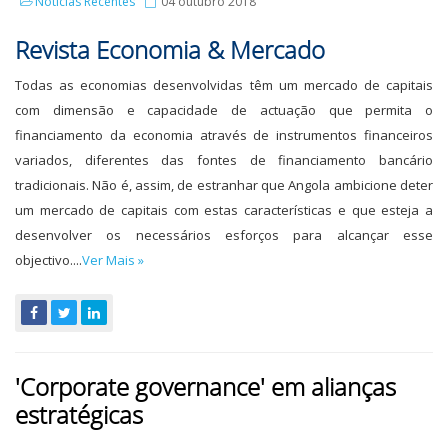
Notícias Recentes
04 outubro 2018
Revista Economia & Mercado
Todas as economias desenvolvidas têm um mercado de capitais
com dimensão e capacidade de actuação que permita o
financiamento da economia através de instrumentos financeiros
variados, diferentes das fontes de financiamento bancário
tradicionais. Não é, assim, de estranhar que Angola ambicione deter
um mercado de capitais com estas características e que esteja a
desenvolver os necessários esforços para alcançar esse
objectivo....
Ver Mais »
'Corporate governance' em alianças
estratégicas