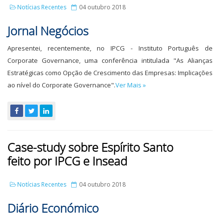
Notícias Recentes
04 outubro 2018
Jornal Negócios
Apresentei, recentemente, no IPCG - Instituto Português de
Corporate Governance, uma conferência intitulada "As Alianças
Estratégicas como Opção de Crescimento das Empresas: Implicações
ao nível do Corporate Governance".
Ver Mais »
Case-study sobre Espírito Santo
feito por IPCG e Insead
Notícias Recentes
04 outubro 2018
Diário Económico