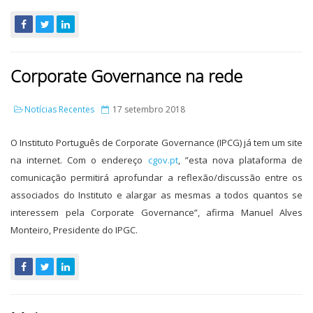
Corporate Governance na rede
Notícias Recentes
17 setembro 2018
O Instituto Português de Corporate Governance (IPCG) já tem um site
na internet. Com o endereço
cgov.pt
, ”esta nova plataforma de
comunicação permitirá aprofundar a reflexão/discussão entre os
associados do Instituto e alargar as mesmas a todos quantos se
interessem pela Corporate Governance”, afirma Manuel Alves
Monteiro, Presidente do IPGC.