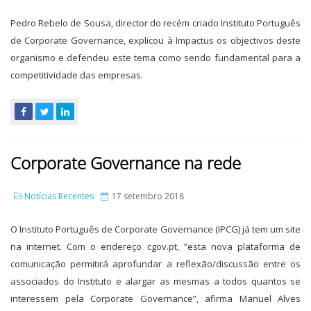
Pedro Rebelo de Sousa, director do recém criado Instituto Português
de Corporate Governance, explicou à Impactus os objectivos deste
organismo e defendeu este tema como sendo fundamental para a
competitividade das empresas.
Corporate Governance na rede
Notícias Recentes
17 setembro 2018
O Instituto Português de Corporate Governance (IPCG) já tem um site
na internet. Com o endereço cgov.pt, ”esta nova plataforma de
comunicação permitirá aprofundar a reflexão/discussão entre os
associados do Instituto e alargar as mesmas a todos quantos se
interessem pela Corporate Governance”, afirma Manuel Alves