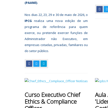
(PAANE)
.
Nos dias 22, 23, 29 e 30 de maio de 2026, o
IPCG
realiza uma nova edição de um
programa de referência para quem
exerce, ou pretende exercer funções de
Administrador não Executivo, em
empresas cotadas, privadas, familiares ou
do setor público.
Curso Executivo Chief
Aula
Ethics & Compliance
'Lide