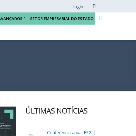
login
AVANÇADOS
SETOR EMPRESARIAL DO ESTADO
ÚLTIMAS NOTÍCIAS
Conferência anual ESG |