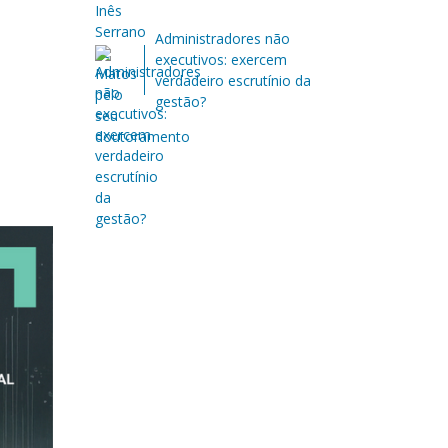
Administradores não
executivos: exercem
verdadeiro escrutínio da
gestão?