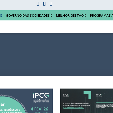
GOVERNO DAS SOCIEDADES
MELHOR GESTÃO
PROGRAMAS 